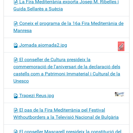
La Fira Mediterrània exporta Josep M. Ribelles i
Guida Sellarès a Suècia
Coneix el programa de la 16a Fira Mediterrània de
Manresa
Jornada ajornada2.jpg
El conseller de Cultura presideix la
commemoració de l'aniversari de la declaració dels
castells com a Patrimoni Immaterial i Cultural de la
Unesco
Trapezi Reus.jpg
El pas de la Fira Mediterrània pel Festival
Withoutborders a la Televisió Nacional de Bulgària
El conseller Mascarell presideix la constitució del