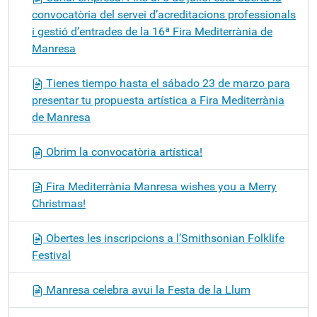
convocatòria del servei d’acreditacions professionals
i gestió d’entrades de la 16ª Fira Mediterrània de
Manresa
Tienes tiempo hasta el sábado 23 de marzo para
presentar tu propuesta artística a Fira Mediterrània
de Manresa
Obrim la convocatòria artística!
Fira Mediterrània Manresa wishes you a Merry
Christmas!
Obertes les inscripcions a l’Smithsonian Folklife
Festival
Manresa celebra avui la Festa de la Llum