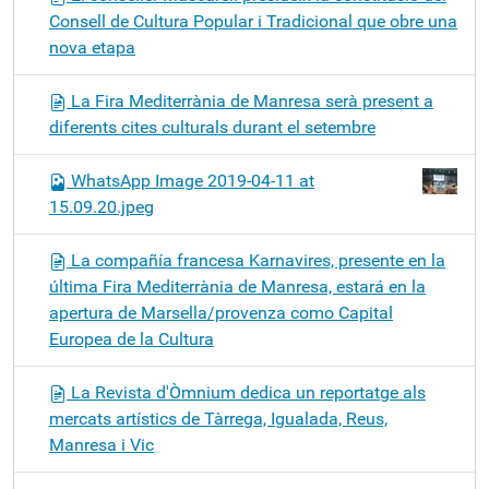
Consell de Cultura Popular i Tradicional que obre una
nova etapa
La Fira Mediterrània de Manresa serà present a
diferents cites culturals durant el setembre
WhatsApp Image 2019-04-11 at
15.09.20.jpeg
La compañía francesa Karnavires, presente en la
última Fira Mediterrània de Manresa, estará en la
apertura de Marsella/provenza como Capital
Europea de la Cultura
La Revista d'Òmnium dedica un reportatge als
mercats artístics de Tàrrega, Igualada, Reus,
Manresa i Vic