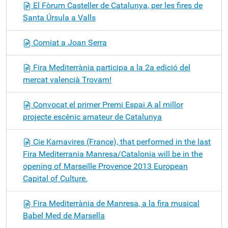
El Fòrum Casteller de Catalunya, per les fires de
Santa Úrsula a Valls
Comiat a Joan Serra
Fira Mediterrània participa a la 2a edició del
mercat valencià Trovam!
Convocat el primer Premi Espai A al millor
projecte escènic amateur de Catalunya
Cie Karnavires (France), that performed in the last
Fira Mediterrania Manresa/Catalonia will be in the
opening of Marseille Provence 2013 European
Capital of Culture.
Fira Mediterrània de Manresa, a la fira musical
Babel Med de Marsella