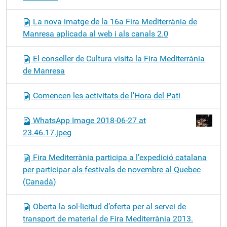
La nova imatge de la 16a Fira Mediterrània de
Manresa aplicada al web i als canals 2.0
El conseller de Cultura visita la Fira Mediterrània
de Manresa
Comencen les activitats de l’Hora del Pati
WhatsApp Image 2018-06-27 at
23.46.17.jpeg
Fira Mediterrània participa a l’expedició catalana
per participar als festivals de novembre al Quebec
(Canadà)
Oberta la sol·licitud d’oferta per al servei de
transport de material de Fira Mediterrània 2013.