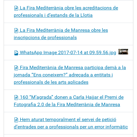
La Fira Mediterrània obre les acreditacions de
professionals i d’estands de la Llotja
La Fira Mediterrània de Manresa obre les
inscripcions de professionals
WhatsApp Image 2017-07-14 at 09.59.56.jpg
Fira Mediterrània de Manresa participa demà a la
jornada “Ens coneixem?” adreçada a entitats i
professionals de les arts aplicades
160 “M’agrada” donen a Carla Hajjar el Premi de
Fotografia 2.0 de la Fira Mediterrània de Manresa
Hem aturat temporalment el servei de petició
d’entrades per a professionals per un error informàtic