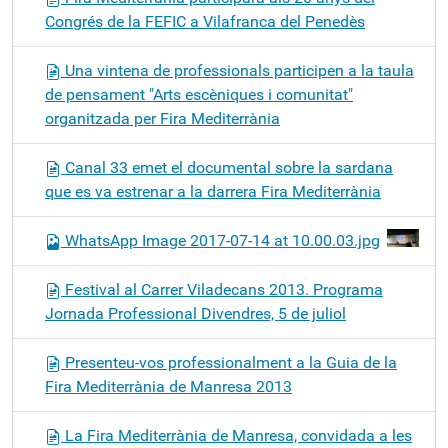
Congrés de la FEFIC a Vilafranca del Penedès
Una vintena de professionals participen a la taula
de pensament "Arts escèniques i comunitat"
organitzada per Fira Mediterrània
Canal 33 emet el documental sobre la sardana
que es va estrenar a la darrera Fira Mediterrània
WhatsApp Image 2017-07-14 at 10.00.03.jpg
Festival al Carrer Viladecans 2013. Programa
Jornada Professional Divendres, 5 de juliol
Presenteu-vos professionalment a la Guia de la
Fira Mediterrània de Manresa 2013
La Fira Mediterrània de Manresa, convidada a les