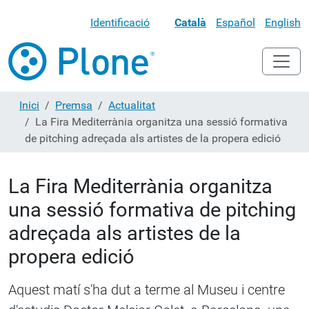
Identificació
Català
Español
English
Inici
Premsa
Actualitat
La Fira Mediterrània organitza una sessió formativa
de pitching adreçada als artistes de la propera edició
La Fira Mediterrània organitza
una sessió formativa de pitching
adreçada als artistes de la
propera edició
Aquest matí s'ha dut a terme al Museu i centre