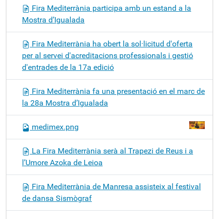
Fira Mediterrània participa amb un estand a la
Mostra d’Igualada
Fira Mediterrània ha obert la sol·licitud d'oferta
per al servei d'acreditacions professionals i gestió
d'entrades de la 17a edició
Fira Mediterrània fa una presentació en el marc de
la 28a Mostra d’Igualada
medimex.png
La Fira Mediterrània serà al Trapezi de Reus i a
l’Umore Azoka de Leioa
Fira Mediterrània de Manresa assisteix al festival
de dansa Sismògraf