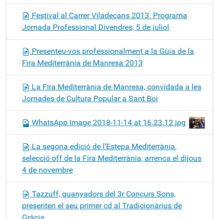
Festival al Carrer Viladecans 2013. Programa
Jornada Professional Divendres, 5 de juliol
Presenteu-vos professionalment a la Guia de la
Fira Mediterrània de Manresa 2013
La Fira Mediterrània de Manresa, convidada a les
Jornades de Cultura Popular a Sant Boi
WhatsApp Image 2018-11-14 at 16.23.12.jpg
La segona edició de l’Estepa Mediterrània,
selecció off de la Fira Mediterrània, arrenca el dijous
4 de novembre
Tazzuff, guanyadors del 3r Concurs Sons,
presenten el seu primer cd al Tradicionàrius de
Gràcia