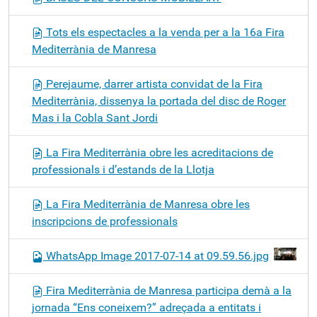
Tots els espectacles a la venda per a la 16a Fira
Mediterrània de Manresa
Perejaume, darrer artista convidat de la Fira
Mediterrània, dissenya la portada del disc de Roger
Mas i la Cobla Sant Jordi
La Fira Mediterrània obre les acreditacions de
professionals i d’estands de la Llotja
La Fira Mediterrània de Manresa obre les
inscripcions de professionals
WhatsApp Image 2017-07-14 at 09.59.56.jpg
Fira Mediterrània de Manresa participa demà a la
jornada “Ens coneixem?” adreçada a entitats i