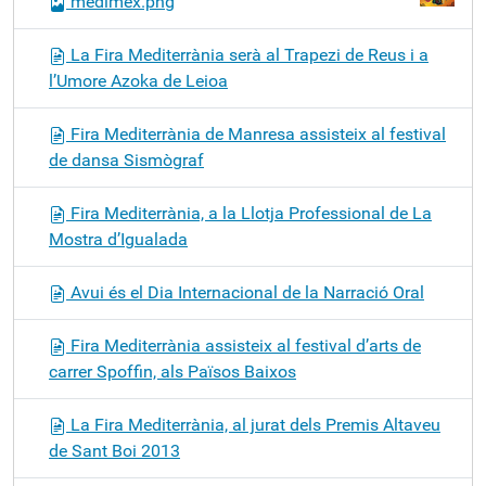
medimex.png
La Fira Mediterrània serà al Trapezi de Reus i a
l’Umore Azoka de Leioa
Fira Mediterrània de Manresa assisteix al festival
de dansa Sismògraf
Fira Mediterrània, a la Llotja Professional de La
Mostra d’Igualada
Avui és el Dia Internacional de la Narració Oral
Fira Mediterrània assisteix al festival d’arts de
carrer Spoffin, als Països Baixos
La Fira Mediterrània, al jurat dels Premis Altaveu
de Sant Boi 2013