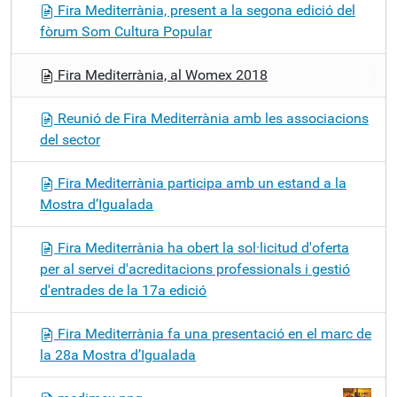
Fira Mediterrània, present a la segona edició del
fòrum Som Cultura Popular
Fira Mediterrània, al Womex 2018
Reunió de Fira Mediterrània amb les associacions
del sector
Fira Mediterrània participa amb un estand a la
Mostra d’Igualada
Fira Mediterrània ha obert la sol·licitud d'oferta
per al servei d'acreditacions professionals i gestió
d'entrades de la 17a edició
Fira Mediterrània fa una presentació en el marc de
la 28a Mostra d’Igualada