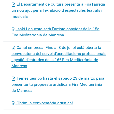
El Departament de Cultura presenta a FiraTàrrega
un nou ajut per a l'exhibició d'espectacles teatrals i
musicals
Isaki Lacuesta serà l'artista convidat de la 15a
Fira Mediterrània de Manresa
Canal empresa. Fins al 8 de juliol està oberta la
convocatòria del servei d’acreditacions professionals
i gestió d’entrades de la 16ª Fira Mediterrània de
Manresa
Tienes tiempo hasta el sábado 23 de marzo para
presentar tu propuesta artística a Fira Mediterrània
de Manresa
Obrim la convocatòria artística!