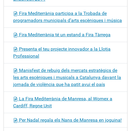
Fira Mediterrània participa a la Trobada de
programadors municipals d’arts escèniques i música
Fira Mediterrània té un estand a Fira Tàrrega
Presenta el teu projecte innovador a la Llotja
Professional
Manisfest de rebuig dels mercats estratègics de
les arts escèniques i musicals a Catalunya davant la
jornada de violència que ha patit avui el país
La Fira Mediterrània de Manresa, al Womex a
Cardiff, Regne Unit
Per Nadal regala els Nans de Manresa en joguina!