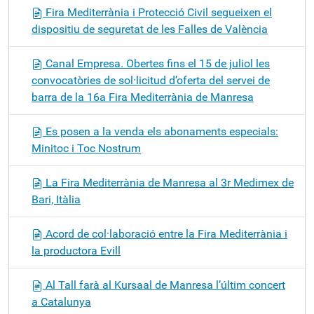
Fira Mediterrània i Protecció Civil segueixen el
dispositiu de seguretat de les Falles de València
Canal Empresa. Obertes fins el 15 de juliol les
convocatòries de sol·licitud d’oferta del servei de
barra de la 16a Fira Mediterrània de Manresa
Es posen a la venda els abonaments especials:
Minitoc i Toc Nostrum
La Fira Mediterrània de Manresa al 3r Medimex de
Bari, Itàlia
Acord de col·laboració entre la Fira Mediterrània i
la productora Evill
Al Tall farà al Kursaal de Manresa l’últim concert
a Catalunya