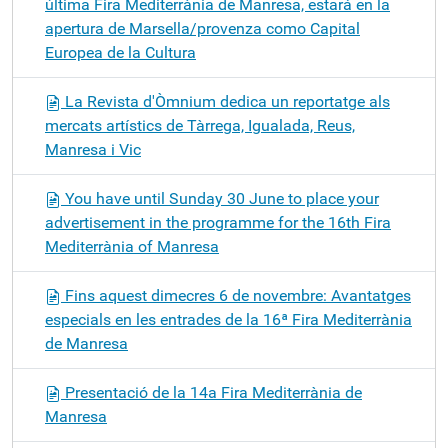
última Fira Mediterrània de Manresa, estará en la
apertura de Marsella/provenza como Capital
Europea de la Cultura
La Revista d'Òmnium dedica un reportatge als
mercats artístics de Tàrrega, Igualada, Reus,
Manresa i Vic
You have until Sunday 30 June to place your
advertisement in the programme for the 16th Fira
Mediterrània of Manresa
Fins aquest dimecres 6 de novembre: Avantatges
especials en les entrades de la 16ª Fira Mediterrània
de Manresa
Presentació de la 14a Fira Mediterrània de
Manresa