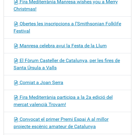
Fira Mediterrània Manresa wishes you a Merry
Christmas!
Obertes les inscripcions a l’Smithsonian Folklife
Festival
Manresa celebra avui la Festa de la Llum
El Fòrum Casteller de Catalunya, per les fires de
Santa Úrsula a Valls
Comiat a Joan Serra
Fira Mediterrània participa a la 2a edició del
mercat valencià Trovam!
Convocat el primer Premi Espai A al millor
projecte escènic amateur de Catalunya