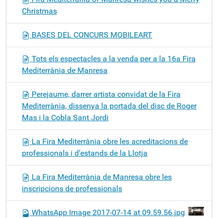
Christmas
BASES DEL CONCURS MOBILEART
Tots els espectacles a la venda per a la 16a Fira
Mediterrània de Manresa
Perejaume, darrer artista convidat de la Fira
Mediterrània, dissenya la portada del disc de Roger
Mas i la Cobla Sant Jordi
La Fira Mediterrània obre les acreditacions de
professionals i d’estands de la Llotja
La Fira Mediterrània de Manresa obre les
inscripcions de professionals
WhatsApp Image 2017-07-14 at 09.59.56.jpg