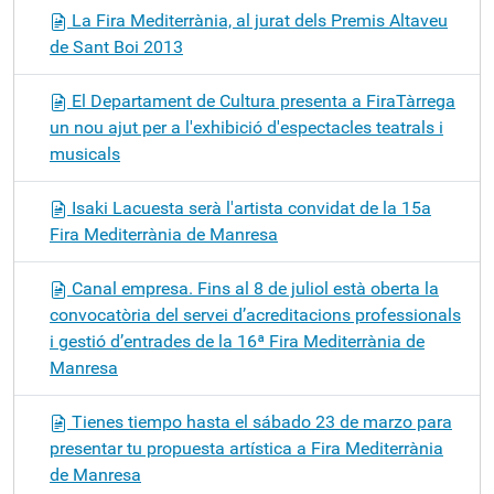
La Fira Mediterrània, al jurat dels Premis Altaveu
de Sant Boi 2013
El Departament de Cultura presenta a FiraTàrrega
un nou ajut per a l'exhibició d'espectacles teatrals i
musicals
Isaki Lacuesta serà l'artista convidat de la 15a
Fira Mediterrània de Manresa
Canal empresa. Fins al 8 de juliol està oberta la
convocatòria del servei d’acreditacions professionals
i gestió d’entrades de la 16ª Fira Mediterrània de
Manresa
Tienes tiempo hasta el sábado 23 de marzo para
presentar tu propuesta artística a Fira Mediterrània
de Manresa