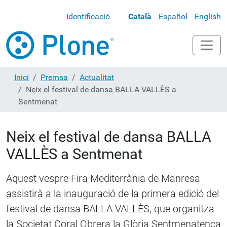
Identificació
Català
Español
English
Inici
Premsa
Actualitat
Neix el festival de dansa BALLA VALLÈS a
Sentmenat
Neix el festival de dansa BALLA
VALLÈS a Sentmenat
Aquest vespre Fira Mediterrània de Manresa
assistirà a la inauguració de la primera edició del
festival de dansa BALLA VALLÈS, que organitza
la Societat Coral Obrera la Glòria Sentmenatenca