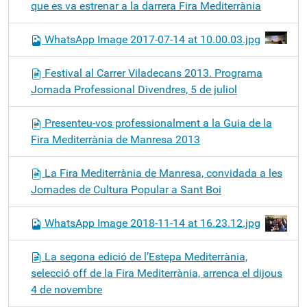
que es va estrenar a la darrera Fira Mediterrània
WhatsApp Image 2017-07-14 at 10.00.03.jpg
Festival al Carrer Viladecans 2013. Programa
Jornada Professional Divendres, 5 de juliol
Presenteu-vos professionalment a la Guia de la
Fira Mediterrània de Manresa 2013
La Fira Mediterrània de Manresa, convidada a les
Jornades de Cultura Popular a Sant Boi
WhatsApp Image 2018-11-14 at 16.23.12.jpg
La segona edició de l’Estepa Mediterrània,
selecció off de la Fira Mediterrània, arrenca el dijous
4 de novembre