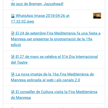
de jazz de Bremen, Jazzahead!
WhatsApp Image 2018-04-26 at
17.32.02.jpeg
El 24 de setembre Fira Mediterrània fa una festa a
Manresa per presentar la programació de la 19a
edició
El 27 de març se celebra el 51è Dia Internacional
del Teatre
La nova imatge de la 16a Fira Mediterrània de
Manresa aplicada al web i als canals 2.0
El conseller de Cultura visita la Fira Mediterrània
de Manresa