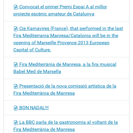
Convocat el primer Premi Espai A al millor
projecte escènic amateur de Catalunya
Cie Karnavires (France), that performed in the last
Fira Mediterrania Manresa/Catalonia will be in the
opening of Marseille Provence 2013 European
Capital of Culture.
Fira Mediterrània de Manresa, a la fira musical
Babel Med de Marsella
Presentació de la nova comissió artística de la
Fira Mediterrània de Manresa
BON NADAL!!!
La BBC parla de la gastronomia al voltant de la
Fira Mediterrània de Manresa