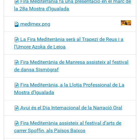
Fira Mediterrània fa una presentació en el marc de
la 28a Mostra d’Igualada
medimex.png
La Fira Mediterrània serà al Trapezi de Reus i a
l’Umore Azoka de Leioa
Fira Mediterrània de Manresa assisteix al festival
de dansa Sismògraf
Fira Mediterrània, a la Llotja Professional de La
Mostra d’Igualada
Avui és el Dia Internacional de la Narració Oral
Fira Mediterrània assisteix al festival d’arts de
carrer Spoffin, als Països Baixos