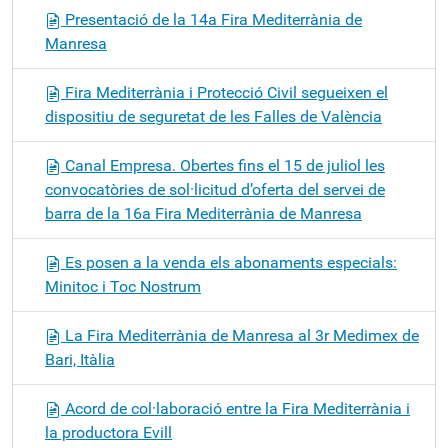
Presentació de la 14a Fira Mediterrània de
Manresa
Fira Mediterrània i Protecció Civil segueixen el
dispositiu de seguretat de les Falles de València
Canal Empresa. Obertes fins el 15 de juliol les
convocatòries de sol·licitud d’oferta del servei de
barra de la 16a Fira Mediterrània de Manresa
Es posen a la venda els abonaments especials:
Minitoc i Toc Nostrum
La Fira Mediterrània de Manresa al 3r Medimex de
Bari, Itàlia
Acord de col·laboració entre la Fira Mediterrània i
la productora Evill