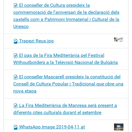
El conseller de Cultura presideix la
commemoració de l'aniversari de la declaració dels
castells com a Patrimoni Immaterial i Cultural de la
Unesco
Trapezi Reus.jpg
El pas de la Fira Mediterrània pel Festival
Withoutborders a la Televisió Nacional de Bulgària
El conseller Mascarell presideix la constitució del
Consell de Cultura Popular i Tradicional que obre una
nova etapa
La Fira Mediterrània de Manresa serà present a
diferents cites culturals durant el setembre
WhatsApp Image 2019-04-11 at