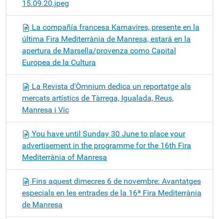
15.09.20.jpeg
La compañía francesa Karnavires, presente en la
última Fira Mediterrània de Manresa, estará en la
apertura de Marsella/provenza como Capital
Europea de la Cultura
La Revista d'Òmnium dedica un reportatge als
mercats artístics de Tàrrega, Igualada, Reus,
Manresa i Vic
You have until Sunday 30 June to place your
advertisement in the programme for the 16th Fira
Mediterrània of Manresa
Fins aquest dimecres 6 de novembre: Avantatges
especials en les entrades de la 16ª Fira Mediterrània
de Manresa