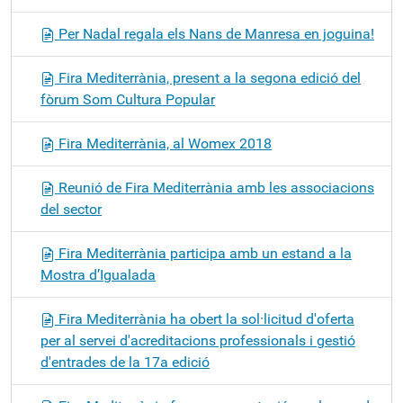
Per Nadal regala els Nans de Manresa en joguina!
Fira Mediterrània, present a la segona edició del
fòrum Som Cultura Popular
Fira Mediterrània, al Womex 2018
Reunió de Fira Mediterrània amb les associacions
del sector
Fira Mediterrània participa amb un estand a la
Mostra d’Igualada
Fira Mediterrània ha obert la sol·licitud d'oferta
per al servei d'acreditacions professionals i gestió
d'entrades de la 17a edició