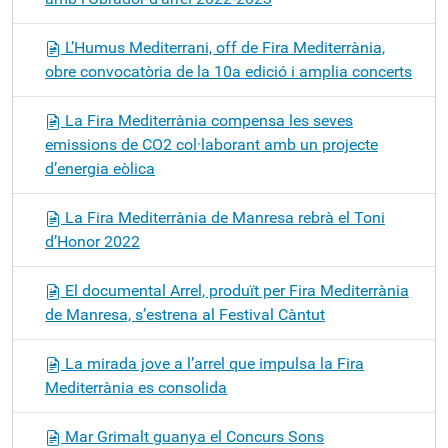
L’Humus Mediterrani, off de Fira Mediterrània,
obre convocatòria de la 10a edició i amplia concerts
La Fira Mediterrània compensa les seves
emissions de CO2 col·laborant amb un projecte
d’energia eòlica
La Fira Mediterrània de Manresa rebrà el Toni
d’Honor 2022
El documental Arrel, produït per Fira Mediterrània
de Manresa, s’estrena al Festival Càntut
La mirada jove a l’arrel que impulsa la Fira
Mediterrània es consolida
Mar Grimalt guanya el Concurs Sons