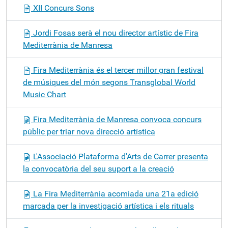
XII Concurs Sons
Jordi Fosas serà el nou director artístic de Fira
Mediterrània de Manresa
Fira Mediterrània és el tercer millor gran festival
de músiques del món segons Transglobal World
Music Chart
Fira Mediterrània de Manresa convoca concurs
públic per triar nova direcció artística
L'Associació Plataforma d'Arts de Carrer presenta
la convocatòria del seu suport a la creació
La Fira Mediterrània acomiada una 21a edició
marcada per la investigació artística i els rituals