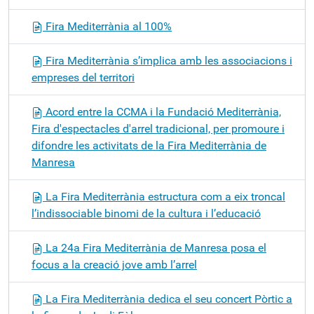
Fira Mediterrània al 100%
Fira Mediterrània s’implica amb les associacions i
empreses del territori
Acord entre la CCMA i la Fundació Mediterrània,
Fira d'espectacles d'arrel tradicional, per promoure i
difondre les activitats de la Fira Mediterrània de
Manresa
La Fira Mediterrània estructura com a eix troncal
l’indissociable binomi de la cultura i l’educació
La 24a Fira Mediterrània de Manresa posa el
focus a la creació jove amb l’arrel
La Fira Mediterrània dedica el seu concert Pòrtic a