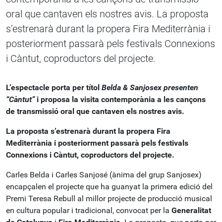
oral que cantaven els nostres avis. La proposta
s’estrenarà durant la propera Fira Mediterrània i
posteriorment passarà pels festivals Connexions
i Càntut, coproductors del projecte.
L’espectacle porta per títol
Belda & Sanjosex presenten
“Càntut”
i proposa la visita contemporània a les cançons
de transmissió oral que cantaven els nostres avis.
La proposta s’estrenarà durant la propera Fira
Mediterrània i posteriorment passarà pels festivals
Connexions i Càntut, coproductors del projecte.
Carles Belda i Carles Sanjosé (ànima del grup Sanjosex)
encapçalen el projecte que ha guanyat la primera edició del
Premi Teresa Rebull al millor projecte de producció musical
en cultura popular i tradicional, convocat per la
Generalitat