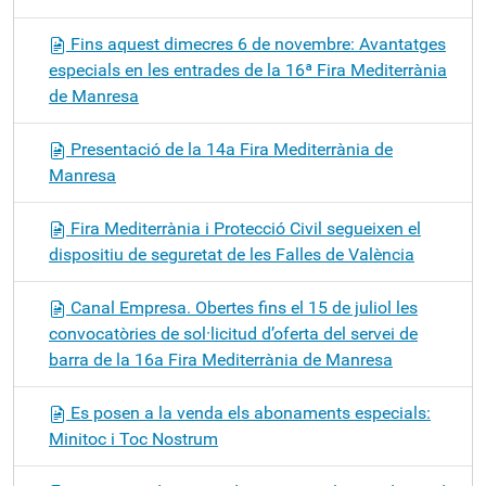
Fins aquest dimecres 6 de novembre: Avantatges
especials en les entrades de la 16ª Fira Mediterrània
de Manresa
Presentació de la 14a Fira Mediterrània de
Manresa
Fira Mediterrània i Protecció Civil segueixen el
dispositiu de seguretat de les Falles de València
Canal Empresa. Obertes fins el 15 de juliol les
convocatòries de sol·licitud d’oferta del servei de
barra de la 16a Fira Mediterrània de Manresa
Es posen a la venda els abonaments especials:
Minitoc i Toc Nostrum