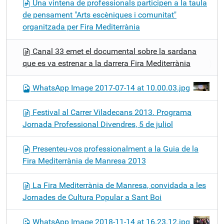
Una vintena de professionals participen a la taula
de pensament "Arts escèniques i comunitat"
organitzada per Fira Mediterrània
Canal 33 emet el documental sobre la sardana
que es va estrenar a la darrera Fira Mediterrània
WhatsApp Image 2017-07-14 at 10.00.03.jpg
Festival al Carrer Viladecans 2013. Programa
Jornada Professional Divendres, 5 de juliol
Presenteu-vos professionalment a la Guia de la
Fira Mediterrània de Manresa 2013
La Fira Mediterrània de Manresa, convidada a les
Jornades de Cultura Popular a Sant Boi
WhatsApp Image 2018-11-14 at 16.23.12.jpg