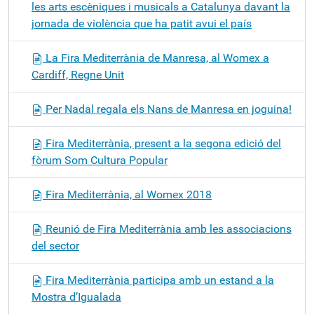
les arts escèniques i musicals a Catalunya davant la
jornada de violència que ha patit avui el país
La Fira Mediterrània de Manresa, al Womex a
Cardiff, Regne Unit
Per Nadal regala els Nans de Manresa en joguina!
Fira Mediterrània, present a la segona edició del
fòrum Som Cultura Popular
Fira Mediterrània, al Womex 2018
Reunió de Fira Mediterrània amb les associacions
del sector
Fira Mediterrània participa amb un estand a la
Mostra d’Igualada