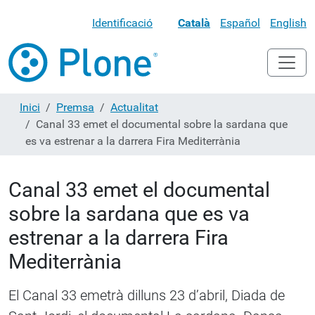
Identificació
Català
Español
English
Inici
Premsa
Actualitat
Canal 33 emet el documental sobre la sardana que
es va estrenar a la darrera Fira Mediterrània
Canal 33 emet el documental
sobre la sardana que es va
estrenar a la darrera Fira
Mediterrània
El Canal 33 emetrà dilluns 23 d’abril, Diada de