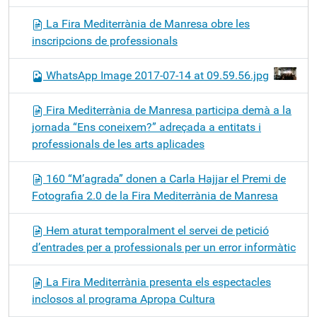
La Fira Mediterrània de Manresa obre les
inscripcions de professionals
WhatsApp Image 2017-07-14 at 09.59.56.jpg
Fira Mediterrània de Manresa participa demà a la
jornada “Ens coneixem?” adreçada a entitats i
professionals de les arts aplicades
160 “M’agrada” donen a Carla Hajjar el Premi de
Fotografia 2.0 de la Fira Mediterrània de Manresa
Hem aturat temporalment el servei de petició
d’entrades per a professionals per un error informàtic
La Fira Mediterrània presenta els espectacles
inclosos al programa Apropa Cultura