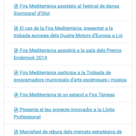
Fira Mediterrània assisteix al festival de dansa
Sismògraf d’Olot
El cas de la Fira Mediterrània, presentat a la
trobada europea dels Quatre Motors d’Europa a Lió
Fira Mediterrània assistirà a la gala dels Premis
Enderrock 2014
Fira Mediterrània participa a la Trobada de
programadors municipals d’arts escèniques i música
Fira Mediterrània té un estand a Fira Tàrrega
Presenta el teu projecte innovador a la Llotja
Professional
Manisfest de rebuig dels mercats estratègics de