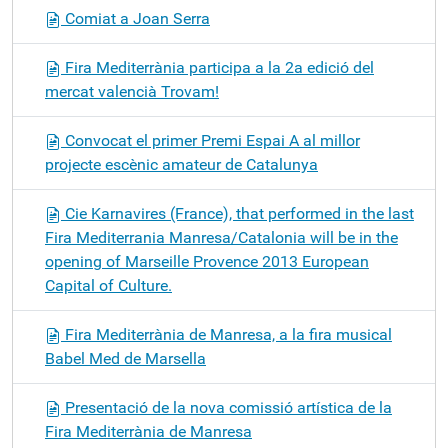
Comiat a Joan Serra
Fira Mediterrània participa a la 2a edició del
mercat valencià Trovam!
Convocat el primer Premi Espai A al millor
projecte escènic amateur de Catalunya
Cie Karnavires (France), that performed in the last
Fira Mediterrania Manresa/Catalonia will be in the
opening of Marseille Provence 2013 European
Capital of Culture.
Fira Mediterrània de Manresa, a la fira musical
Babel Med de Marsella
Presentació de la nova comissió artística de la
Fira Mediterrània de Manresa