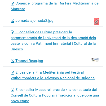
Coneix el programa de la 16a Fira Mediterrània de
Manresa
Jornada ajornada2.jpg
El conseller de Cultura presideix la
commemoració de l'aniversari de la declaració dels
castells com a Patrimoni Immaterial i Cultural de la
Unesco
Trapezi Reus.jpg
El pas de la Fira Mediterrània pel Festival
Withoutborders a la Televisió Nacional de Bulgària
El conseller Mascarell presideix la constitució del
Consell de Cultura Popular i Tradicional que obre una
nova etapa