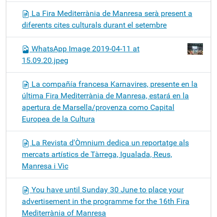
La Fira Mediterrània de Manresa serà present a
diferents cites culturals durant el setembre
WhatsApp Image 2019-04-11 at
15.09.20.jpeg
La compañía francesa Karnavires, presente en la
última Fira Mediterrània de Manresa, estará en la
apertura de Marsella/provenza como Capital
Europea de la Cultura
La Revista d'Òmnium dedica un reportatge als
mercats artístics de Tàrrega, Igualada, Reus,
Manresa i Vic
You have until Sunday 30 June to place your
advertisement in the programme for the 16th Fira
Mediterrània of Manresa