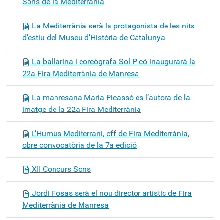
Sons de la Mediterrània
La Mediterrània serà la protagonista de les nits
d’estiu del Museu d’Història de Catalunya
La ballarina i coreògrafa Sol Picó inaugurarà la
22a Fira Mediterrània de Manresa
La manresana Maria Picassó és l’autora de la
imatge de la 22a Fira Mediterrània
L’Humus Mediterrani, off de Fira Mediterrània,
obre convocatòria de la 7a edició
XII Concurs Sons
Jordi Fosas serà el nou director artístic de Fira
Mediterrània de Manresa