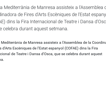
ra Mediterrània de Manresa assisteix a l'Assemblea d
inadora de Fires d'Arts Escèniques de l'Estat espany
E) dins la Fira Internacional de Teatre i Dansa d'Osc
e celebra durant aquest setmana.
a Mediterrània de Manresa assisteix a l'Assemblea de la Coordi
s d'Arts Escèniques de l'Estat espanyol (COFAE) dins la Fira
acional de Teatre i Dansa d'Osca, que se celebra durant aquest
na.