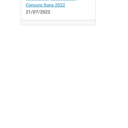
Concurs Sons 2022
21/07/2022