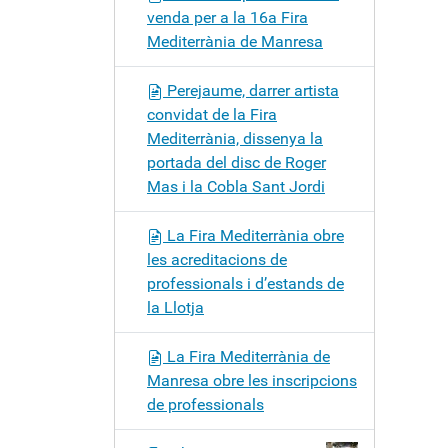
venda per a la 16a Fira
Mediterrània de Manresa
Perejaume, darrer artista
convidat de la Fira
Mediterrània, dissenya la
portada del disc de Roger
Mas i la Cobla Sant Jordi
La Fira Mediterrània obre
les acreditacions de
professionals i d’estands de
la Llotja
La Fira Mediterrània de
Manresa obre les inscripcions
de professionals