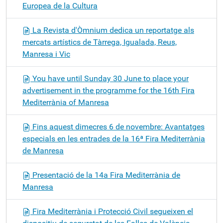
Europea de la Cultura
La Revista d'Òmnium dedica un reportatge als
mercats artístics de Tàrrega, Igualada, Reus,
Manresa i Vic
You have until Sunday 30 June to place your
advertisement in the programme for the 16th Fira
Mediterrània of Manresa
Fins aquest dimecres 6 de novembre: Avantatges
especials en les entrades de la 16ª Fira Mediterrània
de Manresa
Presentació de la 14a Fira Mediterrània de
Manresa
Fira Mediterrània i Protecció Civil segueixen el