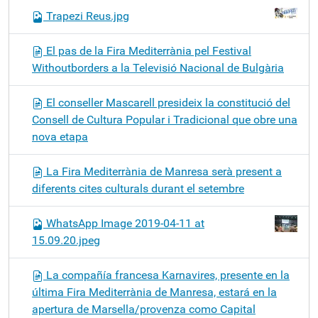
Trapezi Reus.jpg
El pas de la Fira Mediterrània pel Festival
Withoutborders a la Televisió Nacional de Bulgària
El conseller Mascarell presideix la constitució del
Consell de Cultura Popular i Tradicional que obre una
nova etapa
La Fira Mediterrània de Manresa serà present a
diferents cites culturals durant el setembre
WhatsApp Image 2019-04-11 at
15.09.20.jpeg
La compañía francesa Karnavires, presente en la
última Fira Mediterrània de Manresa, estará en la
apertura de Marsella/provenza como Capital