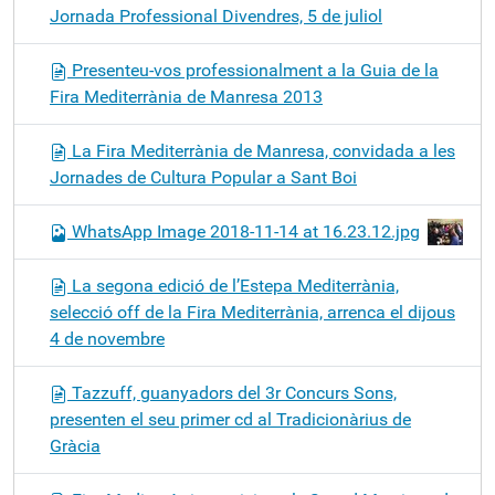
Jornada Professional Divendres, 5 de juliol
Presenteu-vos professionalment a la Guia de la
Fira Mediterrània de Manresa 2013
La Fira Mediterrània de Manresa, convidada a les
Jornades de Cultura Popular a Sant Boi
WhatsApp Image 2018-11-14 at 16.23.12.jpg
La segona edició de l’Estepa Mediterrània,
selecció off de la Fira Mediterrània, arrenca el dijous
4 de novembre
Tazzuff, guanyadors del 3r Concurs Sons,
presenten el seu primer cd al Tradicionàrius de
Gràcia