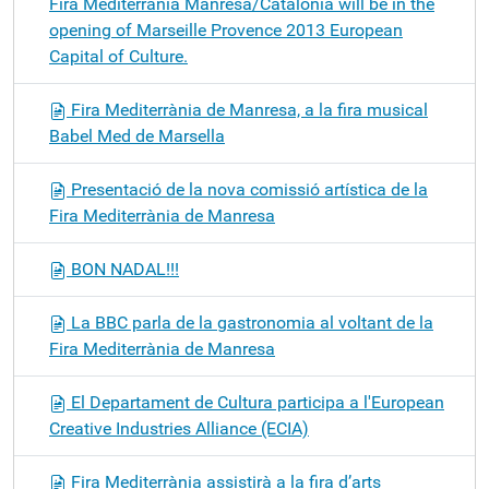
Fira Mediterrania Manresa/Catalonia will be in the
opening of Marseille Provence 2013 European
Capital of Culture.
Fira Mediterrània de Manresa, a la fira musical
Babel Med de Marsella
Presentació de la nova comissió artística de la
Fira Mediterrània de Manresa
BON NADAL!!!
La BBC parla de la gastronomia al voltant de la
Fira Mediterrània de Manresa
El Departament de Cultura participa a l'European
Creative Industries Alliance (ECIA)
Fira Mediterrània assistirà a la fira d’arts