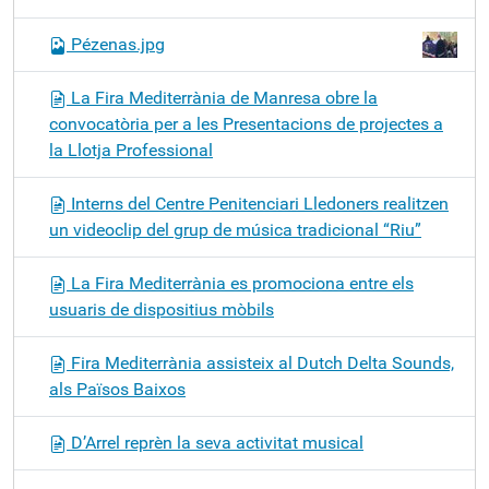
Pézenas.jpg
La Fira Mediterrània de Manresa obre la
convocatòria per a les Presentacions de projectes a
la Llotja Professional
Interns del Centre Penitenciari Lledoners realitzen
un videoclip del grup de música tradicional “Riu”
La Fira Mediterrània es promociona entre els
usuaris de dispositius mòbils
Fira Mediterrània assisteix al Dutch Delta Sounds,
als Països Baixos
D’Arrel reprèn la seva activitat musical