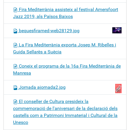
Fira Mediterrània assisteix al festival Amersfoort
Jazz 2019, als Països Baixos
bequesfiramed-web28129.jpg
La Fira Mediterrània exporta Josep M. Ribelles i
Guida Sellarès a Suècia
Coneix el programa de la 16a Fira Mediterrània de
Manresa
Jornada ajornada2.jpg
El conseller de Cultura presideix la
commemoració de l'aniversari de la declaració dels
castells com a Patrimoni Immaterial i Cultural de la
Unesco