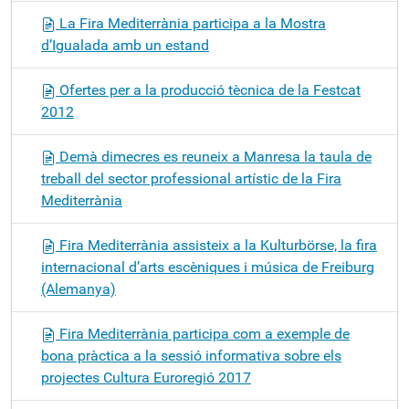
La Fira Mediterrània participa a la Mostra
d’Igualada amb un estand
Ofertes per a la producció tècnica de la Festcat
2012
Demà dimecres es reuneix a Manresa la taula de
treball del sector professional artístic de la Fira
Mediterrània
Fira Mediterrània assisteix a la Kulturbörse, la fira
internacional d’arts escèniques i música de Freiburg
(Alemanya)
Fira Mediterrània participa com a exemple de
bona pràctica a la sessió informativa sobre els
projectes Cultura Euroregió 2017