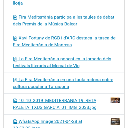
llotja
Fira Mediterrània participa a les taules de debat
dels Premis de la Música Balear
Xavi Fortuny de RGB i d'ARC destaca la tasca de
Fira Mediterrània de Manresa
La Fira Mediterrània ponent en la jornada dels
festivals literaris al Mercat de Vic
La Fira Mediterrània en una taula rodona sobre
cultura popular a Tarragona
10_10_2019_MEDITERRANIA 19_RETA
RALETA_TXUS GARCIA_01_IMG_2033.jpg
WhatsApp Image 2021-04-28 at