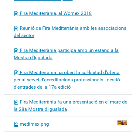
Fira Mediterrània, al Womex 2018
Reunió de Fira Mediterrània amb les associacions
del sector
Fira Mediterrània participa amb un estand a la
Mostra d’Igualada
Fira Mediterrània ha obert la sol·licitud d'oferta
per al servei d'acreditacions professionals i gestió
d'entrades de la 17a edició
Fira Mediterrània fa una presentació en el marc de
la 28a Mostra d’Igualada
medimex.png