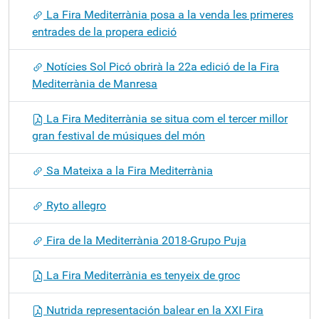
La Fira Mediterrània posa a la venda les primeres
entrades de la propera edició
Notícies Sol Picó obrirà la 22a edició de la Fira
Mediterrània de Manresa
La Fira Mediterrània se situa com el tercer millor
gran festival de músiques del món
Sa Mateixa a la Fira Mediterrània
Ryto allegro
Fira de la Mediterrània 2018-Grupo Puja
La Fira Mediterrània es tenyeix de groc
Nutrida representación balear en la XXI Fira