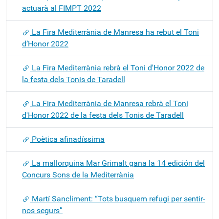
actuarà al FIMPT 2022
La Fira Mediterrània de Manresa ha rebut el Toni
d’Honor 2022
La Fira Mediterrània rebrà el Toni d'Honor 2022 de
la festa dels Tonis de Taradell
La Fira Mediterrània de Manresa rebrà el Toni
d'Honor 2022 de la festa dels Tonis de Taradell
Poètica afinadíssima
La mallorquina Mar Grimalt gana la 14 edición del
Concurs Sons de la Mediterrània
Martí Sancliment: “Tots busquem refugi per sentir-
nos segurs”