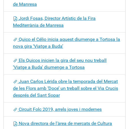
de Manresa
Jordi Fosas, Director Artístic de la Fira
Mediterrània de Manresa
Quico el Célio inicia aquest diumenge a Tortosa la
nova gira ‘Viatge a Buda’
Els Quicos inicien la gira del seu nou treball
'Viatge a Buda' diumenge a Tortosa
Juan Carlos Lérida obre la temporada del Mercat
de les Flors amb ‘Doce’ un treball sobre el Via Crucis
després del Sant Sopar
Circuit Folc 2019, arrels joves i modernes
Nova directora de l'àrea de mercats de Cultura