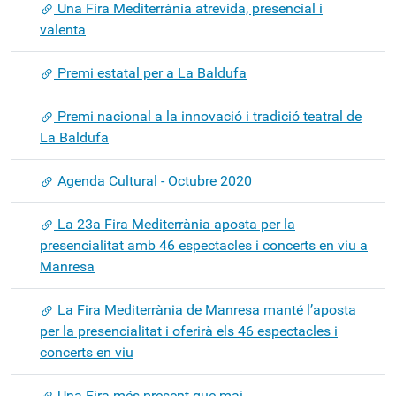
Una Fira Mediterrània atrevida, presencial i
valenta
Premi estatal per a La Baldufa
Premi nacional a la innovació i tradició teatral de
La Baldufa
Agenda Cultural - Octubre 2020
La 23a Fira Mediterrània aposta per la
presencialitat amb 46 espectacles i concerts en viu a
Manresa
La Fira Mediterrània de Manresa manté l’aposta
per la presencialitat i oferirà els 46 espectacles i
concerts en viu
Una Fira més present que mai