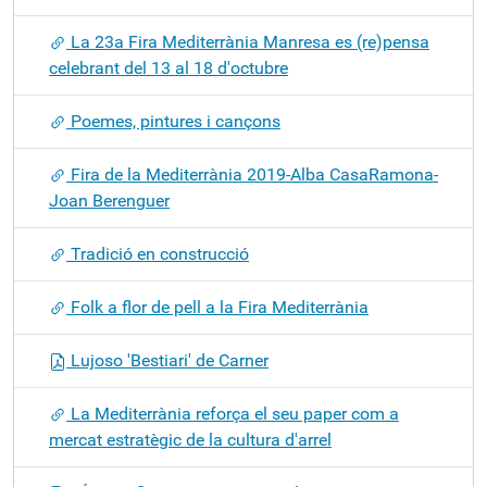
La 23a Fira Mediterrània Manresa es (re)pensa
celebrant del 13 al 18 d'octubre
Poemes, pintures i cançons
Fira de la Mediterrània 2019-Alba CasaRamona-
Joan Berenguer
Tradició en construcció
Folk a flor de pell a la Fira Mediterrània
Lujoso 'Bestiari' de Carner
La Mediterrània reforça el seu paper com a
mercat estratègic de la cultura d'arrel