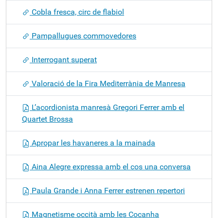
Cobla fresca, circ de flabiol
Pampallugues commovedores
Interrogant superat
Valoració de la Fira Mediterrània de Manresa
L’acordionista manresà Gregori Ferrer amb el
Quartet Brossa
Apropar les havaneres a la mainada
Aina Alegre expressa amb el cos una conversa
Paula Grande i Anna Ferrer estrenen repertori
Magnetisme occità amb les Cocanha