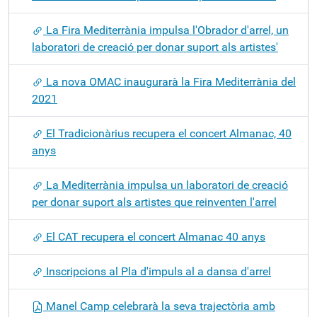
La Fira Mediterrània impulsa l'Obrador d'arrel, un
laboratori de creació per donar suport als artistes'
La nova OMAC inaugurarà la Fira Mediterrània del
2021
El Tradicionàrius recupera el concert Almanac, 40
anys
La Mediterrània impulsa un laboratori de creació
per donar suport als artistes que reinventen l'arrel
El CAT recupera el concert Almanac 40 anys
Inscripcions al Pla d'impuls al a dansa d'arrel
Manel Camp celebrarà la seva trajectòria amb