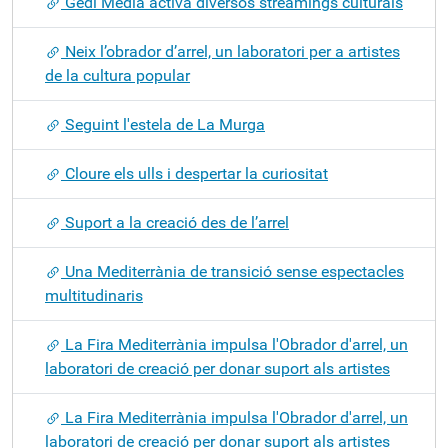
Gedi Media activa diversos streamings culturals
Neix l’obrador d’arrel, un laboratori per a artistes
de la cultura popular
Seguint l'estela de La Murga
Cloure els ulls i despertar la curiositat
Suport a la creació des de l’arrel
Una Mediterrània de transició sense espectacles
multitudinaris
La Fira Mediterrània impulsa l'Obrador d'arrel, un
laboratori de creació per donar suport als artistes
La Fira Mediterrània impulsa l'Obrador d'arrel, un
laboratori de creació per donar suport als artistes