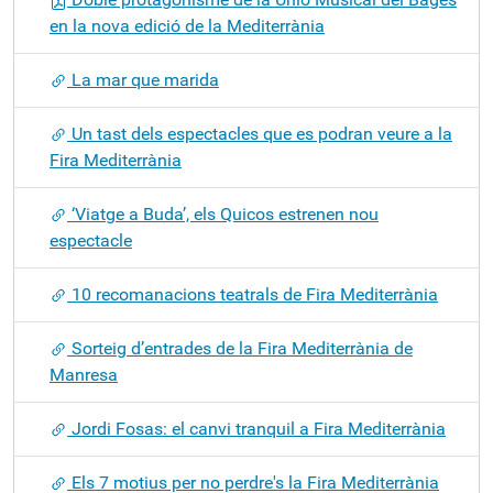
en la nova edició de la Mediterrània
La mar que marida
Un tast dels espectacles que es podran veure a la
Fira Mediterrània
‘Viatge a Buda’, els Quicos estrenen nou
espectacle
10 recomanacions teatrals de Fira Mediterrània
Sorteig d’entrades de la Fira Mediterrània de
Manresa
Jordi Fosas: el canvi tranquil a Fira Mediterrània
Els 7 motius per no perdre's la Fira Mediterrània