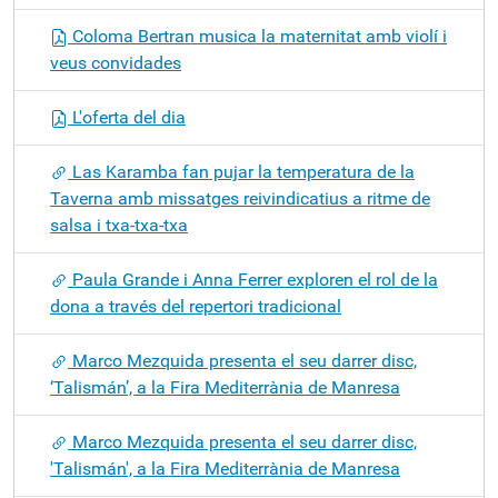
Coloma Bertran musica la maternitat amb violí i
veus convidades
L'oferta del dia
Las Karamba fan pujar la temperatura de la
Taverna amb missatges reivindicatius a ritme de
salsa i txa-txa-txa
Paula Grande i Anna Ferrer exploren el rol de la
dona a través del repertori tradicional
Marco Mezquida presenta el seu darrer disc,
‘Talismán’, a la Fira Mediterrània de Manresa
Marco Mezquida presenta el seu darrer disc,
'Talismán', a la Fira Mediterrània de Manresa