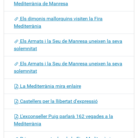
Mediterrània de Manresa
Els dimonis mallorquins visiten la Fira
Mediterrània
Els Armats i la Seu de Manresa uneixen la seva
solemnitat
Els Armats i la Seu de Manresa uneixen la seva
solemnitat
La Mediterrània mira enlaire
Castellers per la llibertat d'expressió
L'exconseller Puig parlarà 162 vegades a la
Mediterrània