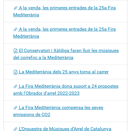
A la venda, les primeres entrades de la 25a Fira
Mediterrània
A la venda, les primeres entrades de la 25a Fira
Mediterrània
El Conservatori i Xàldiga faran lluir les músiques
del correfoc a la Mediterrània
La Mediterrània dels 25 anys torna al carrer
La Fira Mediterrània dona suport a 24 propostes
amb l'Obrador d'arrel 2022-2023
La Fira Mediterrània compensa les seves
emissions de CO2
L’Orquestra de Músiques d’Arrel de Catalunya