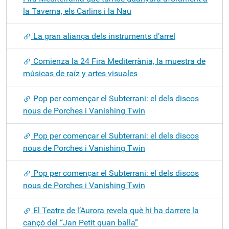
la Taverna, els Carlins i la Nau
La gran aliança dels instruments d’arrel
Comienza la 24 Fira Mediterrània, la muestra de
músicas de raíz y artes visuales
Pop per començar el Subterrani: el dels discos
nous de Porches i Vanishing Twin
Pop per començar el Subterrani: el dels discos
nous de Porches i Vanishing Twin
Pop per començar el Subterrani: el dels discos
nous de Porches i Vanishing Twin
El Teatre de l’Aurora revela què hi ha darrere la
cançó del “Jan Petit quan balla”