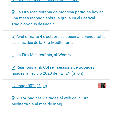
La Fira Mediterrània de Manresa participa hoy en
una mesa redonda sobre la gralla en el Festival
Tradicionàrius de Gràcia
Avui dimarts 4 d’octubre es posen a la venda totes
les entrades de la Fira Mediterrània
La Fira Mediterrània, al Womex
Reunions amb Cofae i sessions de trobades
ràpides, a l’edició 2020 de FETEN (Gijón)
image002 (1).jpg
2.974 pàgines visitades al web de la Fira
Mediterrània al mes de maig