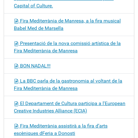
Capital of Culture.
Fira Mediterrània de Manresa, a la fira musical
Babel Med de Marsella
Presentació de la nova comissió artística de la
Fira Mediterrània de Manresa
BON NADAL!!!
La BBC parla de la gastronomia al voltant de la
Fira Mediterrània de Manresa
El Departament de Cultura participa a l'European
Creative Industries Alliance (ECIA)
Fira Mediterrània assistirà a la fira d’arts
escèniques dFeria a Donosti