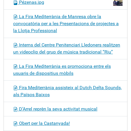
Pézenas.jpg
La Fira Mediterrània de Manresa obre la
convocatòria per a les Presentacions de projectes a
la Llotja Professional
Interns del Centre Penitenciari Lledoners realitzen
un videoclip del grup de música tradicional “Riu”
La Fira Mediterrània es promociona entre els
usuaris de dispositius mòbils
Fira Mediterrània assisteix al Dutch Delta Sounds,
als Països Baixos
D’Arrel reprèn la seva activitat musical
Obert per la Castanyada!