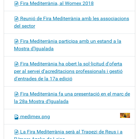
Fira Mediterrània, al Womex 2018
Reunió de Fira Mediterrània amb les associacions
del sector
Fira Mediterrània participa amb un estand a la
Mostra d’Igualada
Fira Mediterrània ha obert la sol·licitud d'oferta
per al servei d'acreditacions professionals i gestió
d'entrades de la 17a edició
Fira Mediterrània fa una presentació en el marc de
la 28a Mostra d’Igualada
medimex.png
La Fira Mediterrània serà al Trapezi de Reus i a