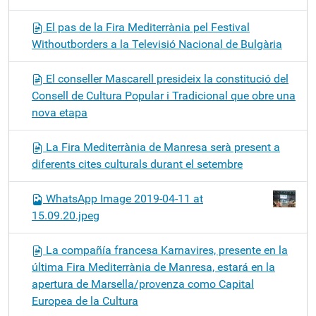
El pas de la Fira Mediterrània pel Festival
Withoutborders a la Televisió Nacional de Bulgària
El conseller Mascarell presideix la constitució del
Consell de Cultura Popular i Tradicional que obre una
nova etapa
La Fira Mediterrània de Manresa serà present a
diferents cites culturals durant el setembre
WhatsApp Image 2019-04-11 at
15.09.20.jpeg
La compañía francesa Karnavires, presente en la
última Fira Mediterrània de Manresa, estará en la
apertura de Marsella/provenza como Capital
Europea de la Cultura