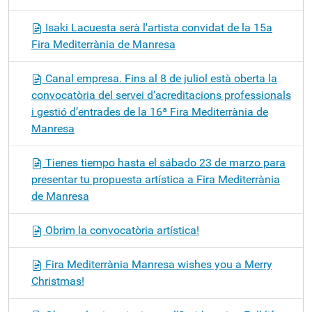
Isaki Lacuesta serà l'artista convidat de la 15a
Fira Mediterrània de Manresa
Canal empresa. Fins al 8 de juliol està oberta la
convocatòria del servei d’acreditacions professionals
i gestió d’entrades de la 16ª Fira Mediterrània de
Manresa
Tienes tiempo hasta el sábado 23 de marzo para
presentar tu propuesta artística a Fira Mediterrània
de Manresa
Obrim la convocatòria artística!
Fira Mediterrània Manresa wishes you a Merry
Christmas!