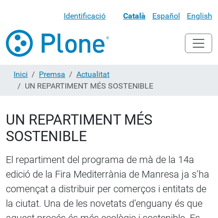
Identificació
Català
Español
English
Inici
Premsa
Actualitat
UN REPARTIMENT MÉS SOSTENIBLE
UN REPARTIMENT MÉS
SOSTENIBLE
El repartiment del programa de mà de la 14a
edició de la Fira Mediterrània de Manresa ja s’ha
començat a distribuir per comerços i entitats de
la ciutat. Una de les novetats d’enguany és que