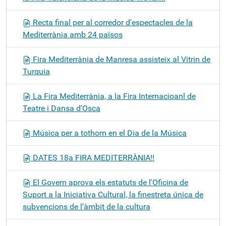
Recta final per al corredor d'espectacles de la
Mediterrània amb 24 països
Fira Mediterrània de Manresa assisteix al Vitrin de
Turquia
La Fira Mediterrània, a la Fira Internacioanl de
Teatre i Dansa d’Osca
Música per a tothom en el Dia de la Música
DATES 18a FIRA MEDITERRÀNIA!!
El Govern aprova els estatuts de l'Oficina de
Suport a la Iniciativa Cultural, la finestreta única de
subvencions de l'àmbit de la cultura