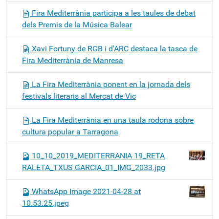
Fira Mediterrània participa a les taules de debat
dels Premis de la Música Balear
Xavi Fortuny de RGB i d'ARC destaca la tasca de
Fira Mediterrània de Manresa
La Fira Mediterrània ponent en la jornada dels
festivals literaris al Mercat de Vic
La Fira Mediterrània en una taula rodona sobre
cultura popular a Tarragona
10_10_2019_MEDITERRANIA 19_RETA
RALETA_TXUS GARCIA_01_IMG_2033.jpg
WhatsApp Image 2021-04-28 at
10.53.25.jpeg