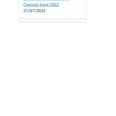
Concurs Sons 2022
21/07/2022