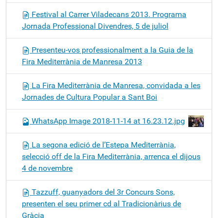
Festival al Carrer Viladecans 2013. Programa
Jornada Professional Divendres, 5 de juliol
Presenteu-vos professionalment a la Guia de la
Fira Mediterrània de Manresa 2013
La Fira Mediterrània de Manresa, convidada a les
Jornades de Cultura Popular a Sant Boi
WhatsApp Image 2018-11-14 at 16.23.12.jpg
La segona edició de l’Estepa Mediterrània,
selecció off de la Fira Mediterrània, arrenca el dijous
4 de novembre
Tazzuff, guanyadors del 3r Concurs Sons,
presenten el seu primer cd al Tradicionàrius de
Gràcia