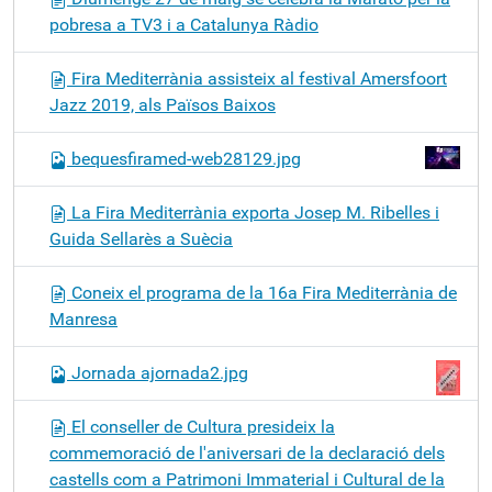
pobresa a TV3 i a Catalunya Ràdio
Fira Mediterrània assisteix al festival Amersfoort
Jazz 2019, als Països Baixos
bequesfiramed-web28129.jpg
La Fira Mediterrània exporta Josep M. Ribelles i
Guida Sellarès a Suècia
Coneix el programa de la 16a Fira Mediterrània de
Manresa
Jornada ajornada2.jpg
El conseller de Cultura presideix la
commemoració de l'aniversari de la declaració dels
castells com a Patrimoni Immaterial i Cultural de la