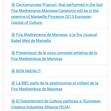
Cie Karnavires (France), that performed in the last
Fira Mediterrania Manresa/Catalonia will be in the
opening of Marseille Provence 2013 European
Capital of Culture.
Fira Mediterrània de Manresa, a la fira musical
Babel Med de Marsella
Presentació de la nova comissió artística de la
Fira Mediterrània de Manresa
BON NADAL!!!
La BBC parla de la gastronomia al voltant de la
Fira Mediterrània de Manresa
El Departament de Cultura participa a l'European
Creative Industries Alliance (ECIA)