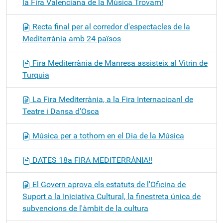
la Fira Valenciana de la Música Trovam!
Recta final per al corredor d'espectacles de la
Mediterrània amb 24 països
Fira Mediterrània de Manresa assisteix al Vitrin de
Turquia
La Fira Mediterrània, a la Fira Internacioanl de
Teatre i Dansa d’Osca
Música per a tothom en el Dia de la Música
DATES 18a FIRA MEDITERRÀNIA!!
El Govern aprova els estatuts de l'Oficina de
Suport a la Iniciativa Cultural, la finestreta única de
subvencions de l'àmbit de la cultura