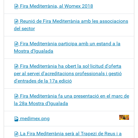
Fira Mediterrània, al Womex 2018
Reunió de Fira Mediterrània amb les associacions
del sector
Fira Mediterrània participa amb un estand a la
Mostra d’Igualada
Fira Mediterrània ha obert la sol·licitud d'oferta
per al servei d'acreditacions professionals i gestió
d'entrades de la 17a edició
Fira Mediterrània fa una presentació en el marc de
la 28a Mostra d’Igualada
medimex.png
La Fira Mediterrània serà al Trapezi de Reus i a