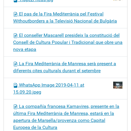
El pas de la Fira Mediterrània pel Festival
Withoutborders a la Televisió Nacional de Bulgària
El conseller Mascarell presideix la constitució del
Consell de Cultura Popular i Tradicional que obre una
nova etapa
La Fira Mediterrània de Manresa serà present a
diferents cites culturals durant el setembre
WhatsApp Image 2019-04-11 at
15.09.20.jpeg
La compañía francesa Karnavires, presente en la
última Fira Mediterrània de Manresa, estará en la
apertura de Marsella/provenza como Capital
Europea de la Cultura