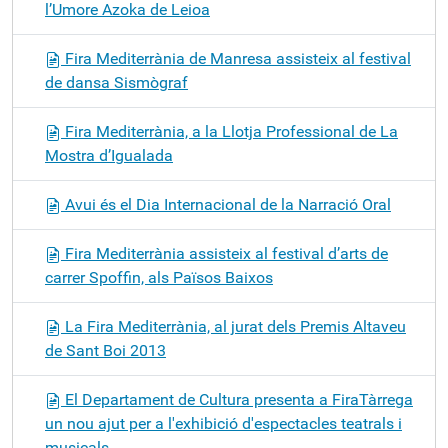
l’Umore Azoka de Leioa
Fira Mediterrània de Manresa assisteix al festival
de dansa Sismògraf
Fira Mediterrània, a la Llotja Professional de La
Mostra d’Igualada
Avui és el Dia Internacional de la Narració Oral
Fira Mediterrània assisteix al festival d’arts de
carrer Spoffin, als Països Baixos
La Fira Mediterrània, al jurat dels Premis Altaveu
de Sant Boi 2013
El Departament de Cultura presenta a FiraTàrrega
un nou ajut per a l'exhibició d'espectacles teatrals i
musicals