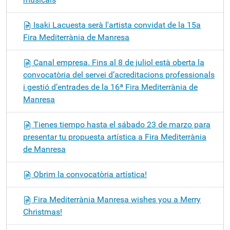
Isaki Lacuesta serà l'artista convidat de la 15a
Fira Mediterrània de Manresa
Canal empresa. Fins al 8 de juliol està oberta la
convocatòria del servei d’acreditacions professionals
i gestió d’entrades de la 16ª Fira Mediterrània de
Manresa
Tienes tiempo hasta el sábado 23 de marzo para
presentar tu propuesta artística a Fira Mediterrània
de Manresa
Obrim la convocatòria artística!
Fira Mediterrània Manresa wishes you a Merry
Christmas!