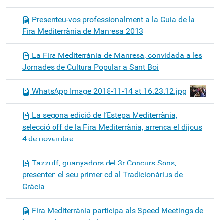
Presenteu-vos professionalment a la Guia de la
Fira Mediterrània de Manresa 2013
La Fira Mediterrània de Manresa, convidada a les
Jornades de Cultura Popular a Sant Boi
WhatsApp Image 2018-11-14 at 16.23.12.jpg
La segona edició de l’Estepa Mediterrània,
selecció off de la Fira Mediterrània, arrenca el dijous
4 de novembre
Tazzuff, guanyadors del 3r Concurs Sons,
presenten el seu primer cd al Tradicionàrius de
Gràcia
Fira Mediterrània participa als Speed Meetings de