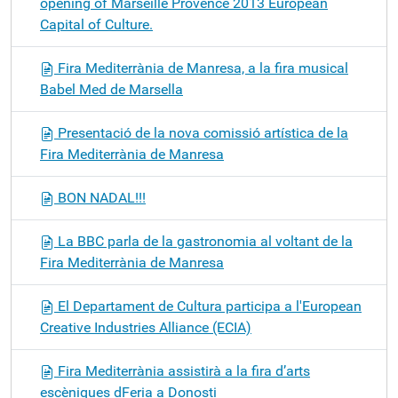
opening of Marseille Provence 2013 European
Capital of Culture.
Fira Mediterrània de Manresa, a la fira musical
Babel Med de Marsella
Presentació de la nova comissió artística de la
Fira Mediterrània de Manresa
BON NADAL!!!
La BBC parla de la gastronomia al voltant de la
Fira Mediterrània de Manresa
El Departament de Cultura participa a l'European
Creative Industries Alliance (ECIA)
Fira Mediterrània assistirà a la fira d’arts
escèniques dFeria a Donosti