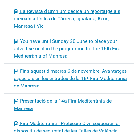
La Revista d'Òmnium dedica un reportatge als
mercats artístics de Tàrrega, Igualada, Reus,
Manresa i Vic
You have until Sunday 30 June to place your
advertisement in the programme for the 16th Fira
Mediterrània of Manresa
Fins aquest dimecres 6 de novembre: Avantatges
especials en les entrades de la 16ª Fira Mediterrània
de Manresa
Presentació de la 14a Fira Mediterrània de
Manresa
Fira Mediterrània i Protecció Civil segueixen el
dispositiu de seguretat de les Falles de València