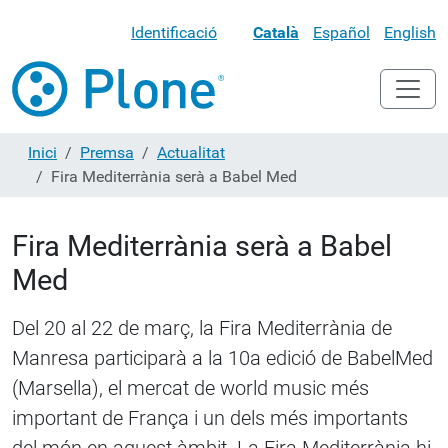
Identificació
Català
Español
English
Inici
Premsa
Actualitat
Fira Mediterrània serà a Babel Med
Fira Mediterrània serà a Babel
Med
Del 20 al 22 de març, la Fira Mediterrània de
Manresa participarà a la 10a edició de BabelMed
(Marsella), el mercat de world music més
important de França i un dels més importants