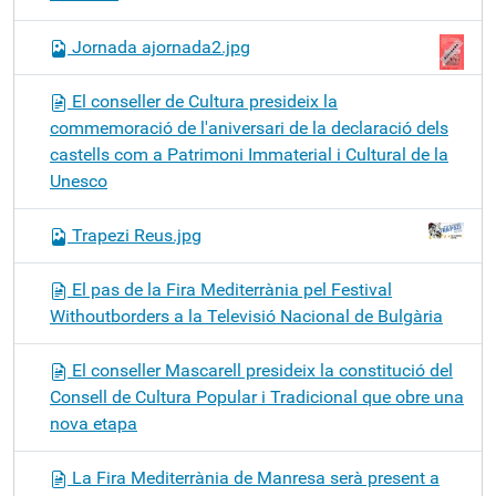
Jornada ajornada2.jpg
El conseller de Cultura presideix la
commemoració de l'aniversari de la declaració dels
castells com a Patrimoni Immaterial i Cultural de la
Unesco
Trapezi Reus.jpg
El pas de la Fira Mediterrània pel Festival
Withoutborders a la Televisió Nacional de Bulgària
El conseller Mascarell presideix la constitució del
Consell de Cultura Popular i Tradicional que obre una
nova etapa
La Fira Mediterrània de Manresa serà present a