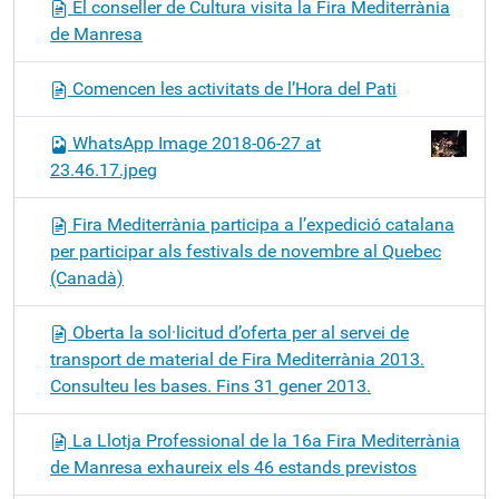
El conseller de Cultura visita la Fira Mediterrània
de Manresa
Comencen les activitats de l’Hora del Pati
WhatsApp Image 2018-06-27 at
23.46.17.jpeg
Fira Mediterrània participa a l’expedició catalana
per participar als festivals de novembre al Quebec
(Canadà)
Oberta la sol·licitud d’oferta per al servei de
transport de material de Fira Mediterrània 2013.
Consulteu les bases. Fins 31 gener 2013.
La Llotja Professional de la 16a Fira Mediterrània
de Manresa exhaureix els 46 estands previstos