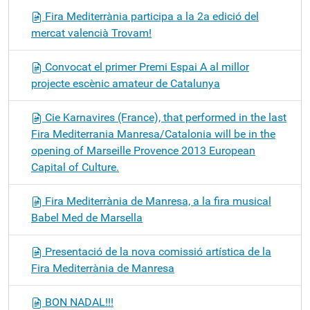
Fira Mediterrània participa a la 2a edició del
mercat valencià Trovam!
Convocat el primer Premi Espai A al millor
projecte escènic amateur de Catalunya
Cie Karnavires (France), that performed in the last
Fira Mediterrania Manresa/Catalonia will be in the
opening of Marseille Provence 2013 European
Capital of Culture.
Fira Mediterrània de Manresa, a la fira musical
Babel Med de Marsella
Presentació de la nova comissió artística de la
Fira Mediterrània de Manresa
BON NADAL!!!