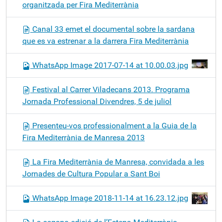
organitzada per Fira Mediterrània
Canal 33 emet el documental sobre la sardana
que es va estrenar a la darrera Fira Mediterrània
WhatsApp Image 2017-07-14 at 10.00.03.jpg
Festival al Carrer Viladecans 2013. Programa
Jornada Professional Divendres, 5 de juliol
Presenteu-vos professionalment a la Guia de la
Fira Mediterrània de Manresa 2013
La Fira Mediterrània de Manresa, convidada a les
Jornades de Cultura Popular a Sant Boi
WhatsApp Image 2018-11-14 at 16.23.12.jpg