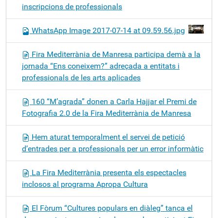
inscripcions de professionals
WhatsApp Image 2017-07-14 at 09.59.56.jpg
Fira Mediterrània de Manresa participa demà a la
jornada “Ens coneixem?” adreçada a entitats i
professionals de les arts aplicades
160 “M’agrada” donen a Carla Hajjar el Premi de
Fotografia 2.0 de la Fira Mediterrània de Manresa
Hem aturat temporalment el servei de petició
d’entrades per a professionals per un error informàtic
La Fira Mediterrània presenta els espectacles
inclosos al programa Apropa Cultura
El Fòrum “Cultures populars en diàleg” tanca el