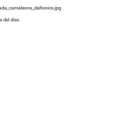
a del disc