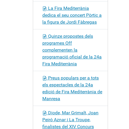
La Fira Mediterrània
dedica el seu concert Pòrtic a
la figura de Jordi Fàbregas
Quinze propostes dels
programes Off
complementen la
programació oficial de la 24a
Fira Mediterrània
Preus populars per a tots
els espectacles de la 24a
edició de Fira Mediterrània de
Manresa
Diode, Mar Grimalt, Joan
Peiró Aznar i La Troupe,
finalistes del XIV Concurs