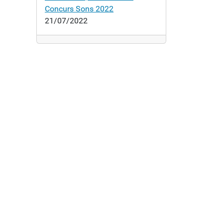
Concurs Sons 2022
21/07/2022