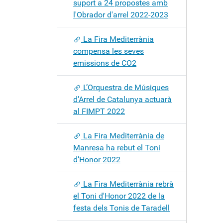
suport a 24 propostes amb
l'Obrador d'arrel 2022-2023
La Fira Mediterrània
compensa les seves
emissions de CO2
L’Orquestra de Músiques
d’Arrel de Catalunya actuarà
al FIMPT 2022
La Fira Mediterrània de
Manresa ha rebut el Toni
d’Honor 2022
La Fira Mediterrània rebrà
el Toni d'Honor 2022 de la
festa dels Tonis de Taradell