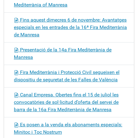
Mediterrània of Manresa
Fins aquest dimecres 6 de novembre: Avantatges
especials en les entrades de la 16ª Fira Mediterrània
de Manresa
Presentació de la 14a Fira Mediterrània de
Manresa
Fira Mediterrània i Protecció Civil segueixen el
dispositiu de seguretat de les Falles de València
Canal Empresa. Obertes fins el 15 de juliol les
convocatòries de sol·licitud d’oferta del servei de
barra de la 16a Fira Mediterrània de Manresa
Es posen a la venda els abonaments especials:
Minitoc i Toc Nostrum