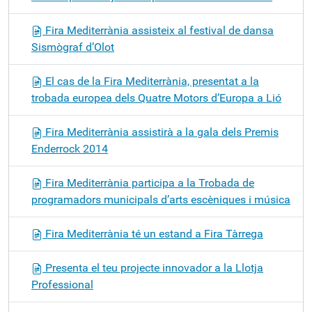
Fira Mediterrània assisteix al festival de dansa
Sismògraf d’Olot
El cas de la Fira Mediterrània, presentat a la
trobada europea dels Quatre Motors d’Europa a Lió
Fira Mediterrània assistirà a la gala dels Premis
Enderrock 2014
Fira Mediterrània participa a la Trobada de
programadors municipals d’arts escèniques i música
Fira Mediterrània té un estand a Fira Tàrrega
Presenta el teu projecte innovador a la Llotja
Professional