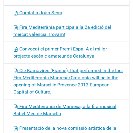
Comiat a Joan Serra
Fira Mediterrània participa a la 2a edició del
mercat valencià Trovam!
Convocat el primer Premi Espai A al millor
projecte escènic amateur de Catalunya
Cie Karnavires (France), that performed in the last
Fira Mediterrania Manresa/Catalonia will be in the
opening of Marseille Provence 2013 European
Capital of Culture.
Fira Mediterrània de Manresa, a la fira musical
Babel Med de Marsella
Presentació de la nova comissió artística de la