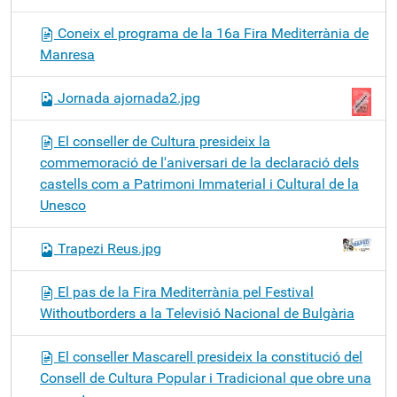
Coneix el programa de la 16a Fira Mediterrània de
Manresa
Jornada ajornada2.jpg
El conseller de Cultura presideix la
commemoració de l'aniversari de la declaració dels
castells com a Patrimoni Immaterial i Cultural de la
Unesco
Trapezi Reus.jpg
El pas de la Fira Mediterrània pel Festival
Withoutborders a la Televisió Nacional de Bulgària
El conseller Mascarell presideix la constitució del
Consell de Cultura Popular i Tradicional que obre una