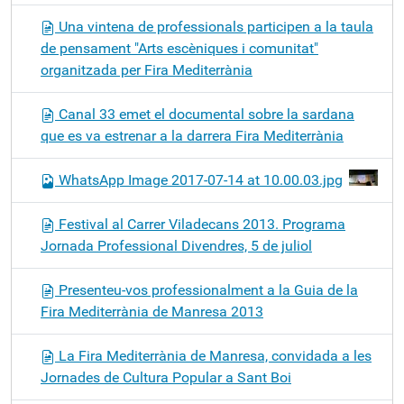
Una vintena de professionals participen a la taula
de pensament "Arts escèniques i comunitat"
organitzada per Fira Mediterrània
Canal 33 emet el documental sobre la sardana
que es va estrenar a la darrera Fira Mediterrània
WhatsApp Image 2017-07-14 at 10.00.03.jpg
Festival al Carrer Viladecans 2013. Programa
Jornada Professional Divendres, 5 de juliol
Presenteu-vos professionalment a la Guia de la
Fira Mediterrània de Manresa 2013
La Fira Mediterrània de Manresa, convidada a les
Jornades de Cultura Popular a Sant Boi