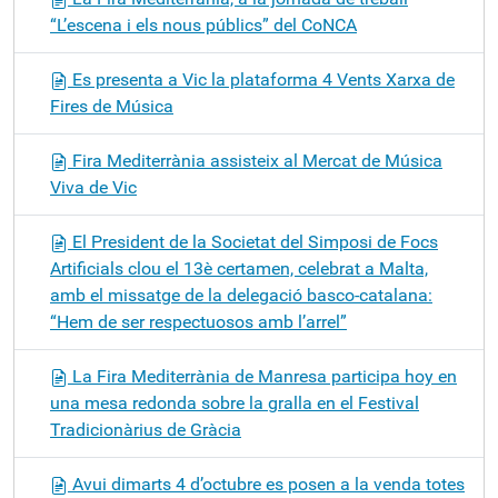
“L’escena i els nous públics” del CoNCA
Es presenta a Vic la plataforma 4 Vents Xarxa de
Fires de Música
Fira Mediterrània assisteix al Mercat de Música
Viva de Vic
El President de la Societat del Simposi de Focs
Artificials clou el 13è certamen, celebrat a Malta,
amb el missatge de la delegació basco-catalana:
“Hem de ser respectuosos amb l’arrel”
La Fira Mediterrània de Manresa participa hoy en
una mesa redonda sobre la gralla en el Festival
Tradicionàrius de Gràcia
Avui dimarts 4 d’octubre es posen a la venda totes