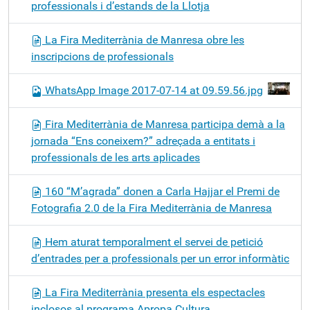
professionals i d’estands de la Llotja
La Fira Mediterrània de Manresa obre les
inscripcions de professionals
WhatsApp Image 2017-07-14 at 09.59.56.jpg
Fira Mediterrània de Manresa participa demà a la
jornada “Ens coneixem?” adreçada a entitats i
professionals de les arts aplicades
160 “M’agrada” donen a Carla Hajjar el Premi de
Fotografia 2.0 de la Fira Mediterrània de Manresa
Hem aturat temporalment el servei de petició
d’entrades per a professionals per un error informàtic
La Fira Mediterrània presenta els espectacles
inclosos al programa Apropa Cultura