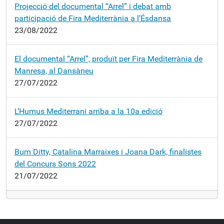
Projecció del documental “Arrel” i debat amb
participació de Fira Mediterrània a l’Ésdansa
23/08/2022
El documental “Arrel”, produït per Fira Mediterrània de
Manresa, al Dansàneu
27/07/2022
L’Humus Mediterrani arriba a la 10a edició
27/07/2022
Bum Ditty, Catalina Marraixes i Joana Dark, finalistes
del Concurs Sons 2022
21/07/2022