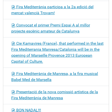
Fira Mediterrània participa a la 2a edició del
mercat valencià Trovam!
Convocat el primer Premi Espai A al millor
projecte escènic amateur de Catalunya
Cie Karnavires (France), that performed in the last
Fira Mediterrania Manresa/Catalonia will be in the
opening of Marseille Provence 2013 European
Capital of Culture.
Fira Mediterrània de Manresa, a la fira musical
Babel Med de Marsella
Presentació de la nova comissió artística de la
Fira Mediterrània de Manresa
BON NADAL!!!