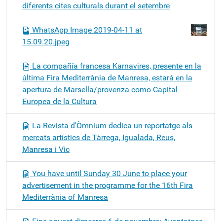
diferents cites culturals durant el setembre
WhatsApp Image 2019-04-11 at
15.09.20.jpeg
La compañía francesa Karnavires, presente en la
última Fira Mediterrània de Manresa, estará en la
apertura de Marsella/provenza como Capital
Europea de la Cultura
La Revista d'Òmnium dedica un reportatge als
mercats artístics de Tàrrega, Igualada, Reus,
Manresa i Vic
You have until Sunday 30 June to place your
advertisement in the programme for the 16th Fira
Mediterrània of Manresa