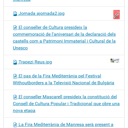
Jornada ajornada2.jpg
El conseller de Cultura presideix la
commemoració de l'aniversari de la declaració dels
castells com a Patrimoni Immaterial i Cultural de la
Unesco
Trapezi Reus.jpg
El pas de la Fira Mediterrània pel Festival
Withoutborders a la Televisió Nacional de Bulgària
El conseller Mascarell presideix la constitució del
Consell de Cultura Popular i Tradicional que obre una
nova etapa
La Fira Mediterrània de Manresa serà present a