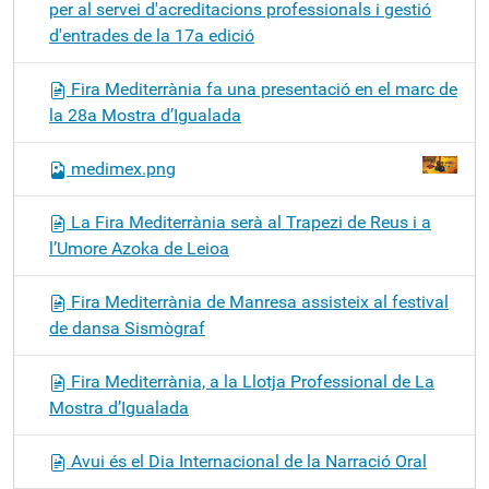
per al servei d'acreditacions professionals i gestió
d'entrades de la 17a edició
Fira Mediterrània fa una presentació en el marc de
la 28a Mostra d’Igualada
medimex.png
La Fira Mediterrània serà al Trapezi de Reus i a
l’Umore Azoka de Leioa
Fira Mediterrània de Manresa assisteix al festival
de dansa Sismògraf
Fira Mediterrània, a la Llotja Professional de La
Mostra d’Igualada
Avui és el Dia Internacional de la Narració Oral