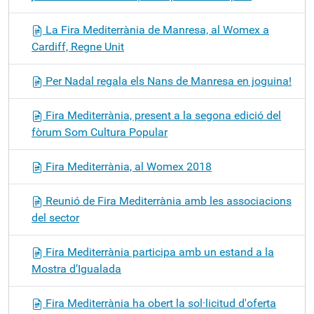
La Fira Mediterrània de Manresa, al Womex a
Cardiff, Regne Unit
Per Nadal regala els Nans de Manresa en joguina!
Fira Mediterrània, present a la segona edició del
fòrum Som Cultura Popular
Fira Mediterrània, al Womex 2018
Reunió de Fira Mediterrània amb les associacions
del sector
Fira Mediterrània participa amb un estand a la
Mostra d’Igualada
Fira Mediterrània ha obert la sol·licitud d'oferta