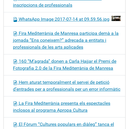
inscripcions de professionals
WhatsApp Image 2017-07-14 at 09.59.56.jpg
Fira Mediterrània de Manresa participa demà a la
jornada “Ens coneixem?” adreçada a entitats i
professionals de les arts aplicades
160 “M’agrada” donen a Carla Hajjar el Premi de
Fotografia 2.0 de la Fira Mediterrània de Manresa
Hem aturat temporalment el servei de petició
d’entrades per a professionals per un error informàtic
La Fira Mediterrània presenta els espectacles
inclosos al programa Apropa Cultura
El Fòrum “Cultures populars en diàleg” tanca el