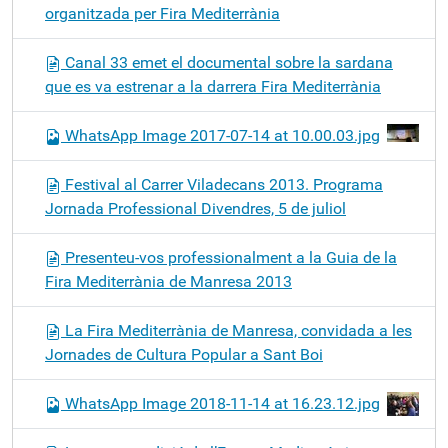
organitzada per Fira Mediterrània
Canal 33 emet el documental sobre la sardana
que es va estrenar a la darrera Fira Mediterrània
WhatsApp Image 2017-07-14 at 10.00.03.jpg
Festival al Carrer Viladecans 2013. Programa
Jornada Professional Divendres, 5 de juliol
Presenteu-vos professionalment a la Guia de la
Fira Mediterrània de Manresa 2013
La Fira Mediterrània de Manresa, convidada a les
Jornades de Cultura Popular a Sant Boi
WhatsApp Image 2018-11-14 at 16.23.12.jpg