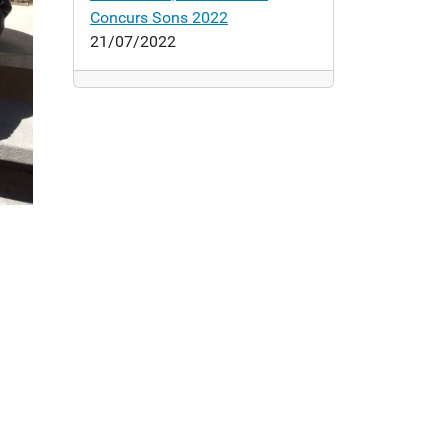
Concurs Sons 2022
21/07/2022