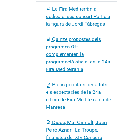
La Fira Mediterrània
dedica el seu concert Pòrtic a
la figura de Jordi Fàbregas
Quinze propostes dels
programes Off
complementen la
programació oficial de la 24a
Fira Mediterrània
Preus populars per a tots
els espectacles de la 24a
edició de Fira Mediterrània de
Manresa
Diode, Mar Grimalt, Joan
Peiró Aznar i La Troupe,
finalistes del XIV Concurs