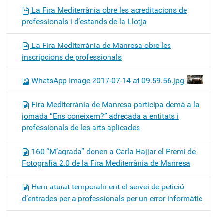
La Fira Mediterrània obre les acreditacions de
professionals i d’estands de la Llotja
La Fira Mediterrània de Manresa obre les
inscripcions de professionals
WhatsApp Image 2017-07-14 at 09.59.56.jpg
Fira Mediterrània de Manresa participa demà a la
jornada “Ens coneixem?” adreçada a entitats i
professionals de les arts aplicades
160 “M’agrada” donen a Carla Hajjar el Premi de
Fotografia 2.0 de la Fira Mediterrània de Manresa
Hem aturat temporalment el servei de petició
d’entrades per a professionals per un error informàtic