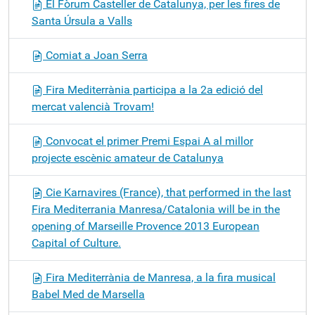
El Fòrum Casteller de Catalunya, per les fires de
Santa Úrsula a Valls
Comiat a Joan Serra
Fira Mediterrània participa a la 2a edició del
mercat valencià Trovam!
Convocat el primer Premi Espai A al millor
projecte escènic amateur de Catalunya
Cie Karnavires (France), that performed in the last
Fira Mediterrania Manresa/Catalonia will be in the
opening of Marseille Provence 2013 European
Capital of Culture.
Fira Mediterrània de Manresa, a la fira musical
Babel Med de Marsella