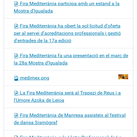
Fira Mediterrània participa amb un estand a la
Mostra d’Igualada
Fira Mediterrània ha obert la sol·licitud d'oferta
per al servei d'acreditacions professionals i gestió
d'entrades de la 17a edició
Fira Mediterrània fa una presentació en el marc de
la 28a Mostra d’Igualada
medimex.png
La Fira Mediterrània serà al Trapezi de Reus i a
l’Umore Azoka de Leioa
Fira Mediterrània de Manresa assisteix al festival
de dansa Sismògraf