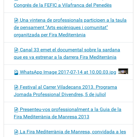
Congrés de la FEFIC a Vilafranca del Penedès
Una vintena de professionals participen a la taula
de pensament "Arts escèniques i comunitat"
organitzada per Fira Mediterrània
Canal 33 emet el documental sobre la sardana
que es va estrenar a la darrera Fira Mediterrània
WhatsApp Image 2017-07-14 at 10.00.03.jpg
Festival al Carrer Viladecans 2013. Programa
Jornada Professional Divendres, 5 de juliol
Presenteu-vos professionalment a la Guia de la
Fira Mediterrània de Manresa 2013
La Fira Mediterrània de Manresa, convidada a les