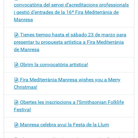
convocatòria del servei d’acreditacions professionals
i gestió d’entrades de la 16ª Fira Mediterrània de
Manresa
Tienes tiempo hasta el sábado 23 de marzo para
presentar tu propuesta artística a Fira Mediterrània
de Manresa
Obrim la convocatòria artística!
Fira Mediterrània Manresa wishes you a Merry
Christmas!
Obertes les inscripcions a l’Smithsonian Folklife
Festival
Manresa celebra avui la Festa de la Llum