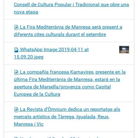
Consell de Cultura Popular i Tradicional que obre una
nova etapa
La Fira Mediterrània de Manresa serà present a
diferents cites culturals durant el setembre
WhatsApp Image 2019-04-11 at
15.09.20.jpeg
La compañía francesa Karnavires, presente en la
última Fira Mediterrània de Manresa, estará en la
apertura de Marsella/provenza como Capital
Europea de la Cultura
La Revista d'Òmnium dedica un reportatge als
mercats artístics de Tàrrega, Igualada, Reus,
Manresa i Vic