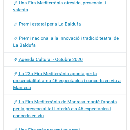
Una Fira Mediterrània atrevida, presencial i
valenta
Premi estatal per a La Baldufa
Premi nacional a la innovació i tradició teatral de
La Baldufa
Agenda Cultural - Octubre 2020
La 23a Fira Mediterrània aposta per la
presencialitat amb 46 espectacles i concerts en viu a
Manresa
La Fira Mediterrània de Manresa manté l’aposta
per la presencialitat i oferirà els 46 espectacles i
concerts en viu
Una Fira més present que mai