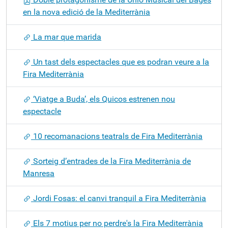
en la nova edició de la Mediterrània
La mar que marida
Un tast dels espectacles que es podran veure a la
Fira Mediterrània
‘Viatge a Buda’, els Quicos estrenen nou
espectacle
10 recomanacions teatrals de Fira Mediterrània
Sorteig d’entrades de la Fira Mediterrània de
Manresa
Jordi Fosas: el canvi tranquil a Fira Mediterrània
Els 7 motius per no perdre's la Fira Mediterrània