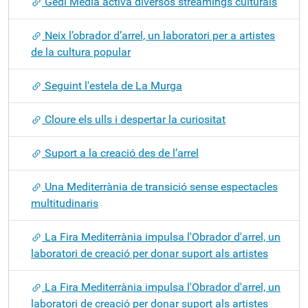
Gedi Media activa diversos streamings culturals
Neix l’obrador d’arrel, un laboratori per a artistes
de la cultura popular
Seguint l'estela de La Murga
Cloure els ulls i despertar la curiositat
Suport a la creació des de l’arrel
Una Mediterrània de transició sense espectacles
multitudinaris
La Fira Mediterrània impulsa l'Obrador d'arrel, un
laboratori de creació per donar suport als artistes
La Fira Mediterrània impulsa l'Obrador d'arrel, un
laboratori de creació per donar suport als artistes