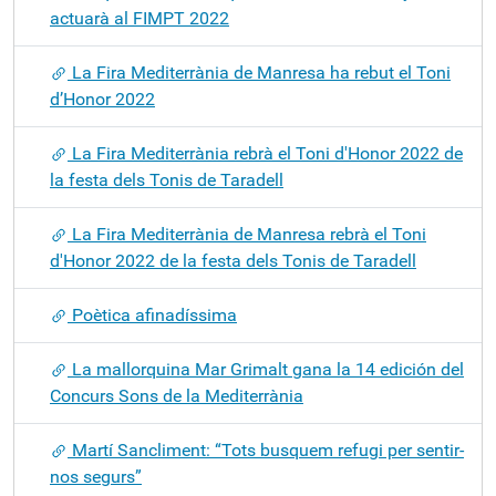
actuarà al FIMPT 2022
La Fira Mediterrània de Manresa ha rebut el Toni
d’Honor 2022
La Fira Mediterrània rebrà el Toni d'Honor 2022 de
la festa dels Tonis de Taradell
La Fira Mediterrània de Manresa rebrà el Toni
d'Honor 2022 de la festa dels Tonis de Taradell
Poètica afinadíssima
La mallorquina Mar Grimalt gana la 14 edición del
Concurs Sons de la Mediterrània
Martí Sancliment: “Tots busquem refugi per sentir-
nos segurs”