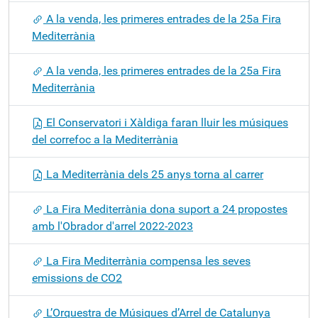
A la venda, les primeres entrades de la 25a Fira
Mediterrània
A la venda, les primeres entrades de la 25a Fira
Mediterrània
El Conservatori i Xàldiga faran lluir les músiques
del correfoc a la Mediterrània
La Mediterrània dels 25 anys torna al carrer
La Fira Mediterrània dona suport a 24 propostes
amb l'Obrador d'arrel 2022-2023
La Fira Mediterrània compensa les seves
emissions de CO2
L’Orquestra de Músiques d’Arrel de Catalunya