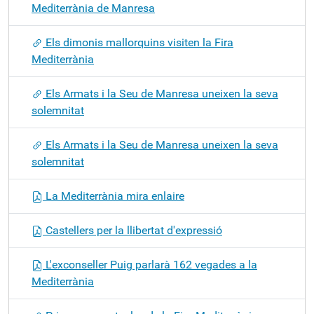
Mediterrània de Manresa
Els dimonis mallorquins visiten la Fira
Mediterrània
Els Armats i la Seu de Manresa uneixen la seva
solemnitat
Els Armats i la Seu de Manresa uneixen la seva
solemnitat
La Mediterrània mira enlaire
Castellers per la llibertat d'expressió
L'exconseller Puig parlarà 162 vegades a la
Mediterrània