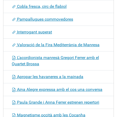
Cobla fresca, circ de flabiol
Pampallugues commovedores
Interrogant superat
Valoració de la Fira Mediterrània de Manresa
L’acordionista manresà Gregori Ferrer amb el
Quartet Brossa
Apropar les havaneres a la mainada
Aina Alegre expressa amb el cos una conversa
Paula Grande i Anna Ferrer estrenen repertori
Magnetisme occità amb les Cocanha