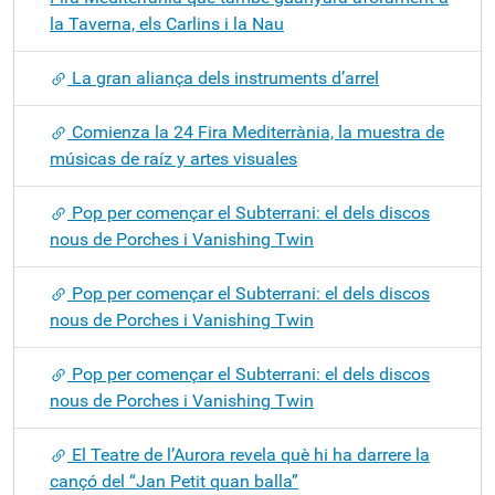
la Taverna, els Carlins i la Nau
La gran aliança dels instruments d’arrel
Comienza la 24 Fira Mediterrània, la muestra de
músicas de raíz y artes visuales
Pop per començar el Subterrani: el dels discos
nous de Porches i Vanishing Twin
Pop per començar el Subterrani: el dels discos
nous de Porches i Vanishing Twin
Pop per començar el Subterrani: el dels discos
nous de Porches i Vanishing Twin
El Teatre de l’Aurora revela què hi ha darrere la
cançó del “Jan Petit quan balla”