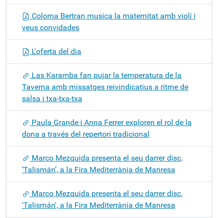
Coloma Bertran musica la maternitat amb violí i
veus convidades
L'oferta del dia
Las Karamba fan pujar la temperatura de la
Taverna amb missatges reivindicatius a ritme de
salsa i txa-txa-txa
Paula Grande i Anna Ferrer exploren el rol de la
dona a través del repertori tradicional
Marco Mezquida presenta el seu darrer disc,
‘Talismán’, a la Fira Mediterrània de Manresa
Marco Mezquida presenta el seu darrer disc,
'Talismán', a la Fira Mediterrània de Manresa