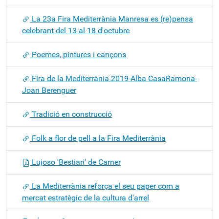
La 23a Fira Mediterrània Manresa es (re)pensa
celebrant del 13 al 18 d'octubre
Poemes, pintures i cançons
Fira de la Mediterrània 2019-Alba CasaRamona-
Joan Berenguer
Tradició en construcció
Folk a flor de pell a la Fira Mediterrània
Lujoso 'Bestiari' de Carner
La Mediterrània reforça el seu paper com a
mercat estratègic de la cultura d'arrel