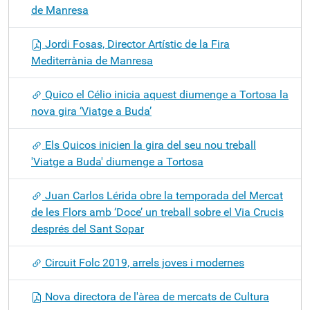
de Manresa
Jordi Fosas, Director Artístic de la Fira
Mediterrània de Manresa
Quico el Célio inicia aquest diumenge a Tortosa la
nova gira ‘Viatge a Buda’
Els Quicos inicien la gira del seu nou treball
'Viatge a Buda' diumenge a Tortosa
Juan Carlos Lérida obre la temporada del Mercat
de les Flors amb ‘Doce’ un treball sobre el Via Crucis
després del Sant Sopar
Circuit Folc 2019, arrels joves i modernes
Nova directora de l'àrea de mercats de Cultura