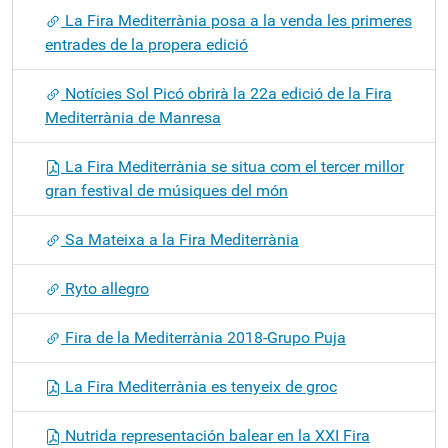
La Fira Mediterrània posa a la venda les primeres
entrades de la propera edició
Notícies Sol Picó obrirà la 22a edició de la Fira
Mediterrània de Manresa
La Fira Mediterrània se situa com el tercer millor
gran festival de músiques del món
Sa Mateixa a la Fira Mediterrània
Ryto allegro
Fira de la Mediterrània 2018-Grupo Puja
La Fira Mediterrània es tenyeix de groc
Nutrida representación balear en la XXI Fira