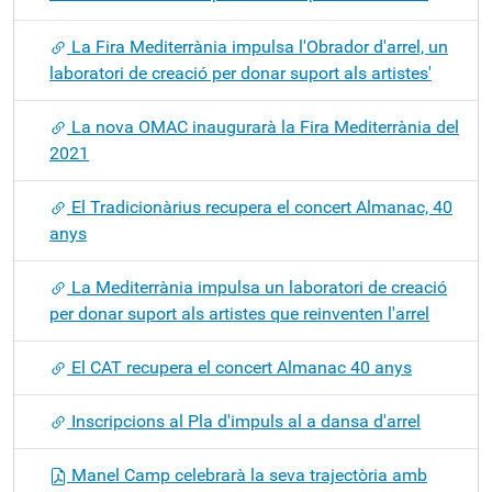
La Fira Mediterrània impulsa l'Obrador d'arrel, un
laboratori de creació per donar suport als artistes'
La nova OMAC inaugurarà la Fira Mediterrània del
2021
El Tradicionàrius recupera el concert Almanac, 40
anys
La Mediterrània impulsa un laboratori de creació
per donar suport als artistes que reinventen l'arrel
El CAT recupera el concert Almanac 40 anys
Inscripcions al Pla d'impuls al a dansa d'arrel
Manel Camp celebrarà la seva trajectòria amb