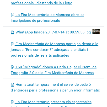
professionals i d’estands de la Llotja
La Fira Mediterrània de Manresa obre les
inscripcions de professionals
WhatsApp Image 2017-07-14 at 09.59.56.jpg
Fira Mediterrània de Manresa participa demà a la
jornada “Ens coneixem?” adreçada a entitats i
professionals de les arts aplicades
160 “M’agrada” donen a Carla Hajjar el Premi de
Fotografia 2.0 de la Fira Mediterrània de Manresa
Hem aturat temporalment el servei de petició
d’entrades per a professionals per un error informàtic
La Fira Mediterrània presenta els espectacles