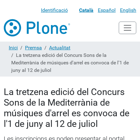
Identificació
Català
Español
English
Inici
Premsa
Actualitat
La tretzena edició del Concurs Sons de la
Mediterrània de músiques d'arrel es convoca de l'1 de
juny al 12 de juliol
La tretzena edició del Concurs
Sons de la Mediterrània de
músiques d'arrel es convoca de
l'1 de juny al 12 de juliol
Les inscripcions es poden presentar al portal