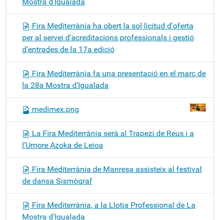
Mostra d’Igualada
Fira Mediterrània ha obert la sol·licitud d'oferta
per al servei d'acreditacions professionals i gestió
d'entrades de la 17a edició
Fira Mediterrània fa una presentació en el marc de
la 28a Mostra d’Igualada
medimex.png
La Fira Mediterrània serà al Trapezi de Reus i a
l’Umore Azoka de Leioa
Fira Mediterrània de Manresa assisteix al festival
de dansa Sismògraf
Fira Mediterrània, a la Llotja Professional de La
Mostra d’Igualada