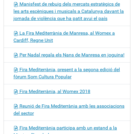
Manisfest de rebuig dels mercats estratègics de
les arts escèniques i musicals a Catalunya davant la
jornada de violència que ha patit avui el país
La Fira Mediterrània de Manresa, al Womex a
Cardiff, Regne Unit
Per Nadal regala els Nans de Manresa en joguina!
Fira Mediterrània, present a la segona edició del
fòrum Som Cultura Popular
Fira Mediterrània, al Womex 2018
Reunió de Fira Mediterrània amb les associacions
del sector
Fira Mediterrània participa amb un estand a la