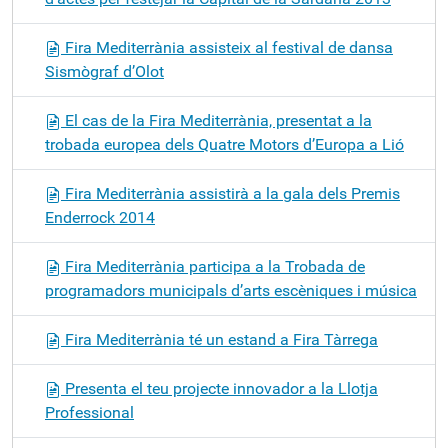
Fira Mediterrània assisteix al festival de dansa
Sismògraf d’Olot
El cas de la Fira Mediterrània, presentat a la
trobada europea dels Quatre Motors d’Europa a Lió
Fira Mediterrània assistirà a la gala dels Premis
Enderrock 2014
Fira Mediterrània participa a la Trobada de
programadors municipals d’arts escèniques i música
Fira Mediterrània té un estand a Fira Tàrrega
Presenta el teu projecte innovador a la Llotja
Professional