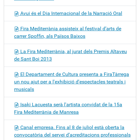
Avui és el Dia Internacional de la Narració Oral
Fira Mediterrània assisteix al festival d’arts de
carrer Spoffin, als Països Baixos
La Fira Mediterrània, al jurat dels Premis Altaveu
de Sant Boi 2013
El Departament de Cultura presenta a FiraTàrrega
un nou ajut per a l'exhibició d'espectacles teatrals i
musicals
Isaki Lacuesta serà l'artista convidat de la 15a
Fira Mediterrània de Manresa
Canal empresa. Fins al 8 de juliol està oberta la
convocatòria del servei d’acreditacions professionals