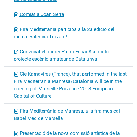
Comiat a Joan Serra
Fira Mediterrània participa a la 2a edició del
mercat valencià Trovam!
Convocat el primer Premi Espai A al millor
projecte escènic amateur de Catalunya
Cie Karnavires (France), that performed in the last
Fira Mediterrania Manresa/Catalonia will be in the
opening of Marseille Provence 2013 European
Capital of Culture.
Fira Mediterrània de Manresa, a la fira musical
Babel Med de Marsella
Presentació de la nova comissió artística de la