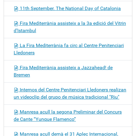
11th September. The National Day of Catalonia
Fira Mediterrània assisteix a la 3a edició del Vitrin
d’Istambul
La Fira Mediterrània fa circ al Centre Penitenciari
Lledoners
Fira Mediterrània assisteix a Jazzahead! de
Bremen
Internos del Centre Penitenciari Lledoners realizan
un videoclip del grupo de música tradicional "Riu"
Manresa acull la segona Preliminar del Concurs
de Cante “Yunque Flamenco”
Manresa acull demà el 31 Aplec Internacional,