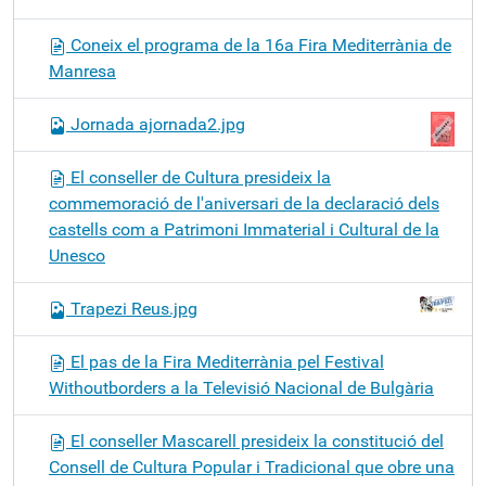
Coneix el programa de la 16a Fira Mediterrània de
Manresa
Jornada ajornada2.jpg
El conseller de Cultura presideix la
commemoració de l'aniversari de la declaració dels
castells com a Patrimoni Immaterial i Cultural de la
Unesco
Trapezi Reus.jpg
El pas de la Fira Mediterrània pel Festival
Withoutborders a la Televisió Nacional de Bulgària
El conseller Mascarell presideix la constitució del
Consell de Cultura Popular i Tradicional que obre una