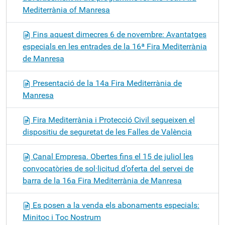
Mediterrània of Manresa
Fins aquest dimecres 6 de novembre: Avantatges
especials en les entrades de la 16ª Fira Mediterrània
de Manresa
Presentació de la 14a Fira Mediterrània de
Manresa
Fira Mediterrània i Protecció Civil segueixen el
dispositiu de seguretat de les Falles de València
Canal Empresa. Obertes fins el 15 de juliol les
convocatòries de sol·licitud d’oferta del servei de
barra de la 16a Fira Mediterrània de Manresa
Es posen a la venda els abonaments especials:
Minitoc i Toc Nostrum