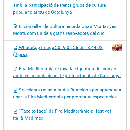
amb la participació de trenta grups de cultura
popular d’arreu de Catalunya
El conseller de Cultura recorda Joan Montanyés,
Monti, com un dels grans renovadors del circ
WhatsApp Image 2019-04-26 at 13.44.28
(2).jpeg
Fira Mediterrània renova la signatura del conveni
amb les associacions de professionals de Catalunya
Se celebra un seminari a Barcelona per aprendre a
usar la Fira Mediterrània per promoure espectacles
“Face to face” de Fira Mediterrània al festival
italià Medimex