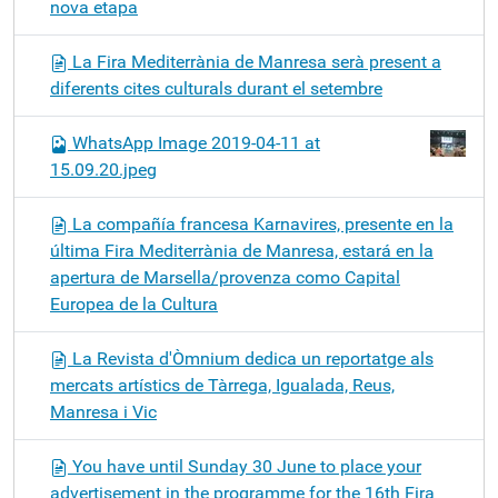
nova etapa
La Fira Mediterrània de Manresa serà present a
diferents cites culturals durant el setembre
WhatsApp Image 2019-04-11 at
15.09.20.jpeg
La compañía francesa Karnavires, presente en la
última Fira Mediterrània de Manresa, estará en la
apertura de Marsella/provenza como Capital
Europea de la Cultura
La Revista d'Òmnium dedica un reportatge als
mercats artístics de Tàrrega, Igualada, Reus,
Manresa i Vic
You have until Sunday 30 June to place your
advertisement in the programme for the 16th Fira