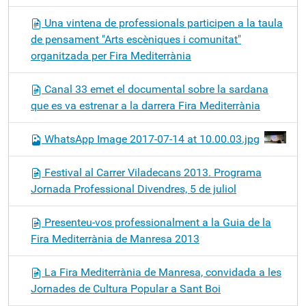
Una vintena de professionals participen a la taula
de pensament "Arts escèniques i comunitat"
organitzada per Fira Mediterrània
Canal 33 emet el documental sobre la sardana
que es va estrenar a la darrera Fira Mediterrània
WhatsApp Image 2017-07-14 at 10.00.03.jpg
Festival al Carrer Viladecans 2013. Programa
Jornada Professional Divendres, 5 de juliol
Presenteu-vos professionalment a la Guia de la
Fira Mediterrània de Manresa 2013
La Fira Mediterrània de Manresa, convidada a les
Jornades de Cultura Popular a Sant Boi