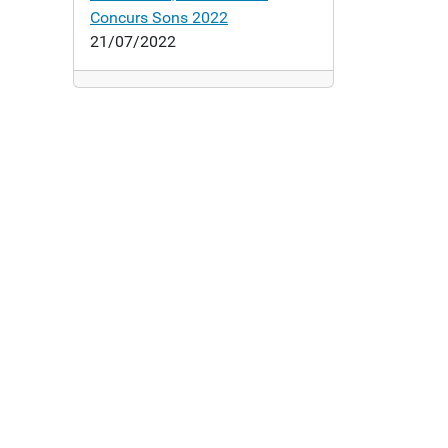
Concurs Sons 2022
21/07/2022