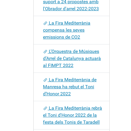
suport a 24 propostes amb
l'Obrador d'arrel 2022-2023
La Fira Mediterrània
compensa les seves
emissions de CO2
L’Orquestra de Músiques
d’Arrel de Catalunya actuarà
al FIMPT 2022
La Fira Mediterrània de
Manresa ha rebut el Toni
d’Honor 2022
La Fira Mediterrània rebrà
el Toni d'Honor 2022 de la
festa dels Tonis de Taradell