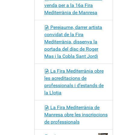
venda per a la 16a Fira
Mediterrània de Manresa
Perejaume, darrer artista
convidat de la Fira
Mediterrània, dissenya la
portada del disc de Roger
Mas i la Cobla Sant Jordi
La Fira Mediterrània obre
les acreditacions de
professionals i d’estands de
la Llotja
La Fira Mediterrània de
Manresa obre les inscripcions
de professionals