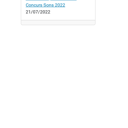
Concurs Sons 2022
21/07/2022