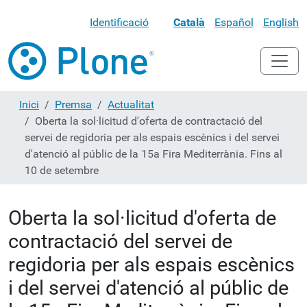
Identificació
Català
Español
English
Inici
Premsa
Actualitat
Oberta la sol·licitud d'oferta de contractació del
servei de regidoria per als espais escènics i del servei
d'atenció al públic de la 15a Fira Mediterrània. Fins al
10 de setembre
Oberta la sol·licitud d'oferta de
contractació del servei de
regidoria per als espais escènics
i del servei d'atenció al públic de