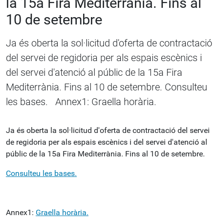
la 15a Fira Mediterrània. Fins al
10 de setembre
Ja és oberta la sol·licitud d'oferta de contractació
del servei de regidoria per als espais escènics i
del servei d'atenció al públic de la 15a Fira
Mediterrània. Fins al 10 de setembre. Consulteu
les bases. Annex1: Graella horària.
Ja és oberta la sol·licitud d'oferta de contractació del servei
de regidoria per als espais escènics i del servei d'atenció al
públic de la 15a Fira Mediterrània. Fins al 10 de setembre.
Consulteu les bases.
Annex1:
Graella horària.