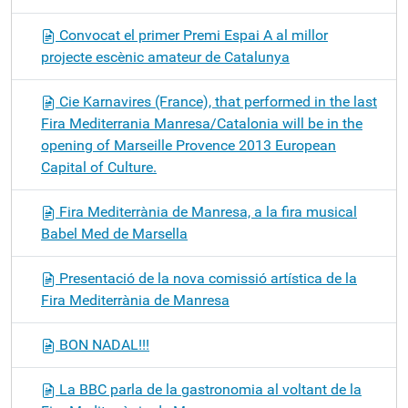
Convocat el primer Premi Espai A al millor
projecte escènic amateur de Catalunya
Cie Karnavires (France), that performed in the last
Fira Mediterrania Manresa/Catalonia will be in the
opening of Marseille Provence 2013 European
Capital of Culture.
Fira Mediterrània de Manresa, a la fira musical
Babel Med de Marsella
Presentació de la nova comissió artística de la
Fira Mediterrània de Manresa
BON NADAL!!!
La BBC parla de la gastronomia al voltant de la