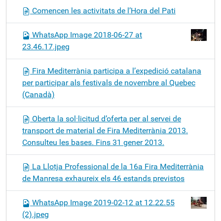
Comencen les activitats de l’Hora del Pati
WhatsApp Image 2018-06-27 at
23.46.17.jpeg
Fira Mediterrània participa a l’expedició catalana
per participar als festivals de novembre al Quebec
(Canadà)
Oberta la sol·licitud d’oferta per al servei de
transport de material de Fira Mediterrània 2013.
Consulteu les bases. Fins 31 gener 2013.
La Llotja Professional de la 16a Fira Mediterrània
de Manresa exhaureix els 46 estands previstos
WhatsApp Image 2019-02-12 at 12.22.55
(2).jpeg