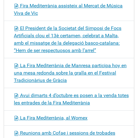
Fira Mediterrània assisteix al Mercat de Música
Viva de Vic
El President de la Societat del Simposi de Focs
Artificials clou el 13è certamen, celebrat a Malta,
amb el missatge de la delegació basco-catalana:
“Hem de ser respectuosos amb l’arrel”
La Fira Mediterrània de Manresa participa hoy en
una mesa redonda sobre la gralla en el Festival
Tradicionàrius de Gràcia
Avui dimarts 4 d’octubre es posen a la venda totes
les entrades de la Fira Mediterrània
La Fira Mediterrània, al Womex
Reunions amb Cofae i sessions de trobades