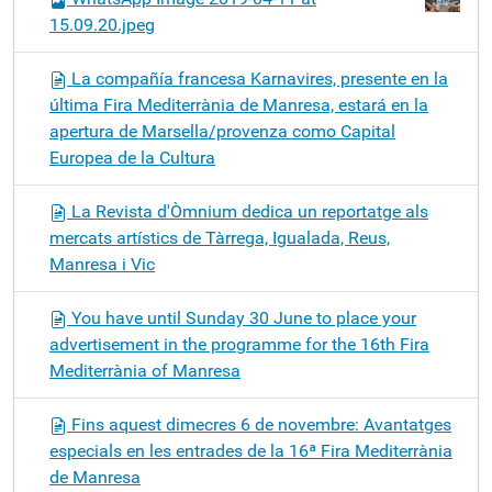
15.09.20.jpeg
La compañía francesa Karnavires, presente en la
última Fira Mediterrània de Manresa, estará en la
apertura de Marsella/provenza como Capital
Europea de la Cultura
La Revista d'Òmnium dedica un reportatge als
mercats artístics de Tàrrega, Igualada, Reus,
Manresa i Vic
You have until Sunday 30 June to place your
advertisement in the programme for the 16th Fira
Mediterrània of Manresa
Fins aquest dimecres 6 de novembre: Avantatges
especials en les entrades de la 16ª Fira Mediterrània
de Manresa