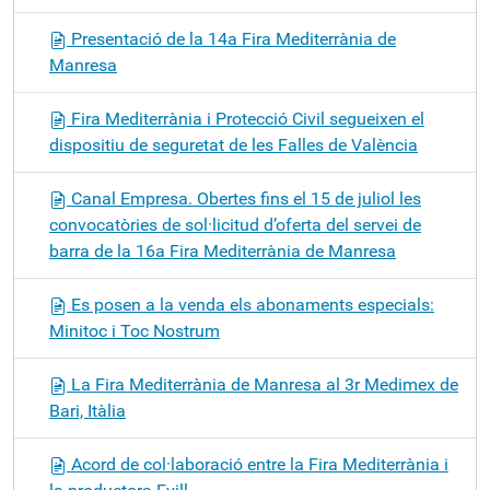
Presentació de la 14a Fira Mediterrània de
Manresa
Fira Mediterrània i Protecció Civil segueixen el
dispositiu de seguretat de les Falles de València
Canal Empresa. Obertes fins el 15 de juliol les
convocatòries de sol·licitud d’oferta del servei de
barra de la 16a Fira Mediterrània de Manresa
Es posen a la venda els abonaments especials:
Minitoc i Toc Nostrum
La Fira Mediterrània de Manresa al 3r Medimex de
Bari, Itàlia
Acord de col·laboració entre la Fira Mediterrània i