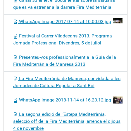
Canal 33 emet el documental sobre la sardana
que es va estrenar a la darrera Fira Mediterrània
WhatsApp Image 2017-07-14 at 10.00.03.jpg
Festival al Carrer Viladecans 2013. Programa
Jornada Professional Divendres, 5 de juliol
Presenteu-vos professionalment a la Guia de la
Fira Mediterrània de Manresa 2013
La Fira Mediterrània de Manresa, convidada a les
Jornades de Cultura Popular a Sant Boi
WhatsApp Image 2018-11-14 at 16.23.12.jpg
La segona edició de l’Estepa Mediterrània,
selecció off de la Fira Mediterrània, arrenca el dijous
4 de novembre