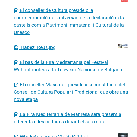
El conseller de Cultura presideix la
commemoració de l'aniversari de la declaració dels
castells com a Patrimoni Immaterial i Cultural de la
Unesco
Trapezi Reus.jpg
El pas de la Fira Mediterrània pel Festival
Withoutborders a la Televisió Nacional de Bulgària
El conseller Mascarell presideix la constitució del
Consell de Cultura Popular i Tradicional que obre una
nova etapa
La Fira Mediterrània de Manresa serà present a
diferents cites culturals durant el setembre
WhatsApp Image 2019-04-11 at