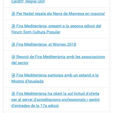
Cardiff, Regne Unit
Per Nadal regala els Nans de Manresa en joguina!
Fira Mediterrània, present a la segona edició del
fòrum Som Cultura Popular
Fira Mediterrània, al Womex 2018
Reunió de Fira Mediterrània amb les associacions
del sector
Fira Mediterrània participa amb un estand a la
Mostra d’Igualada
Fira Mediterrània ha obert la sol·licitud d'oferta
per al servei d'acreditacions professionals i gestió
d'entrades de la 17a edició