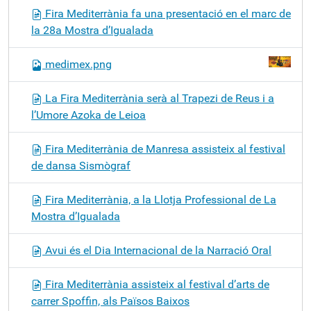
Fira Mediterrània fa una presentació en el marc de
la 28a Mostra d’Igualada
medimex.png
La Fira Mediterrània serà al Trapezi de Reus i a
l’Umore Azoka de Leioa
Fira Mediterrània de Manresa assisteix al festival
de dansa Sismògraf
Fira Mediterrània, a la Llotja Professional de La
Mostra d’Igualada
Avui és el Dia Internacional de la Narració Oral
Fira Mediterrània assisteix al festival d’arts de
carrer Spoffin, als Països Baixos