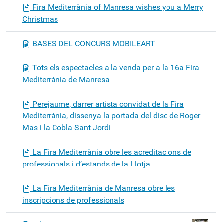
Fira Mediterrània of Manresa wishes you a Merry
Christmas
BASES DEL CONCURS MOBILEART
Tots els espectacles a la venda per a la 16a Fira
Mediterrània de Manresa
Perejaume, darrer artista convidat de la Fira
Mediterrània, dissenya la portada del disc de Roger
Mas i la Cobla Sant Jordi
La Fira Mediterrània obre les acreditacions de
professionals i d’estands de la Llotja
La Fira Mediterrània de Manresa obre les
inscripcions de professionals