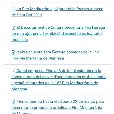
La Fira Mediterrània, al jurat dels Premis Altaveu
de Sant Boi 2013
El Departament de Cultura presenta a FiraTàrrega
un nou ajut per a l'exhibició d'espectacles teatrals i
musicals
Isaki Lacuesta serà l'artista convidat de la 15a
Fira Mediterrània de Manresa
Canal empresa. Fins al 8 de juliol està oberta la
convocatòria del servei d’acreditacions professionals
i gestió d’entrades de la 16ª Fira Mediterrània de
Manresa
Tienes tiempo hasta el sábado 23 de marzo para
presentar tu propuesta artística a Fira Mediterrània
de Manresa