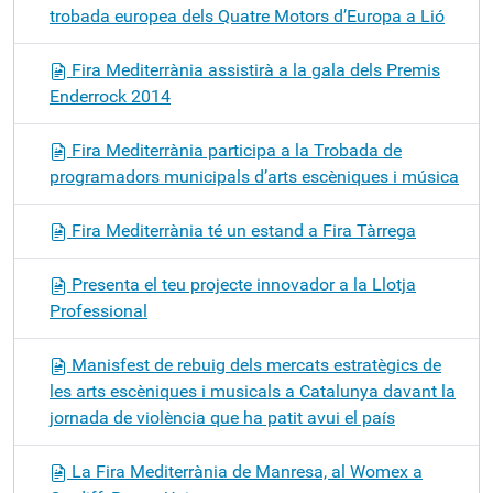
trobada europea dels Quatre Motors d’Europa a Lió
Fira Mediterrània assistirà a la gala dels Premis
Enderrock 2014
Fira Mediterrània participa a la Trobada de
programadors municipals d’arts escèniques i música
Fira Mediterrània té un estand a Fira Tàrrega
Presenta el teu projecte innovador a la Llotja
Professional
Manisfest de rebuig dels mercats estratègics de
les arts escèniques i musicals a Catalunya davant la
jornada de violència que ha patit avui el país
La Fira Mediterrània de Manresa, al Womex a