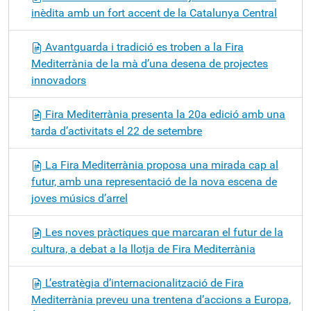
inèdita amb un fort accent de la Catalunya Central
Avantguarda i tradició es troben a la Fira
Mediterrània de la mà d’una desena de projectes
innovadors
Fira Mediterrània presenta la 20a edició amb una
tarda d’activitats el 22 de setembre
La Fira Mediterrània proposa una mirada cap al
futur, amb una representació de la nova escena de
joves músics d’arrel
Les noves pràctiques que marcaran el futur de la
cultura, a debat a la llotja de Fira Mediterrània
L’estratègia d’internacionalització de Fira
Mediterrània preveu una trentena d’accions a Europa,