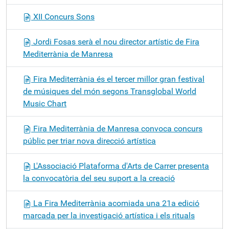
XII Concurs Sons
Jordi Fosas serà el nou director artístic de Fira
Mediterrània de Manresa
Fira Mediterrània és el tercer millor gran festival
de músiques del món segons Transglobal World
Music Chart
Fira Mediterrània de Manresa convoca concurs
públic per triar nova direcció artística
L'Associació Plataforma d'Arts de Carrer presenta
la convocatòria del seu suport a la creació
La Fira Mediterrània acomiada una 21a edició
marcada per la investigació artística i els rituals