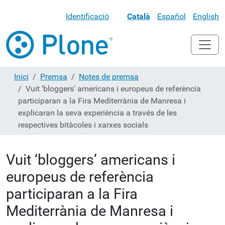
Identificació
Català
Español
English
Inici
Premsa
Notes de premsa
Vuit ‘bloggers’ americans i europeus de referència
participaran a la Fira Mediterrània de Manresa i
explicaran la seva experiència a través de les
respectives bitàcoles i xarxes socials
Vuit ‘bloggers’ americans i
europeus de referència
participaran a la Fira
Mediterrània de Manresa i