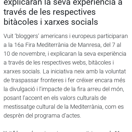
explicaran la seva experiència a
través de les respectives
bitàcoles i xarxes socials
Vuit ‘bloggers’ americans i europeus participaran
a la 16a Fira Mediterrània de Manresa, del 7 al
10 de novembre, i explicaran la seva experiència
a través de les respectives webs, bitàcoles i
xarxes socials. La iniciativa neix amb la voluntat
de traspassar fronteres i fer créixer encara més
la divulgació i l’impacte de la fira arreu del món,
posant l’accent en els valors culturals de
mestissatge cultural de la Mediterrània, com es
desprèn del programa d’actes.