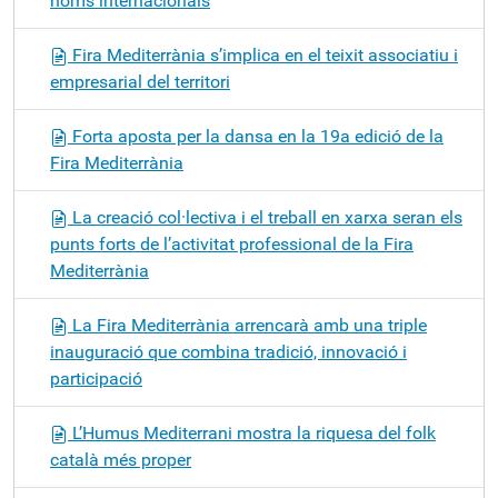
noms internacionals
Fira Mediterrània s’implica en el teixit associatiu i
empresarial del territori
Forta aposta per la dansa en la 19a edició de la
Fira Mediterrània
La creació col·lectiva i el treball en xarxa seran els
punts forts de l’activitat professional de la Fira
Mediterrània
La Fira Mediterrània arrencarà amb una triple
inauguració que combina tradició, innovació i
participació
L’Humus Mediterrani mostra la riquesa del folk
català més proper