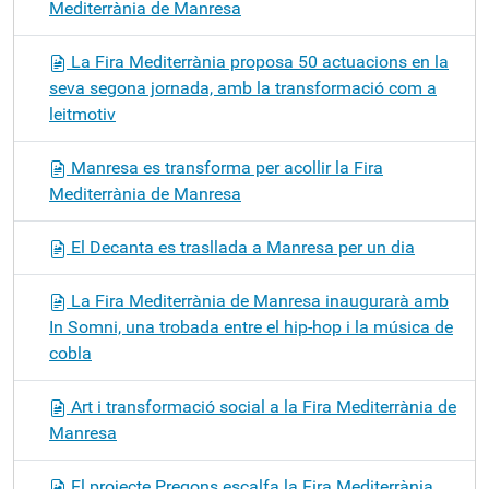
Mediterrània de Manresa
La Fira Mediterrània proposa 50 actuacions en la
seva segona jornada, amb la transformació com a
leitmotiv
Manresa es transforma per acollir la Fira
Mediterrània de Manresa
El Decanta es trasllada a Manresa per un dia
La Fira Mediterrània de Manresa inaugurarà amb
In Somni, una trobada entre el hip-hop i la música de
cobla
Art i transformació social a la Fira Mediterrània de
Manresa
El projecte Pregons escalfa la Fira Mediterrània