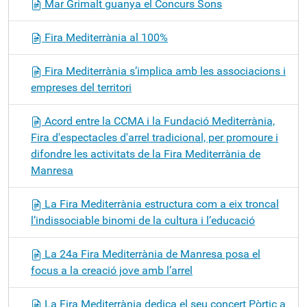
Mar Grimalt guanya el Concurs Sons
Fira Mediterrània al 100%
Fira Mediterrània s’implica amb les associacions i
empreses del territori
Acord entre la CCMA i la Fundació Mediterrània,
Fira d'espectacles d'arrel tradicional, per promoure i
difondre les activitats de la Fira Mediterrània de
Manresa
La Fira Mediterrània estructura com a eix troncal
l’indissociable binomi de la cultura i l’educació
La 24a Fira Mediterrània de Manresa posa el
focus a la creació jove amb l’arrel
La Fira Mediterrània dedica el seu concert Pòrtic a