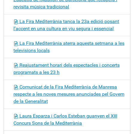
revisita música tradicional
La Fira Mediterrània tanca la 23a edició posant
l’accent en una cultura en viu segura i essencial
La Fira Mediterrània aterra aquesta setmana a les
televisions locals
Reajustament horari dels espectacles i concerts
programats a les 23 h
Comunicat de la Fira Mediterrània de Manresa
respecte a les noves mesures anunciades pel Govern
de la Generalitat
Laura Esparza i Carlos Esteban guanyen el XIII
Concurs Sons de la Mediterrània