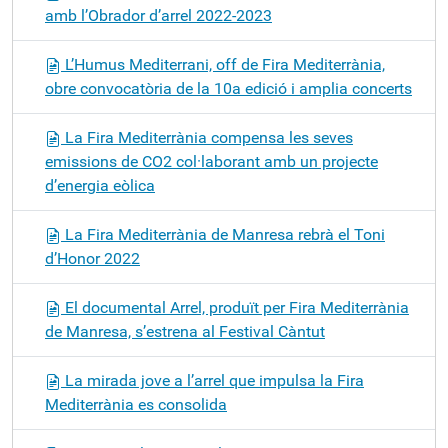
amb l’Obrador d’arrel 2022-2023
L’Humus Mediterrani, off de Fira Mediterrània,
obre convocatòria de la 10a edició i amplia concerts
La Fira Mediterrània compensa les seves
emissions de CO2 col·laborant amb un projecte
d’energia eòlica
La Fira Mediterrània de Manresa rebrà el Toni
d’Honor 2022
El documental Arrel, produït per Fira Mediterrània
de Manresa, s’estrena al Festival Càntut
La mirada jove a l’arrel que impulsa la Fira
Mediterrània es consolida