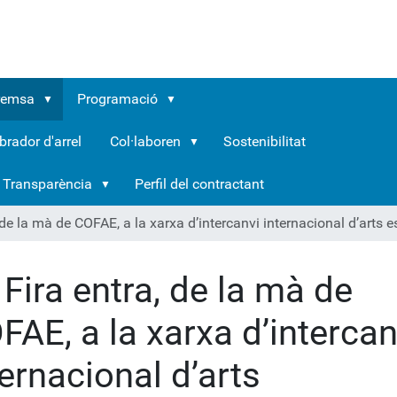
remsa
Programació
brador d'arrel
Col·laboren
Sostenibilitat
Transparència
Perfil del contractant
 de la mà de COFAE, a la xarxa d’intercanvi internacional d’arts
 Fira entra, de la mà de
FAE, a la xarxa d’intercan
ternacional d’arts