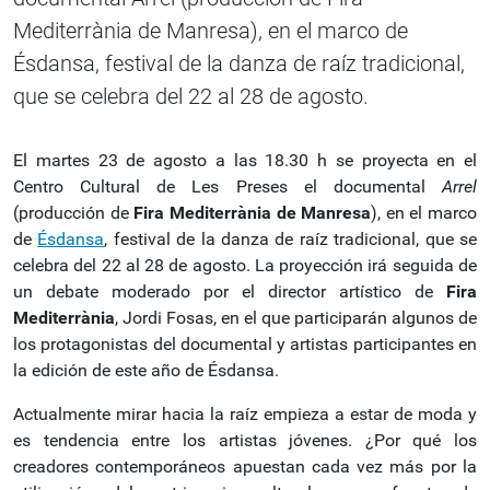
Mediterrània de Manresa), en el marco de
Ésdansa, festival de la danza de raíz tradicional,
que se celebra del 22 al 28 de agosto.
El martes 23 de agosto a las 18.30 h se proyecta en el
Centro Cultural de Les Preses el documental
Arrel
(producción de
Fira Mediterrània de Manresa
), en el marco
de
Ésdansa
, festival de la danza de raíz tradicional, que se
celebra del 22 al 28 de agosto. La proyección irá seguida de
un debate moderado por el director artístico de
Fira
Mediterrània
, Jordi Fosas, en el que participarán algunos de
los protagonistas del documental y artistas participantes en
la edición de este año de Ésdansa.
Actualmente mirar hacia la raíz empieza a estar de moda y
es tendencia entre los artistas jóvenes. ¿Por qué los
creadores contemporáneos apuestan cada vez más por la