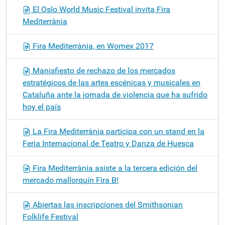
El Oslo World Music Festival invita Fira
Mediterrània
Fira Mediterrània, en Womex 2017
Manisfiesto de rechazo de los mercados
estratégicos de las artes escénicas y musicales en
Cataluña ante la jornada de violencia que ha sufrido
hoy el país
La Fira Mediterrània participa con un stand en la
Feria Internacional de Teatro y Danza de Huesca
Fira Mediterrània asiste a la tercera edición del
mercado mallorquín Fira B!
Abiertas las inscripciones del Smithsonian
Folklife Festival