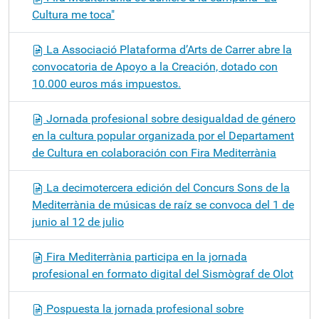
Cultura me toca"
La Associació Plataforma d’Arts de Carrer abre la
convocatoria de Apoyo a la Creación, dotado con
10.000 euros más impuestos.
Jornada profesional sobre desigualdad de género
en la cultura popular organizada por el Departament
de Cultura en colaboración con Fira Mediterrània
La decimotercera edición del Concurs Sons de la
Mediterrània de músicas de raíz se convoca del 1 de
junio al 12 de julio
Fira Mediterrània participa en la jornada
profesional en formato digital del Sismògraf de Olot
Pospuesta la jornada profesional sobre