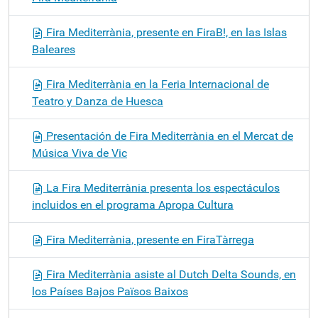
Fira Mediterrània, presente en FiraB!, en las Islas
Baleares
Fira Mediterrània en la Feria Internacional de
Teatro y Danza de Huesca
Presentación de Fira Mediterrània en el Mercat de
Música Viva de Vic
La Fira Mediterrània presenta los espectáculos
incluidos en el programa Apropa Cultura
Fira Mediterrània, presente en FiraTàrrega
Fira Mediterrània asiste al Dutch Delta Sounds, en
los Países Bajos Països Baixos