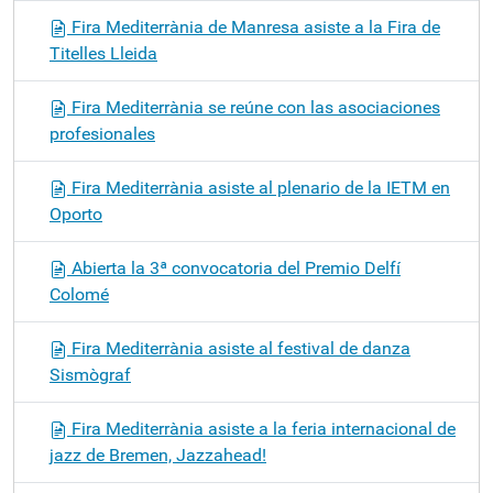
Fira Mediterrània de Manresa asiste a la Fira de
Titelles Lleida
Fira Mediterrània se reúne con las asociaciones
profesionales
Fira Mediterrània asiste al plenario de la IETM en
Oporto
Abierta la 3ª convocatoria del Premio Delfí
Colomé
Fira Mediterrània asiste al festival de danza
Sismògraf
Fira Mediterrània asiste a la feria internacional de
jazz de Bremen, Jazzahead!