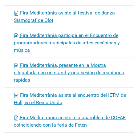
Fira Mediterrània asiste al festival de danza
Sismògraf de Olot
Fira Mediterrània participa en el Encuentro de
programadores municipales de artes escénicas y
música
Fira Mediterrània, presente en la Mostra
d’Igualada con un stand y una sesión de reuniones
rápidas
Fira Mediterrània asiste al encuentro del IETM de
Hull, en el Reino Unido
Fira Mediterrània asiste a la asamblea de COFAE
coincidiendo con la feria de Feten