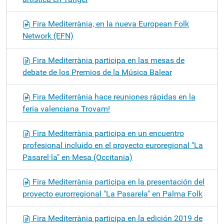
Fira Mediterrània, en la nueva European Folk
Network (EFN)
Fira Mediterrània participa en las mesas de
debate de los Premios de la Música Balear
Fira Mediterrània hace reuniones rápidas en la
feria valenciana Trovam!
Fira Mediterrània participa en un encuentro
profesional incluido en el proyecto euroregional "La
Pasarel·la" en Mesa (Occitania)
Fira Mediterrània participa en la presentación del
proyecto eurorregional "La Pasarela" en Palma Folk
Fira Mediterrània participa en la edición 2019 de