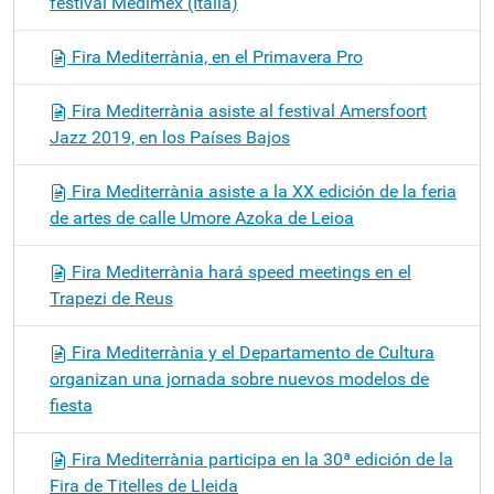
festival Medimex (Italia)
Fira Mediterrània, en el Primavera Pro
Fira Mediterrània asiste al festival Amersfoort
Jazz 2019, en los Países Bajos
Fira Mediterrània asiste a la XX edición de la feria
de artes de calle Umore Azoka de Leioa
Fira Mediterrània hará speed meetings en el
Trapezi de Reus
Fira Mediterrània y el Departamento de Cultura
organizan una jornada sobre nuevos modelos de
fiesta
Fira Mediterrània participa en la 30ª edición de la
Fira de Titelles de Lleida