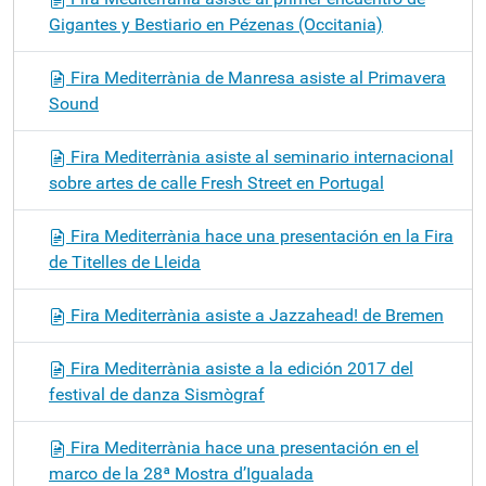
Gigantes y Bestiario en Pézenas (Occitania)
Fira Mediterrània de Manresa asiste al Primavera
Sound
Fira Mediterrània asiste al seminario internacional
sobre artes de calle Fresh Street en Portugal
Fira Mediterrània hace una presentación en la Fira
de Titelles de Lleida
Fira Mediterrània asiste a Jazzahead! de Bremen
Fira Mediterrània asiste a la edición 2017 del
festival de danza Sismògraf
Fira Mediterrània hace una presentación en el
marco de la 28ª Mostra d’Igualada