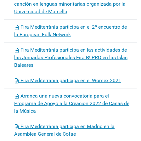
canción en lenguas minoritarias organizada por la
Universidad de Marsella
Fira Mediterrània participa en el 2º encuentro de
la European Folk Network
Fira Mediterrània participa en las actividades de
las Jornadas Profesionales Fira B! PRO en las Islas
Baleares
Fira Mediterrània participa en el Womex 2021
Arranca una nueva convocatoria para el
Programa de Apoyo a la Creación 2022 de Casas de
la Música
Fira Mediterrània participa en Madrid en la
Asamblea General de Cofae