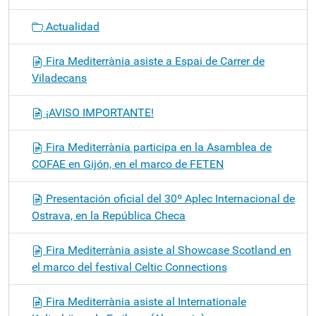
Actualidad
Fira Mediterrània asiste a Espai de Carrer de
Viladecans
¡AVISO IMPORTANTE!
Fira Mediterrània participa en la Asamblea de
COFAE en Gijón, en el marco de FETEN
Presentación oficial del 30º Aplec Internacional de
Ostrava, en la República Checa
Fira Mediterrània asiste al Showcase Scotland en
el marco del festival Celtic Connections
Fira Mediterrània asiste al Internationale