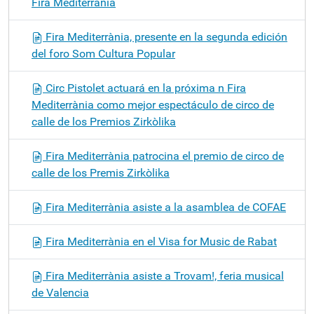
Fira Mediterrània
Fira Mediterrània, presente en la segunda edición
del foro Som Cultura Popular
Circ Pistolet actuará en la próxima n Fira
Mediterrània como mejor espectáculo de circo de
calle de los Premios Zirkòlika
Fira Mediterrània patrocina el premio de circo de
calle de los Premis Zirkòlika
Fira Mediterrània asiste a la asamblea de COFAE
Fira Mediterrània en el Visa for Music de Rabat
Fira Mediterrània asiste a Trovam!, feria musical
de Valencia