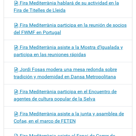
Fira Mediterrània hablará de su actividad en la
Fira de Titelles de Lleida
Fira Mediterrània participa en la reunión de socios
del FWMF en Portugal
Fira Mediterrània asiste a la Mostra d’Igualada y
participa en las reuniones rápidas
Jordi Fosas modera una mesa redonda sobre
tradición y modernidad en Dansa Metropolitana
Fira Mediterrània participa en el Encuentro de
agentes de cultura popular de la Selva
Fira Mediterrània asiste a la junta y asamblea de
Cofae, en el marco de FETEN
Fira Mediterrània asiste al Espai de Carrer de