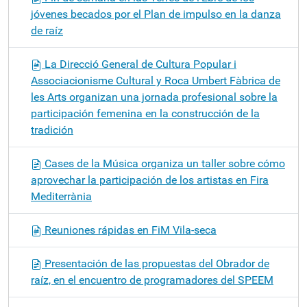
jóvenes becados por el Plan de impulso en la danza
de raíz
La Direcció General de Cultura Popular i
Associacionisme Cultural y Roca Umbert Fàbrica de
les Arts organizan una jornada profesional sobre la
participación femenina en la construcción de la
tradición
Cases de la Música organiza un taller sobre cómo
aprovechar la participación de los artistas en Fira
Mediterrània
Reuniones rápidas en FiM Vila-seca
Presentación de las propuestas del Obrador de
raíz, en el encuentro de programadores del SPEEM