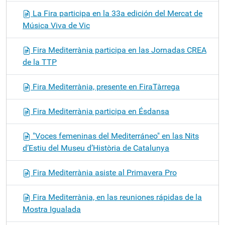
La Fira participa en la 33a edición del Mercat de
Música Viva de Vic
Fira Mediterrània participa en las Jornadas CREA
de la TTP
Fira Mediterrània, presente en FiraTàrrega
Fira Mediterrània participa en Ésdansa
"Voces femeninas del Mediterráneo" en las Nits
d’Estiu del Museu d’Història de Catalunya
Fira Mediterrània asiste al Primavera Pro
Fira Mediterrània, en las reuniones rápidas de la
Mostra Igualada