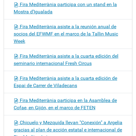
Fira Mediterrània participa con un stand en la
Mostra d’Igualada
Fira Mediterrània asiste a la reunión anual de
socios del EFWMF en el marco de la Tallin Music
Week
Fira Mediterrània asiste a la cuarta edición del
seminario internacional Fresh Circus
Fira Mediterrània asiste a la cuarta edición de
Espai de Carrer de Viladecans
Fira Mediterrània participa en la Asamblea de
Cofae, en Gijón, en el marco de FETEN
Chicuelo y Mezquida llevan "Conexión" a Argelia
gracias al plan de acción estatal e internacional de