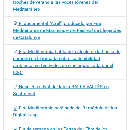
Noches de verano a las voces jóvenes del
Mediterráneo
El documental “Arrel”, producido por Fira
Mediterrània de Manresa, en el Festival de Llegendes
de Catalunya
Fira Mediterrània habla del cálculo de la huella de
carbono en la jornada sobre sostenibilidad
ambiental en festivales de cine organizada por el
ICEC
Nace el festival de danza BALLA VALLÈS en
Sentmenat
Fira Mediterrània será sede del 3r módulo de los
Digital Leap
Fin de semana en las Terres de l'Ebre de los