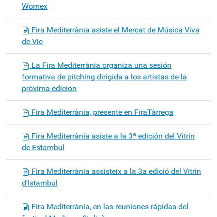
Womex
Fira Mediterrània asiste el Mercat de Música Viva
de Vic
La Fira Mediterrània organiza una sesión
formativa de pitching dirigida a los artistas de la
próxima edición
Fira Mediterrània, presente en FiraTàrrega
Fira Mediterrània asiste a la 3ª edición del Vitrin
de Estambul
Fira Mediterrània assisteix a la 3a edició del Vitrin
d’Istambul
Fira Mediterrània, en las reuniones rápidas del