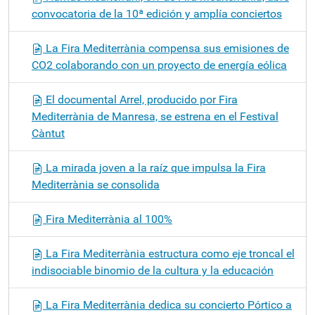
convocatoria de la 10ª edición y amplía conciertos
La Fira Mediterrània compensa sus emisiones de
CO2 colaborando con un proyecto de energía eólica
El documental Arrel, producido por Fira
Mediterrània de Manresa, se estrena en el Festival
Càntut
La mirada joven a la raíz que impulsa la Fira
Mediterrània se consolida
Fira Mediterrània al 100%
La Fira Mediterrània estructura como eje troncal el
indisociable binomio de la cultura y la educación
La Fira Mediterrània dedica su concierto Pórtico a