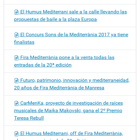
El Humus Mediterrani sale a la calle llevando las
propuestas de baile a la plaza Europa
El Concurs Sons de la Mediterrània 2017 ya tiene
finalistas
Fira Mediterrània pone a la venta todas las
entradas de la 20ª edición
Futuro, patrimonio, innovación y mediterraneidad,
20 años de Fira Mediterrània de Manresa
CarMenKa, proyecto de investigación de raíces
musicales de Maika Makovski, gana el 2º Premio
Teresa Rebull
El Humus Mediterrani, off de Fira Mediterrània,