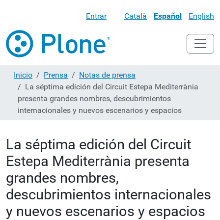
Entrar
Català
Español
English
Inicio
Prensa
Notas de prensa
La séptima edición del Circuit Estepa Mediterrània
presenta grandes nombres, descubrimientos
internacionales y nuevos escenarios y espacios
La séptima edición del Circuit
Estepa Mediterrània presenta
grandes nombres,
descubrimientos internacionales
y nuevos escenarios y espacios