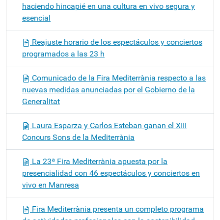
haciendo hincapié en una cultura en vivo segura y
esencial
Reajuste horario de los espectáculos y conciertos
programados a las 23 h
Comunicado de la Fira Mediterrània respecto a las
nuevas medidas anunciadas por el Gobierno de la
Generalitat
Laura Esparza y Carlos Esteban ganan el XIII
Concurs Sons de la Mediterrània
La 23ª Fira Mediterrània apuesta por la
presencialidad con 46 espectáculos y conciertos en
vivo en Manresa
Fira Mediterrània presenta un completo programa