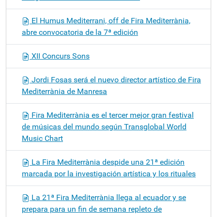
El Humus Mediterrani, off de Fira Mediterrània,
abre convocatoria de la 7ª edición
XII Concurs Sons
Jordi Fosas será el nuevo director artístico de Fira
Mediterrània de Manresa
Fira Mediterrània es el tercer mejor gran festival
de músicas del mundo según Transglobal World
Music Chart
La Fira Mediterrània despide una 21ª edición
marcada por la investigación artística y los rituales
La 21ª Fira Mediterrània llega al ecuador y se
prepara para un fin de semana repleto de