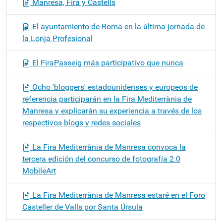
Manresa, Fira y Castells
El ayuntamiento de Roma en la última jornada de
la Lonja Profesional
El FiraPasseig más participativo que nunca
Ocho 'bloggers' estadounidenses y europeos de
referencia participarán en la Fira Mediterrània de
Manresa y explicarán su experiencia a través de los
respectivos blogs y redes sociales
La Fira Mediterrània de Manresa convoca la
tercera edición del concurso de fotografía 2.0
MobileArt
La Fira Mediterrània de Manresa estaré en el Foro
Casteller de Valls por Santa Úrsula