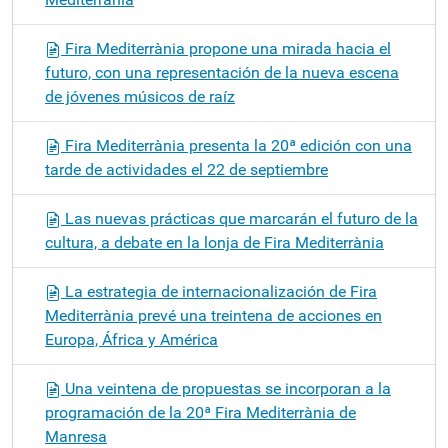
Fira Mediterrània propone una mirada hacia el
futuro, con una representación de la nueva escena
de jóvenes músicos de raíz
Fira Mediterrània presenta la 20ª edición con una
tarde de actividades el 22 de septiembre
Las nuevas prácticas que marcarán el futuro de la
cultura, a debate en la lonja de Fira Mediterrània
La estrategia de internacionalización de Fira
Mediterrània prevé una treintena de acciones en
Europa, África y América
Una veintena de propuestas se incorporan a la
programación de la 20ª Fira Mediterrània de
Manresa