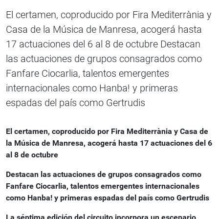
El certamen, coproducido por Fira Mediterrània y
Casa de la Música de Manresa, acogerá hasta
17 actuaciones del 6 al 8 de octubre Destacan
las actuaciones de grupos consagrados como
Fanfare Ciocarlia, talentos emergentes
internacionales como Hanba! y primeras
espadas del país como Gertrudis
El certamen, coproducido por Fira Mediterrània y Casa de
la Música de Manresa, acogerá hasta 17 actuaciones del 6
al 8 de octubre
Destacan las actuaciones de grupos consagrados como
Fanfare Ciocarlia, talentos emergentes internacionales
como Hanba!
y primeras espadas del país como Gertrudis
La séptima edición del circuito incorpora un escenario