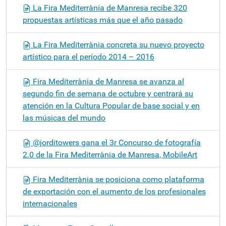
La Fira Mediterrània de Manresa recibe 320
propuestas artísticas más que el año pasado
La Fira Mediterrània concreta su nuevo proyecto
artístico para el período 2014 – 2016
Fira Mediterrània de Manresa se avanza al
segundo fin de semana de octubre y centrará su
atención en la Cultura Popular de base social y en
las músicas del mundo
@jorditowers gana el 3r Concurso de fotografía
2.0 de la Fira Mediterrània de Manresa, MobileArt
Fira Mediterrània se posiciona como plataforma
de exportación con el aumento de los profesionales
internacionales