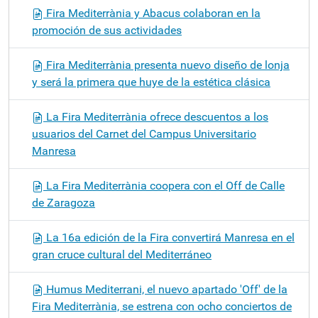
Fira Mediterrània y Abacus colaboran en la
promoción de sus actividades
Fira Mediterrània presenta nuevo diseño de lonja
y será la primera que huye de la estética clásica
La Fira Mediterrània ofrece descuentos a los
usuarios del Carnet del Campus Universitario
Manresa
La Fira Mediterrània coopera con el Off de Calle
de Zaragoza
La 16a edición de la Fira convertirá Manresa en el
gran cruce cultural del Mediterráneo
Humus Mediterrani, el nuevo apartado 'Off' de la
Fira Mediterrània, se estrena con ocho conciertos de