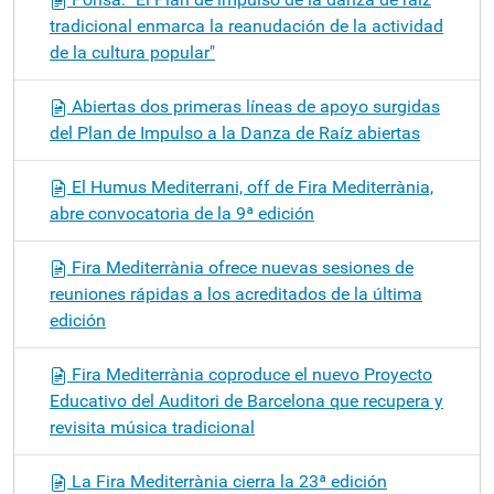
tradicional enmarca la reanudación de la actividad
de la cultura popular"
Abiertas dos primeras líneas de apoyo surgidas
del Plan de Impulso a la Danza de Raíz abiertas
El Humus Mediterrani, off de Fira Mediterrània,
abre convocatoria de la 9ª edición
Fira Mediterrània ofrece nuevas sesiones de
reuniones rápidas a los acreditados de la última
edición
Fira Mediterrània coproduce el nuevo Proyecto
Educativo del Auditori de Barcelona que recupera y
revisita música tradicional
La Fira Mediterrània cierra la 23ª edición