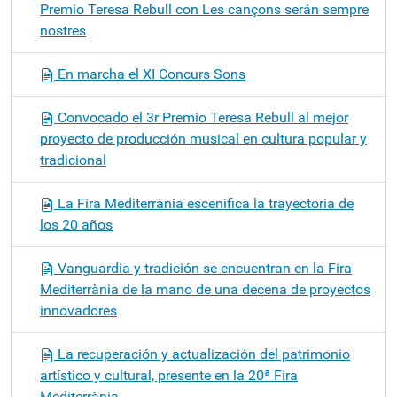
Premio Teresa Rebull con Les cançons serán sempre
nostres
En marcha el XI Concurs Sons
Convocado el 3r Premio Teresa Rebull al mejor
proyecto de producción musical en cultura popular y
tradicional
La Fira Mediterrània escenifica la trayectoria de
los 20 años
Vanguardia y tradición se encuentran en la Fira
Mediterrània de la mano de una decena de proyectos
innovadores
La recuperación y actualización del patrimonio
artístico y cultural, presente en la 20ª Fira
Mediterrània