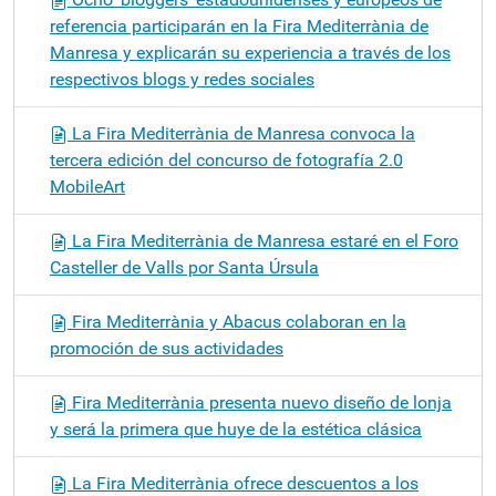
referencia participarán en la Fira Mediterrània de
Manresa y explicarán su experiencia a través de los
respectivos blogs y redes sociales
La Fira Mediterrània de Manresa convoca la
tercera edición del concurso de fotografía 2.0
MobileArt
La Fira Mediterrània de Manresa estaré en el Foro
Casteller de Valls por Santa Úrsula
Fira Mediterrània y Abacus colaboran en la
promoción de sus actividades
Fira Mediterrània presenta nuevo diseño de lonja
y será la primera que huye de la estética clásica
La Fira Mediterrània ofrece descuentos a los