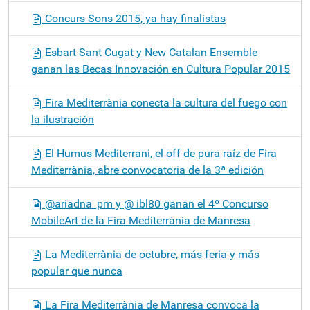
Concurs Sons 2015, ya hay finalistas
Esbart Sant Cugat y New Catalan Ensemble
ganan las Becas Innovación en Cultura Popular 2015
Fira Mediterrània conecta la cultura del fuego con
la ilustración
El Humus Mediterrani, el off de pura raíz de Fira
Mediterrània, abre convocatoria de la 3ª edición
@ariadna_pm y @ ibl80 ganan el 4º Concurso
MobileArt de la Fira Mediterrània de Manresa
La Mediterrània de octubre, más feria y más
popular que nunca
La Fira Mediterrània de Manresa convoca la