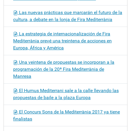
Las nuevas prácticas que marcarán el futuro de la
cultura, a debate en la lonja de Fira Mediterrània
La estrategia de internacionalización de Fira
Mediterrània prevé una treintena de acciones en
Europa, África y América
Una veintena de propuestas se incorporan a la
programación de la 20ª Fira Mediterrània de
Manresa
El Humus Mediterrani sale a la calle llevando las
propuestas de baile a la plaza Europa
El Concurs Sons de la Mediterrània 2017 ya tiene
finalistas