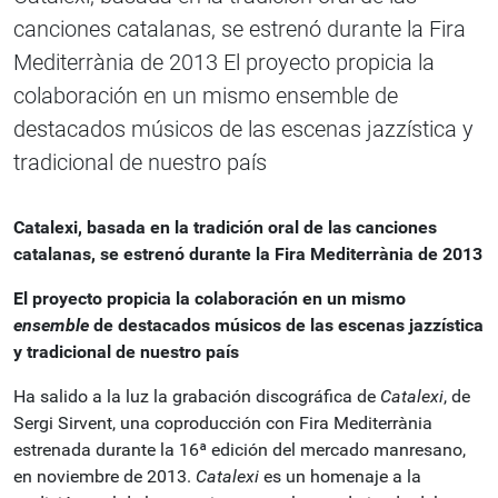
canciones catalanas, se estrenó durante la Fira
Mediterrània de 2013 El proyecto propicia la
colaboración en un mismo ensemble de
destacados músicos de las escenas jazzística y
tradicional de nuestro país
Catalexi, basada en la tradición oral de las canciones
catalanas, se estrenó durante la Fira Mediterrània de 2013
El proyecto propicia la colaboración en un mismo
ensemble
de destacados músicos de las escenas jazzística
y tradicional de nuestro país
Ha salido a la luz la grabación discográfica de
Catalexi
, de
Sergi Sirvent, una coproducción con Fira Mediterrània
estrenada durante la 16ª edición del mercado manresano,
en noviembre de 2013.
Catalexi
es un homenaje a la