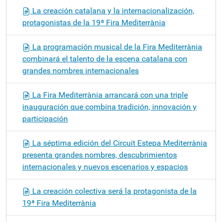
La creación catalana y la internacionalización,
protagonistas de la 19ª Fira Mediterrània
La programación musical de la Fira Mediterrània
combinará el talento de la escena catalana con
grandes nombres internacionales
La Fira Mediterrània arrancará con una triple
inauguración que combina tradición, innovación y
participación
La séptima edición del Circuit Estepa Mediterrània
presenta grandes nombres, descubrimientos
internacionales y nuevos escenarios y espacios
La creación colectiva será la protagonista de la
19ª Fira Mediterrània