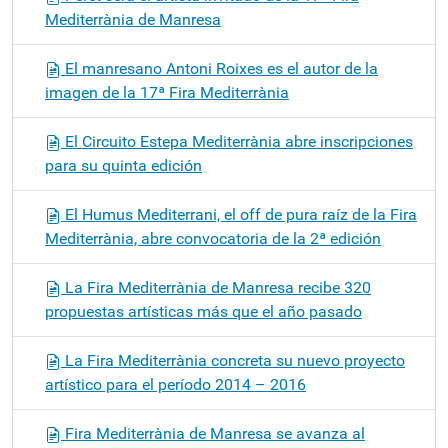
Mediterrània de Manresa
El manresano Antoni Roixes es el autor de la
imagen de la 17ª Fira Mediterrània
El Circuito Estepa Mediterrània abre inscripciones
para su quinta edición
El Humus Mediterrani, el off de pura raíz de la Fira
Mediterrània, abre convocatoria de la 2ª edición
La Fira Mediterrània de Manresa recibe 320
propuestas artísticas más que el año pasado
La Fira Mediterrània concreta su nuevo proyecto
artístico para el período 2014 – 2016
Fira Mediterrània de Manresa se avanza al