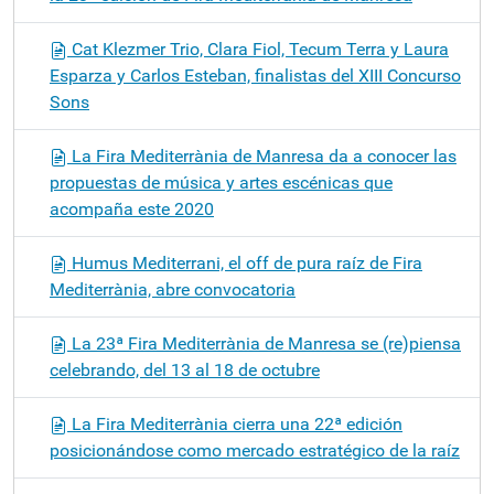
Cat Klezmer Trio, Clara Fiol, Tecum Terra y Laura
Esparza y Carlos Esteban, finalistas del XIII Concurso
Sons
La Fira Mediterrània de Manresa da a conocer las
propuestas de música y artes escénicas que
acompaña este 2020
Humus Mediterrani, el off de pura raíz de Fira
Mediterrània, abre convocatoria
La 23ª Fira Mediterrània de Manresa se (re)piensa
celebrando, del 13 al 18 de octubre
La Fira Mediterrània cierra una 22ª edición
posicionándose como mercado estratégico de la raíz