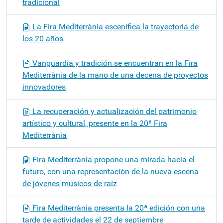
tradicional
La Fira Mediterrània escenifica la trayectoria de
los 20 años
Vanguardia y tradición se encuentran en la Fira
Mediterrània de la mano de una decena de proyectos
innovadores
La recuperación y actualización del patrimonio
artístico y cultural, presente en la 20ª Fira
Mediterrània
Fira Mediterrània propone una mirada hacia el
futuro, con una representación de la nueva escena
de jóvenes músicos de raíz
Fira Mediterrània presenta la 20ª edición con una
tarde de actividades el 22 de septiembre