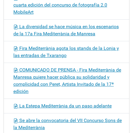
cuarta edición del concurso de fotografía 2.0
MobileArt
La diversidad se hace música en los escenarios
de la 17a Fira Mediterrània de Manresa
Fira Mediterrània agota los stands de la Lonja y
las entradas de Txarango
COMUNICADO DE PRENSA - Fira Mediterrània de
Manresa quiere hacer pública su solidaridad y
complicidad con Peret, Artista Invitado de la 17ª
edición
La Estepa Mediterrània da un paso adelante
Se abre la convocatoria del VII Concurso Sons de
la Mediterrània