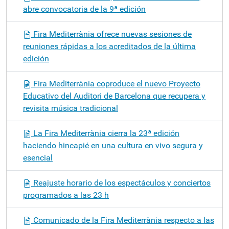
abre convocatoria de la 9ª edición
Fira Mediterrània ofrece nuevas sesiones de
reuniones rápidas a los acreditados de la última
edición
Fira Mediterrània coproduce el nuevo Proyecto
Educativo del Auditori de Barcelona que recupera y
revisita música tradicional
La Fira Mediterrània cierra la 23ª edición
haciendo hincapié en una cultura en vivo segura y
esencial
Reajuste horario de los espectáculos y conciertos
programados a las 23 h
Comunicado de la Fira Mediterrània respecto a las