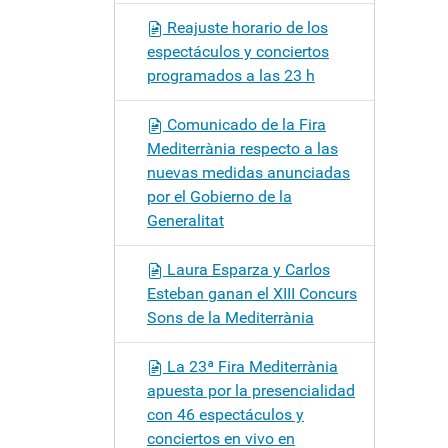
Reajuste horario de los
espectáculos y conciertos
programados a las 23 h
Comunicado de la Fira
Mediterrània respecto a las
nuevas medidas anunciadas
por el Gobierno de la
Generalitat
Laura Esparza y Carlos
Esteban ganan el XIII Concurs
Sons de la Mediterrània
La 23ª Fira Mediterrània
apuesta por la presencialidad
con 46 espectáculos y
conciertos en vivo en