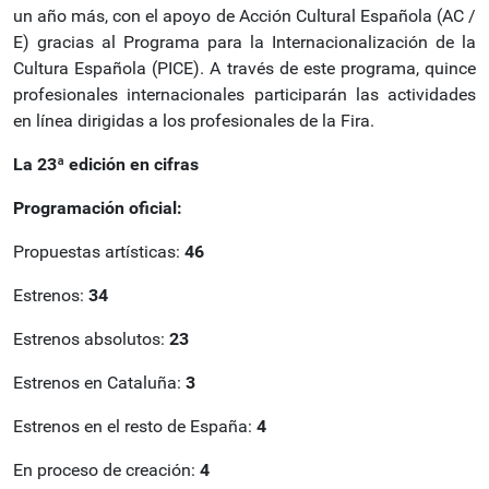
un año más, con el apoyo de Acción Cultural Española (AC /
E) gracias al Programa para la Internacionalización de la
Cultura Española (PICE). A través de este programa, quince
profesionales internacionales participarán las actividades
en línea dirigidas a los profesionales de la Fira.
La 23ª edición en cifras
Programación oficial:
Propuestas artísticas:
46
Estrenos:
34
Estrenos absolutos:
23
Estrenos en Cataluña:
3
Estrenos en el resto de España:
4
En proceso de creación:
4