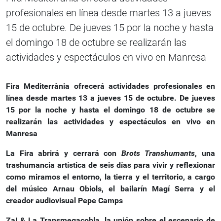
profesionales en línea desde martes 13 a jueves
15 de octubre. De jueves 15 por la noche y hasta
el domingo 18 de octubre se realizarán las
actividades y espectáculos en vivo en Manresa
Fira Mediterrània ofrecerá actividades profesionales en
línea desde martes 13 a jueves 15 de octubre. De jueves
15 por la noche y hasta el domingo 18 de octubre se
realizarán las actividades y espectáculos en vivo en
Manresa
La Fira abrirá y cerrará con
Brots Transhumants
, una
trashumancia artística de seis días para vivir y reflexionar
como miramos el entorno, la tierra y el territorio, a cargo
del músico Arnau Obiols, el bailarín Magí Serra y el
creador audiovisual Pepe Camps
Za! & La Transmegacobla, la unión sobre el escenario de