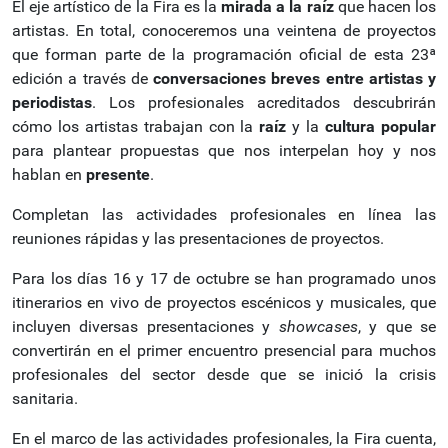
El eje artístico de la Fira es la
mirada a la raíz
que hacen los
artistas. En total, conoceremos una veintena de proyectos
que forman parte de la programación oficial de esta 23ª
edición a través de
conversaciones breves entre artistas y
periodistas
. Los profesionales acreditados descubrirán
cómo los artistas trabajan con la
raíz
y la
cultura popular
para plantear propuestas que nos interpelan hoy y nos
hablan en
presente
.
Completan las actividades profesionales en línea las
reuniones rápidas y las presentaciones de proyectos.
Para los días 16 y 17 de octubre se han programado unos
itinerarios en vivo de proyectos escénicos y musicales, que
incluyen diversas presentaciones y
showcases
, y que se
convertirán en el primer encuentro presencial para muchos
profesionales del sector desde que se inició la crisis
sanitaria.
En el marco de las actividades profesionales, la Fira cuenta,