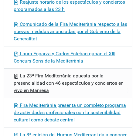
Reajuste horario de los espectáculos y conciertos
programados a las 23 h
Comunicado de la Fira Mediterrània respecto a las
nuevas medidas anunciadas por el Gobierno de la
Generalitat
Laura Esparza y Carlos Esteban ganan el XIII
Concurs Sons de la Mediterrània
La 23ª Fira Mediterrània apuesta por la
presencialidad con 46 espectáculos y conciertos en
vivo en Manresa
Fira Mediterrània presenta un completo programa
de actividades profesionales con la sostenibilidad
cultural como debate central
La 8ª edición del Humus Mediterrani da a conocer