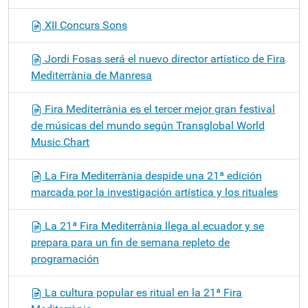
XII Concurs Sons
Jordi Fosas será el nuevo director artístico de Fira
Mediterrània de Manresa
Fira Mediterrània es el tercer mejor gran festival
de músicas del mundo según Transglobal World
Music Chart
La Fira Mediterrània despide una 21ª edición
marcada por la investigación artística y los rituales
La 21ª Fira Mediterrània llega al ecuador y se
prepara para un fin de semana repleto de
programación
La cultura popular es ritual en la 21ª Fira