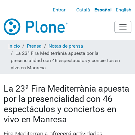
Entrar
Català
Español
English
Inicio
Prensa
Notas de prensa
La 23ª Fira Mediterrània apuesta por la
presencialidad con 46 espectáculos y conciertos en
vivo en Manresa
La 23ª Fira Mediterrània apuesta
por la presencialidad con 46
espectáculos y conciertos en
vivo en Manresa
Fira Mediterrània ofrecerá actividades