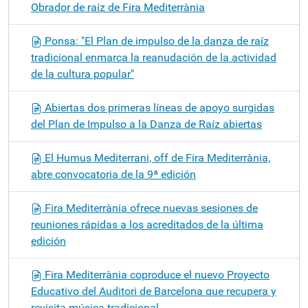
Obrador de raíz de Fira Mediterrània
Ponsa: "El Plan de impulso de la danza de raíz
tradicional enmarca la reanudación de la actividad
de la cultura popular"
Abiertas dos primeras líneas de apoyo surgidas
del Plan de Impulso a la Danza de Raíz abiertas
El Humus Mediterrani, off de Fira Mediterrània,
abre convocatoria de la 9ª edición
Fira Mediterrània ofrece nuevas sesiones de
reuniones rápidas a los acreditados de la última
edición
Fira Mediterrània coproduce el nuevo Proyecto
Educativo del Auditori de Barcelona que recupera y
revisita música tradicional