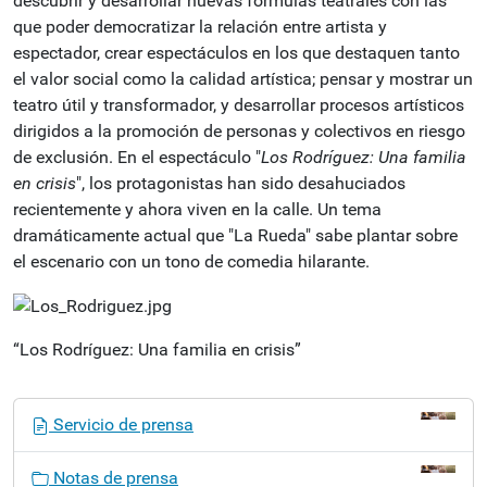
descubrir y desarrollar nuevas formulas teatrales con las
que poder democratizar la relación entre artista y
espectador, crear espectáculos en los que destaquen tanto
el valor social como la calidad artística; pensar y mostrar un
teatro útil y transformador, y desarrollar procesos artísticos
dirigidos a la promoción de personas y colectivos en riesgo
de exclusión. En el espectáculo "
Los Rodríguez: Una familia
en crisis
", los protagonistas han sido desahuciados
recientemente y ahora viven en la calle. Un tema
dramáticamente actual que "La Rueda" sabe plantar sobre
el escenario con un tono de comedia hilarante.
“Los Rodríguez: Una familia en crisis”
N
Servicio de prensa
a
v
Notas de prensa