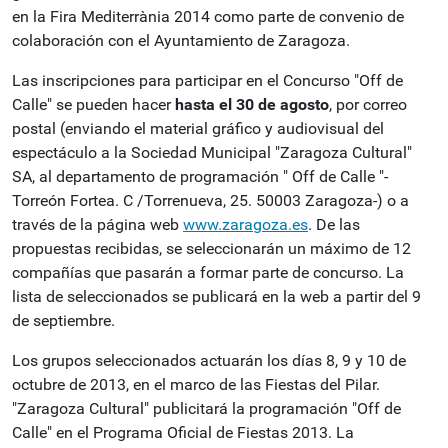
en la Fira Mediterrània 2014 como parte de convenio de
colaboración con el Ayuntamiento de Zaragoza.
Las inscripciones para participar en el Concurso "Off de
Calle" se pueden hacer
hasta el 30 de agosto
, por correo
postal (enviando el material gráfico y audiovisual del
espectáculo a la Sociedad Municipal "Zaragoza Cultural"
SA, al departamento de programación " Off de Calle "-
Torreón Fortea. C /Torrenueva, 25. 50003 Zaragoza-) o a
través de la página web
www.zaragoza.es
. De las
propuestas recibidas, se seleccionarán un máximo de 12
compañías que pasarán a formar parte de concurso. La
lista de seleccionados se publicará en la web a partir del 9
de septiembre.
Los grupos seleccionados actuarán los días 8, 9 y 10 de
octubre de 2013, en el marco de las Fiestas del Pilar.
"Zaragoza Cultural" publicitará la programación "Off de
Calle" en el Programa Oficial de Fiestas 2013. La