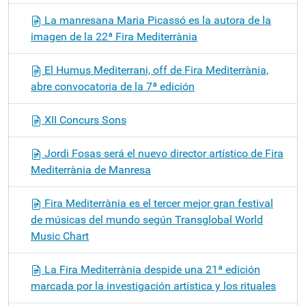
La manresana Maria Picassó es la autora de la
imagen de la 22ª Fira Mediterrània
El Humus Mediterrani, off de Fira Mediterrània,
abre convocatoria de la 7ª edición
XII Concurs Sons
Jordi Fosas será el nuevo director artístico de Fira
Mediterrània de Manresa
Fira Mediterrània es el tercer mejor gran festival
de músicas del mundo según Transglobal World
Music Chart
La Fira Mediterrània despide una 21ª edición
marcada por la investigación artística y los rituales