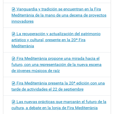
Vanguardia y tradición se encuentran en la Fira
Mediterrània de la mano de una decena de proyectos
innovadores
La recuperación y actualización del patrimonio
artístico y cultural, presente en la 20ª Fira
Mediterrània
Fira Mediterrània propone una mirada hacia el
futuro, con una representación de la nueva escena
de jóvenes músicos de raíz
Fira Mediterrània presenta la 20ª edición con una
tarde de actividades el 22 de septiembre
Las nuevas prácticas que marcarán el futuro de la
cultura, a debate en la lonja de Fira Mediterrània