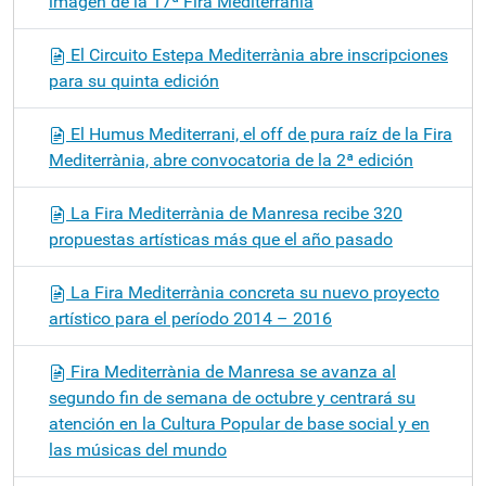
imagen de la 17ª Fira Mediterrània
El Circuito Estepa Mediterrània abre inscripciones
para su quinta edición
El Humus Mediterrani, el off de pura raíz de la Fira
Mediterrània, abre convocatoria de la 2ª edición
La Fira Mediterrània de Manresa recibe 320
propuestas artísticas más que el año pasado
La Fira Mediterrània concreta su nuevo proyecto
artístico para el período 2014 – 2016
Fira Mediterrània de Manresa se avanza al
segundo fin de semana de octubre y centrará su
atención en la Cultura Popular de base social y en
las músicas del mundo