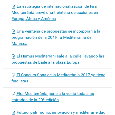
La estrategia de internacionalización de Fira
Mediterrània prevé una treintena de acciones en
Europa, África y América
Una veintena de propuestas se incorporan a la
programación de la 20ª Fira Mediterrània de
Manresa
El Humus Mediterrani sale a la calle llevando las
propuestas de baile a la plaza Europa
El Concurs Sons de la Mediterrània 2017 ya tiene
finalistas
Fira Mediterrània pone a la venta todas las
entradas de la 20ª edición
Futuro, patrimonio, innovación y mediterraneidad,