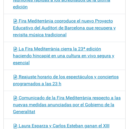
edición
Fira Mediterrània coproduce el nuevo Proyecto
Educativo del Auditori de Barcelona que recupera y
revisita música tradicional
La Fira Mediterrània cierra la 23ª edición
haciendo hincapié en una cultura en vivo segura y
esencial
Reajuste horario de los espectáculos y conciertos
programados a las 23 h
Comunicado de la Fira Mediterrània respecto a las
nuevas medidas anunciadas por el Gobierno de la
Generalitat
Laura Esparza y Carlos Esteban ganan el XIII