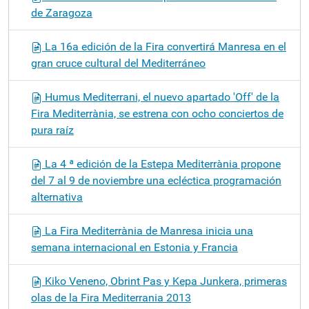
de Zaragoza
La 16a edición de la Fira convertirá Manresa en el
gran cruce cultural del Mediterráneo
Humus Mediterrani, el nuevo apartado 'Off' de la
Fira Mediterrània, se estrena con ocho conciertos de
pura raíz
La 4 ª edición de la Estepa Mediterrània propone
del 7 al 9 de noviembre una ecléctica programación
alternativa
La Fira Mediterrània de Manresa inicia una
semana internacional en Estonia y Francia
Kiko Veneno, Obrint Pas y Kepa Junkera, primeras
olas de la Fira Mediterrania 2013