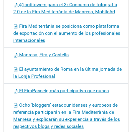
@jorditowers gana el 3r Concurso de fotografía
2.0 de la Fira Mediterrània de Manresa, MobileArt
Fira Mediterrània se posiciona como plataforma
de exportación con el aumento de los profesionales
internacionales
Manresa, Fira y Castells
El ayuntamiento de Roma en la última jornada de
la Lonja Profesional
El FiraPasseig más participativo que nunca
Ocho 'bloggers' estadounidenses y europeos de
referencia participarán en la Fira Mediterrània de
Manresa y explicarán su experiencia a través de los
respectivos blogs y redes sociales