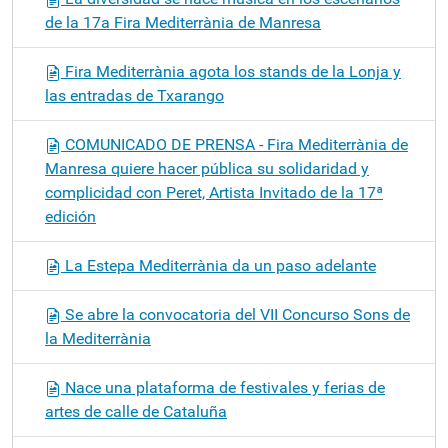
de la 17a Fira Mediterrània de Manresa
Fira Mediterrània agota los stands de la Lonja y
las entradas de Txarango
COMUNICADO DE PRENSA - Fira Mediterrània de
Manresa quiere hacer pública su solidaridad y
complicidad con Peret, Artista Invitado de la 17ª
edición
La Estepa Mediterrània da un paso adelante
Se abre la convocatoria del VII Concurso Sons de
la Mediterrània
Nace una plataforma de festivales y ferias de
artes de calle de Cataluña