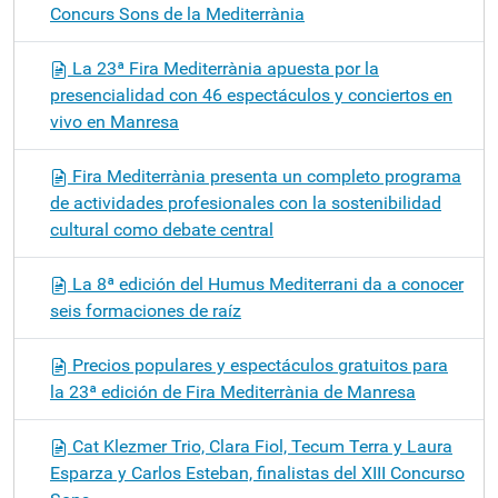
Concurs Sons de la Mediterrània
La 23ª Fira Mediterrània apuesta por la
presencialidad con 46 espectáculos y conciertos en
vivo en Manresa
Fira Mediterrània presenta un completo programa
de actividades profesionales con la sostenibilidad
cultural como debate central
La 8ª edición del Humus Mediterrani da a conocer
seis formaciones de raíz
Precios populares y espectáculos gratuitos para
la 23ª edición de Fira Mediterrània de Manresa
Cat Klezmer Trio, Clara Fiol, Tecum Terra y Laura
Esparza y Carlos Esteban, finalistas del XIII Concurso