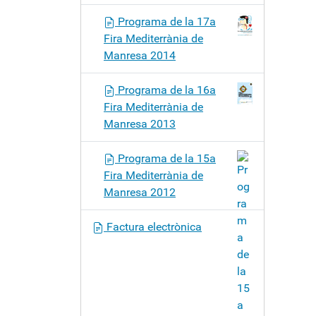
Programa de la 17a
Fira Mediterrània de
Manresa 2014
Programa de la 16a
Fira Mediterrània de
Manresa 2013
Programa de la 15a
Fira Mediterrània de
Manresa 2012
Factura electrònica