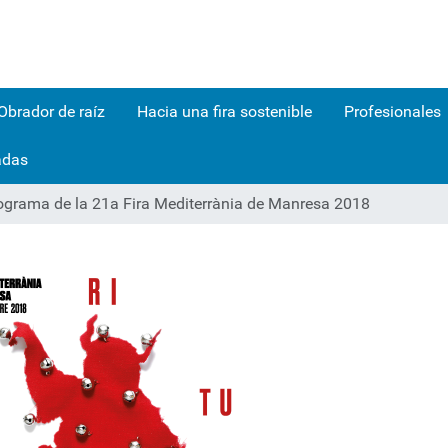
Obrador de raíz
Hacia una fira sostenible
Profesionales
adas
ograma de la 21a Fira Mediterrània de Manresa 2018