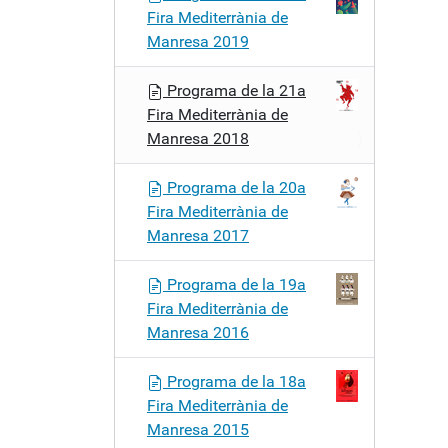
Fira Mediterrània de
Manresa 2019
Programa de la 21a
Fira Mediterrània de
Manresa 2018
Programa de la 20a
Fira Mediterrània de
Manresa 2017
Programa de la 19a
Fira Mediterrània de
Manresa 2016
Programa de la 18a
Fira Mediterrània de
Manresa 2015