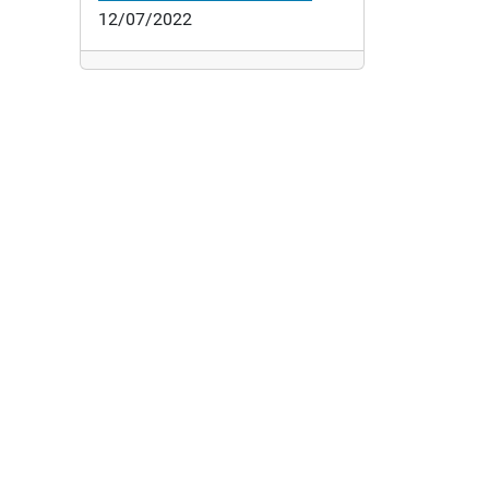
12/07/2022