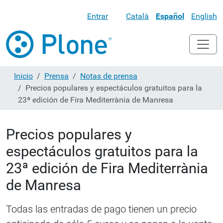
Entrar
Català
Español
English
Inicio
Prensa
Notas de prensa
Precios populares y espectáculos gratuitos para la
23ª edición de Fira Mediterrània de Manresa
Precios populares y
espectáculos gratuitos para la
23ª edición de Fira Mediterrània
de Manresa
Todas las entradas de pago tienen un precio