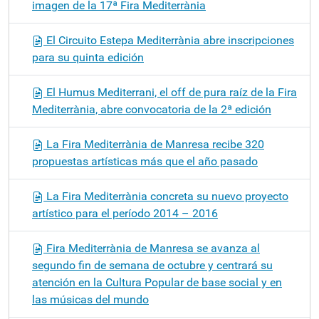
imagen de la 17ª Fira Mediterrània
El Circuito Estepa Mediterrània abre inscripciones
para su quinta edición
El Humus Mediterrani, el off de pura raíz de la Fira
Mediterrània, abre convocatoria de la 2ª edición
La Fira Mediterrània de Manresa recibe 320
propuestas artísticas más que el año pasado
La Fira Mediterrània concreta su nuevo proyecto
artístico para el período 2014 – 2016
Fira Mediterrània de Manresa se avanza al
segundo fin de semana de octubre y centrará su
atención en la Cultura Popular de base social y en
las músicas del mundo