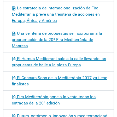
La estrategia de internacionalización de Fira
Mediterrània prevé una treintena de acciones en
Europa, África y América
Una veintena de propuestas se incorporan a la
programación de la 20ª Fira Mediterrània de
Manresa
El Humus Mediterrani sale a la calle llevando las
propuestas de baile a la plaza Europa
El Concurs Sons de la Mediterrània 2017 ya tiene
finalistas
Fira Mediterrània pone a la venta todas las
entradas de la 20ª edición
Futuro, patrimonio, innovación y mediterraneidad,