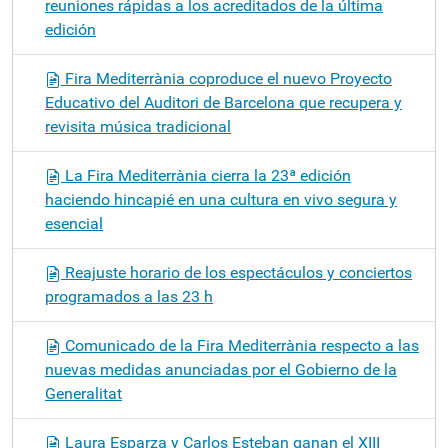
reuniones rápidas a los acreditados de la última
edición
Fira Mediterrània coproduce el nuevo Proyecto
Educativo del Auditori de Barcelona que recupera y
revisita música tradicional
La Fira Mediterrània cierra la 23ª edición
haciendo hincapié en una cultura en vivo segura y
esencial
Reajuste horario de los espectáculos y conciertos
programados a las 23 h
Comunicado de la Fira Mediterrània respecto a las
nuevas medidas anunciadas por el Gobierno de la
Generalitat
Laura Esparza y Carlos Esteban ganan el XIII