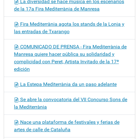
La diversidad se hace música en los escenarios
de la 17a Fira Mediterrània de Manresa
Fira Mediterrània agota los stands de la Lonja y
las entradas de Txarango
COMUNICADO DE PRENSA - Fira Mediterrània de
Manresa quiere hacer pública su solidaridad y
complicidad con Peret, Artista Invitado de la 17ª
edición
La Estepa Mediterrània da un paso adelante
Se abre la convocatoria del VII Concurso Sons de
la Mediterrània
Nace una plataforma de festivales y ferias de
artes de calle de Cataluña