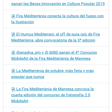
ganan las Becas Innovación en Cultura Popular 2015
Fira Mediterrània conecta la cultura del fuego con
la ilustración
El Humus Mediterrani, el off de pura raíz de Fira
Mediterrània, abre convocatoria de la 3ª edición
@ariadna_pm y @ ibl80 ganan el 4º Concurso
MobileArt de la Fira Mediterrània de Manresa
La Mediterrània de octubre, más feria y más
popular que nunca
La Fira Mediterrània de Manresa convoca la
cuarta edición del concurso de fotografía 2.0
MobileArt