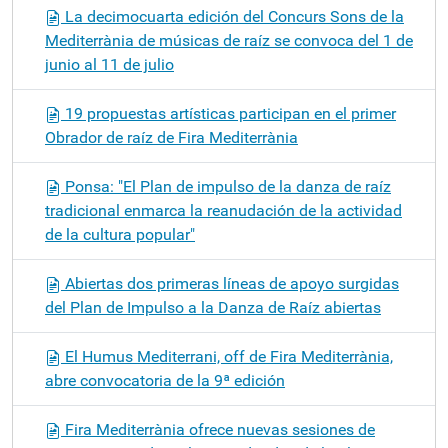
La decimocuarta edición del Concurs Sons de la
Mediterrània de músicas de raíz se convoca del 1 de
junio al 11 de julio
19 propuestas artísticas participan en el primer
Obrador de raíz de Fira Mediterrània
Ponsa: "El Plan de impulso de la danza de raíz
tradicional enmarca la reanudación de la actividad
de la cultura popular"
Abiertas dos primeras líneas de apoyo surgidas
del Plan de Impulso a la Danza de Raíz abiertas
El Humus Mediterrani, off de Fira Mediterrània,
abre convocatoria de la 9ª edición
Fira Mediterrània ofrece nuevas sesiones de