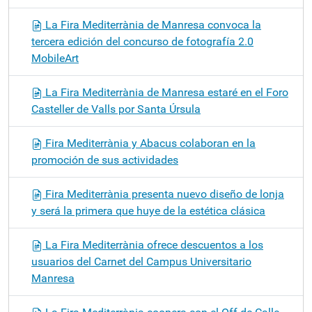
La Fira Mediterrània de Manresa convoca la
tercera edición del concurso de fotografía 2.0
MobileArt
La Fira Mediterrània de Manresa estaré en el Foro
Casteller de Valls por Santa Úrsula
Fira Mediterrània y Abacus colaboran en la
promoción de sus actividades
Fira Mediterrània presenta nuevo diseño de lonja
y será la primera que huye de la estética clásica
La Fira Mediterrània ofrece descuentos a los
usuarios del Carnet del Campus Universitario
Manresa