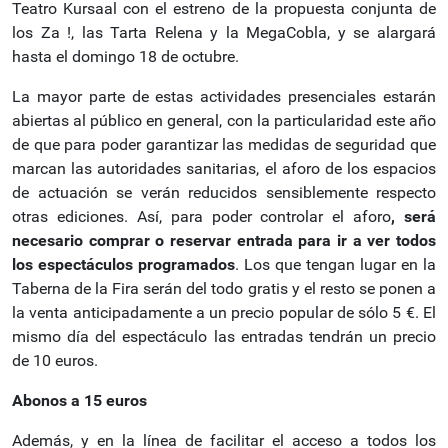
Teatro Kursaal con el estreno de la propuesta conjunta de
los Za !, las Tarta Relena y la MegaCobla, y se alargará
hasta el domingo 18 de octubre.
La mayor parte de estas actividades presenciales estarán
abiertas al público en general, con la particularidad este año
de que para poder garantizar las medidas de seguridad que
marcan las autoridades sanitarias, el aforo de los espacios
de actuación se verán reducidos sensiblemente respecto
otras ediciones. Así, para poder controlar el aforo
, será
necesario comprar o reservar entrada
para ir a ver todos
los espectáculos programados
. Los que tengan lugar en la
Taberna de la Fira serán del todo gratis y el resto se ponen a
la venta anticipadamente a un precio popular de sólo 5 €. El
mismo día del espectáculo las entradas tendrán un precio
de 10 euros.
Abonos a 15 euros
Además, y en la línea de facilitar el acceso a todos los