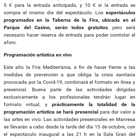
5 € para la entrada anticipada, y 10 € si la entrada se
compra el mismo día del espectáculo. Los
espectáculos
programados en la Taberna de la Fira, ubicada en el
Parque del Casino, serán todos gratuitos
, pero será
necesario hacer reserva de entrada para poder controlar el
aforo.
Programación artística en vivo
Este año la Fira Mediterrània, a fin de hacer frente a las
medidas de prevención a que obliga la crisis sanitaria
provocada por la Covid-19, combinará el formato en línea y
presencial. Buena parte de las actividades dirigidas
exclusivamente a los profesionales tendrán lugar en
formato virtual, y
prácticamente la totalidad de la
programación artística se hará presencial
para dar valor a
las artes en vivo. Las actividades presenciales en Manresa
se llevarán a cabo desde la tarde del día 15 de octubre, con
el espectáculo inaugural a las 21 h en la Sala Gran del