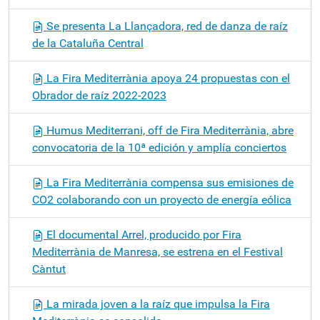
Se presenta La Llançadora, red de danza de raíz
de la Cataluña Central
La Fira Mediterrània apoya 24 propuestas con el
Obrador de raíz 2022-2023
Humus Mediterrani, off de Fira Mediterrània, abre
convocatoria de la 10ª edición y amplía conciertos
La Fira Mediterrània compensa sus emisiones de
CO2 colaborando con un proyecto de energía eólica
El documental Arrel, producido por Fira
Mediterrània de Manresa, se estrena en el Festival
Càntut
La mirada joven a la raíz que impulsa la Fira