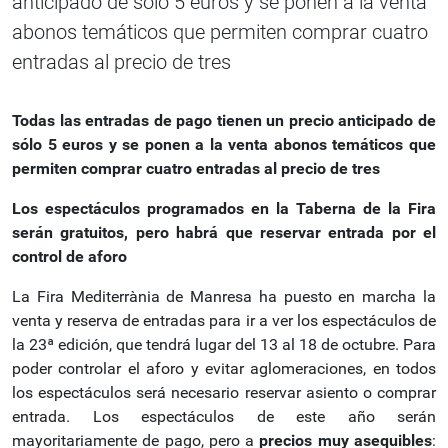
anticipado de sólo 5 euros y se ponen a la venta
abonos temáticos que permiten comprar cuatro
entradas al precio de tres
Todas las entradas de pago tienen un precio anticipado de
sólo 5 euros y se ponen a la venta abonos temáticos que
permiten comprar cuatro entradas al precio de tres
Los espectáculos programados en la Taberna de la Fira
serán gratuitos, pero habrá que reservar entrada por el
control de aforo
La Fira Mediterrània de Manresa ha puesto en marcha la
venta y reserva de entradas para ir a ver los espectáculos de
la 23ª edición, que tendrá lugar del 13 al 18 de octubre. Para
poder controlar el aforo y evitar aglomeraciones, en todos
los espectáculos será necesario reservar asiento o comprar
entrada. Los espectáculos de este año serán
mayoritariamente de pago, pero a
precios muy asequibles
: