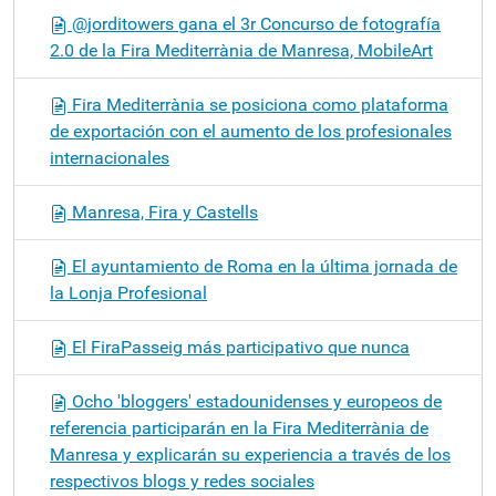
@jorditowers gana el 3r Concurso de fotografía
2.0 de la Fira Mediterrània de Manresa, MobileArt
Fira Mediterrània se posiciona como plataforma
de exportación con el aumento de los profesionales
internacionales
Manresa, Fira y Castells
El ayuntamiento de Roma en la última jornada de
la Lonja Profesional
El FiraPasseig más participativo que nunca
Ocho 'bloggers' estadounidenses y europeos de
referencia participarán en la Fira Mediterrània de
Manresa y explicarán su experiencia a través de los
respectivos blogs y redes sociales