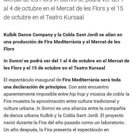
al 4 de octubre en el Mercat de les Flors y el 15
de octubre en el Teatro Kursaal
Kulbik Dance Company y la Cobla Sant Jordi se alían en
una producción de Fira Mediterrània y el Mercat de les
Flors
In Somni
se podrá ver del 1 al 4 de octubre en el Mercat de
les Flors y el 15 de octubre en el Teatro Kursaal
El espectáculo inaugural de
Fira Mediterrània será toda
una declaración de principios
. Con este encuentro
aparentemente imposible entre
hip hop
y música de
cobla
la
Fira muestra la aproximación entre cultura tradicional y
cultura urbana.
In Somni
es una alianza entre la compañía
de danza urbana Kulbik y la Cobla Sant Jordi. El proyecto
nació durante la Fira del año pasado como un laboratorio.
Un año después, la Fira presenta el espectáculo en