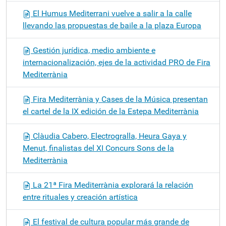
El Humus Mediterrani vuelve a salir a la calle
llevando las propuestas de baile a la plaza Europa
Gestión jurídica, medio ambiente e
internacionalización, ejes de la actividad PRO de Fira
Mediterrània
Fira Mediterrània y Cases de la Música presentan
el cartel de la IX edición de la Estepa Mediterrània
Clàudia Cabero, Electrogralla, Heura Gaya y
Menut, finalistas del XI Concurs Sons de la
Mediterrània
La 21ª Fira Mediterrània explorará la relación
entre rituales y creación artística
El festival de cultura popular más grande de