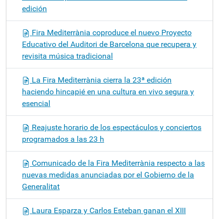
edición
Fira Mediterrània coproduce el nuevo Proyecto
Educativo del Auditori de Barcelona que recupera y
revisita música tradicional
La Fira Mediterrània cierra la 23ª edición
haciendo hincapié en una cultura en vivo segura y
esencial
Reajuste horario de los espectáculos y conciertos
programados a las 23 h
Comunicado de la Fira Mediterrània respecto a las
nuevas medidas anunciadas por el Gobierno de la
Generalitat
Laura Esparza y Carlos Esteban ganan el XIII