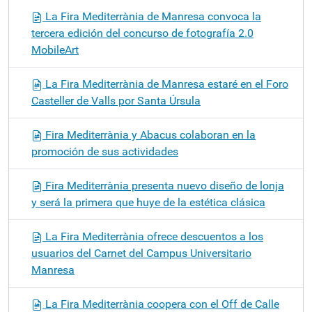
La Fira Mediterrània de Manresa convoca la
tercera edición del concurso de fotografía 2.0
MobileArt
La Fira Mediterrània de Manresa estaré en el Foro
Casteller de Valls por Santa Úrsula
Fira Mediterrània y Abacus colaboran en la
promoción de sus actividades
Fira Mediterrània presenta nuevo diseño de lonja
y será la primera que huye de la estética clásica
La Fira Mediterrània ofrece descuentos a los
usuarios del Carnet del Campus Universitario
Manresa
La Fira Mediterrània coopera con el Off de Calle