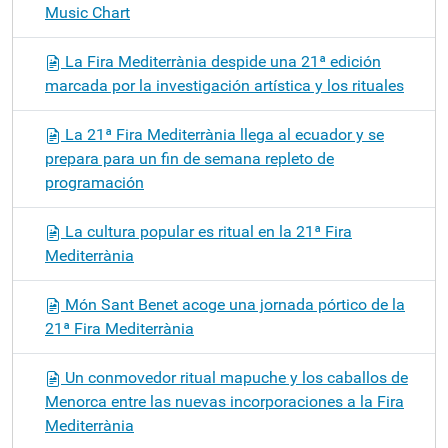
Music Chart
La Fira Mediterrània despide una 21ª edición
marcada por la investigación artística y los rituales
La 21ª Fira Mediterrània llega al ecuador y se
prepara para un fin de semana repleto de
programación
La cultura popular es ritual en la 21ª Fira
Mediterrània
Món Sant Benet acoge una jornada pórtico de la
21ª Fira Mediterrània
Un conmovedor ritual mapuche y los caballos de
Menorca entre las nuevas incorporaciones a la Fira
Mediterrània