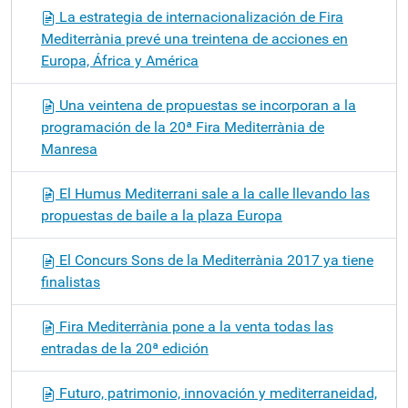
La estrategia de internacionalización de Fira
Mediterrània prevé una treintena de acciones en
Europa, África y América
Una veintena de propuestas se incorporan a la
programación de la 20ª Fira Mediterrània de
Manresa
El Humus Mediterrani sale a la calle llevando las
propuestas de baile a la plaza Europa
El Concurs Sons de la Mediterrània 2017 ya tiene
finalistas
Fira Mediterrània pone a la venta todas las
entradas de la 20ª edición
Futuro, patrimonio, innovación y mediterraneidad,