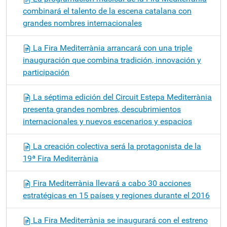
combinará el talento de la escena catalana con
grandes nombres internacionales
La Fira Mediterrània arrancará con una triple
inauguración que combina tradición, innovación y
participación
La séptima edición del Circuit Estepa Mediterrània
presenta grandes nombres, descubrimientos
internacionales y nuevos escenarios y espacios
La creación colectiva será la protagonista de la
19ª Fira Mediterrània
Fira Mediterrània llevará a cabo 30 acciones
estratégicas en 15 países y regiones durante el 2016
La Fira Mediterrània se inaugurará con el estreno