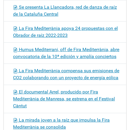
Se presenta La Llançadora, red de danza de raíz
de la Cataluña Central
La Fira Mediterrània apoya 24 propuestas con el
Obrador de raíz 2022-2023
Humus Mediterrani, off de Fira Mediterrània, abre
convocatoria de la 10ª edición y amplía conciertos
La Fira Mediterrània compensa sus emisiones de
CO2 colaborando con un proyecto de energía eólica
El documental Arrel, producido por Fira
Mediterrània de Manresa, se estrena en el Festival
Càntut
La mirada joven a la raíz que impulsa la Fira
Mediterrània se consolida