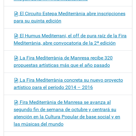
El Circuito Estepa Mediterrània abre inscripciones
para su quinta edición
El Humus Mediterrani, el off de pura raíz de la Fira
Mediterrània, abre convocatoria de la 2ª edición
La Fira Mediterrània de Manresa recibe 320
propuestas artísticas más que el año pasado
La Fira Mediterrània concreta su nuevo proyecto
artístico para el período 2014 – 2016
Fira Mediterrània de Manresa se avanza al
segundo fin de semana de octubre y centrará su
atención en la Cultura Popular de base social y en
las músicas del mundo