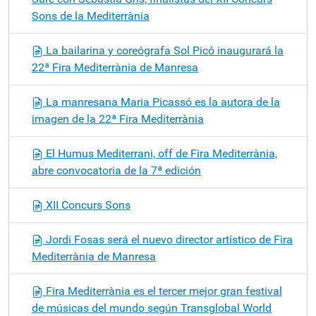
Sons de la Mediterrània
La bailarina y coreógrafa Sol Picó inaugurará la
22ª Fira Mediterrània de Manresa
La manresana Maria Picassó es la autora de la
imagen de la 22ª Fira Mediterrània
El Humus Mediterrani, off de Fira Mediterrània,
abre convocatoria de la 7ª edición
XII Concurs Sons
Jordi Fosas será el nuevo director artístico de Fira
Mediterrània de Manresa
Fira Mediterrània es el tercer mejor gran festival
de músicas del mundo según Transglobal World