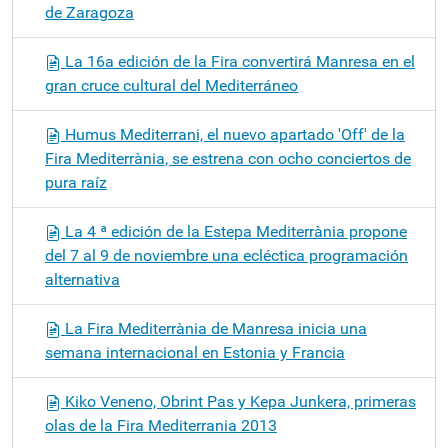
de Zaragoza
La 16a edición de la Fira convertirá Manresa en el
gran cruce cultural del Mediterráneo
Humus Mediterrani, el nuevo apartado 'Off' de la
Fira Mediterrània, se estrena con ocho conciertos de
pura raíz
La 4 ª edición de la Estepa Mediterrània propone
del 7 al 9 de noviembre una ecléctica programación
alternativa
La Fira Mediterrània de Manresa inicia una
semana internacional en Estonia y Francia
Kiko Veneno, Obrint Pas y Kepa Junkera, primeras
olas de la Fira Mediterrania 2013