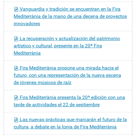
Vanguardia y tradición se encuentran en la Fira
Mediterrània de la mano de una decena de proyectos
innovadores
La recuperación y actualización del patrimonio
artístico y cultural, presente en la 20ª Fira
Mediterrània
Fira Mediterrània propone una mirada hacia el
futuro, con una representación de la nueva escena
de jóvenes músicos de raíz
Fira Mediterrània presenta la 20ª edición con una
tarde de actividades el 22 de septiembre
Las nuevas prácticas que marcarán el futuro de la
cultura, a debate en la lonja de Fira Mediterrània