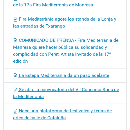
de la 17a Fira Mediterrània de Manresa
Fira Mediterrània agota los stands de la Lonja y
las entradas de Txarango
COMUNICADO DE PRENSA - Fira Mediterrània de
Manresa quiere hacer pública su solidaridad y
complicidad con Peret, Artista Invitado de la 17ª
edición
La Estepa Mediterrània da un paso adelante
Se abre la convocatoria del VII Concurso Sons de
la Mediterrània
Nace una plataforma de festivales y ferias de
artes de calle de Cataluña