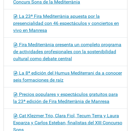
Concurs Sons de la Mediterrània
La 23ª Fira Mediterrània apuesta por la
presencialidad con 46 espectáculos y conciertos en
vivo en Manresa
Fira Mediterrània presenta un completo programa
de actividades profesionales con la sostenibilidad
cultural como debate central
La 8ª edición del Humus Mediterrani da a conocer
seis formaciones de raíz
Precios populares y espectáculos gratuitos para
la 23ª edición de Fira Mediterrània de Manresa
Cat Klezmer Trio, Clara Fiol, Tecum Terra y Laura
Esparza y Carlos Esteban, finalistas del XIII Concurso
Sons