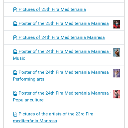
o
Pictures of 25th Fira Mediterrània
n
Poster of the 25th Fira Mediterrània Manresa
Pictures of 24th Fira Mediterrània Manresa
Poster of the 24th Fira Mediterrània Manresa ·
Music
Poster of the 24th Fira Mediterrània Manresa ·
Performing arts
Poster of the 24th Fira Mediterrània Manresa ·
Popular culture
Pictures of the artists of the 23rd Fira
mediterrània Manresa