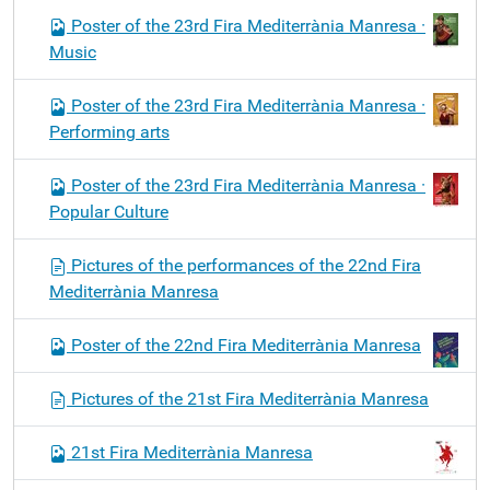
Poster of the 23rd Fira Mediterrània Manresa ·
Music
Poster of the 23rd Fira Mediterrània Manresa ·
Performing arts
Poster of the 23rd Fira Mediterrània Manresa ·
Popular Culture
Pictures of the performances of the 22nd Fira
Mediterrània Manresa
Poster of the 22nd Fira Mediterrània Manresa
Pictures of the 21st Fira Mediterrània Manresa
21st Fira Mediterrània Manresa