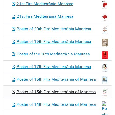
21st Fira Mediterrània Manresa
21st Fira Mediterrània Manresa
Poster of 20th Fira Mediterrània Manresa
Poster of 19th Fira Mediterrània Manresa
Poster of the 18th Mediterrània Manresa
Poster of 17th Fira Mediterrània Manresa
Poster of 16th Fira Mediterrània of Manresa
Poster of 15th Fira Mediterrània of Manresa
Poster of 14th Fira Mediterrània of Manresa