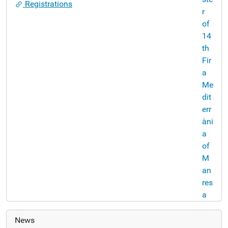
Registrations
News