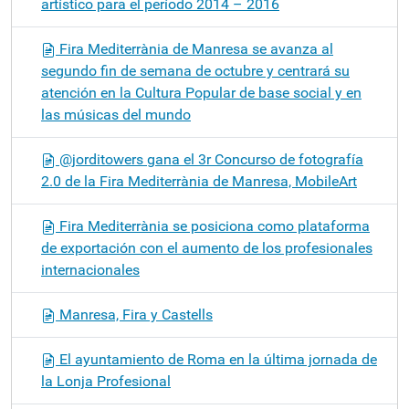
artístico para el período 2014 – 2016
Fira Mediterrània de Manresa se avanza al
segundo fin de semana de octubre y centrará su
atención en la Cultura Popular de base social y en
las músicas del mundo
@jorditowers gana el 3r Concurso de fotografía
2.0 de la Fira Mediterrània de Manresa, MobileArt
Fira Mediterrània se posiciona como plataforma
de exportación con el aumento de los profesionales
internacionales
Manresa, Fira y Castells
El ayuntamiento de Roma en la última jornada de
la Lonja Profesional