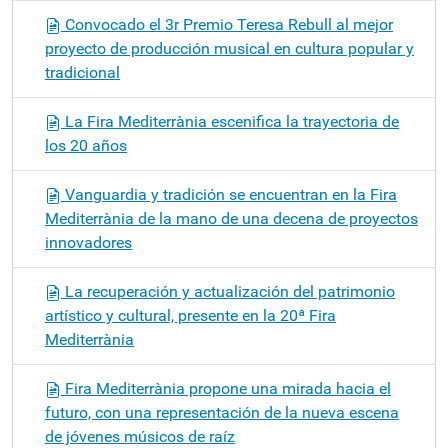
Convocado el 3r Premio Teresa Rebull al mejor
proyecto de producción musical en cultura popular y
tradicional
La Fira Mediterrània escenifica la trayectoria de
los 20 años
Vanguardia y tradición se encuentran en la Fira
Mediterrània de la mano de una decena de proyectos
innovadores
La recuperación y actualización del patrimonio
artístico y cultural, presente en la 20ª Fira
Mediterrània
Fira Mediterrània propone una mirada hacia el
futuro, con una representación de la nueva escena
de jóvenes músicos de raíz