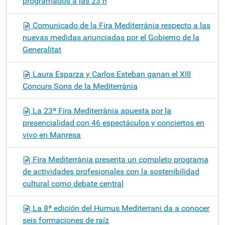
programados a las 23 h
Comunicado de la Fira Mediterrània respecto a las
nuevas medidas anunciadas por el Gobierno de la
Generalitat
Laura Esparza y Carlos Esteban ganan el XIII
Concurs Sons de la Mediterrània
La 23ª Fira Mediterrània apuesta por la
presencialidad con 46 espectáculos y conciertos en
vivo en Manresa
Fira Mediterrània presenta un completo programa
de actividades profesionales con la sostenibilidad
cultural como debate central
La 8ª edición del Humus Mediterrani da a conocer
seis formaciones de raíz