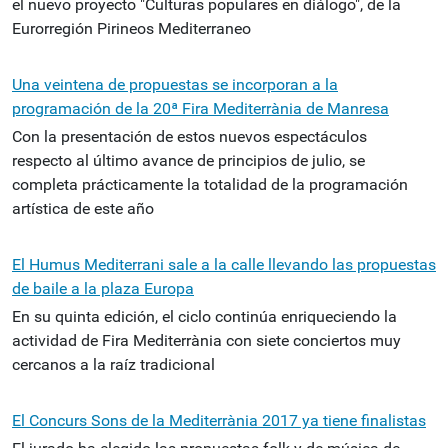
el nuevo proyecto "Culturas populares en diálogo", de la
Eurorregión Pirineos Mediterraneo
Una veintena de propuestas se incorporan a la
programación de la 20ª Fira Mediterrània de Manresa
Con la presentación de estos nuevos espectáculos
respecto al último avance de principios de julio, se
completa prácticamente la totalidad de la programación
artística de este año
El Humus Mediterrani sale a la calle llevando las propuestas
de baile a la plaza Europa
En su quinta edición, el ciclo continúa enriqueciendo la
actividad de Fira Mediterrània con siete conciertos muy
cercanos a la raíz tradicional
El Concurs Sons de la Mediterrània 2017 ya tiene finalistas