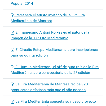
Popular 2014
Peret será el artista invitado de la 17ª Fira
Mediterrània de Manresa
El manresano Antoni Roixes es el autor de la
imagen de la 17ª Fira Mediterrània
El Circuito Estepa Mediterrània abre inscripciones
para su quinta edición
El Humus Mediterrani, el off de pura raíz de la Fira
Mediterrània, abre convocatoria de la 2ª edición
La Fira Mediterrània de Manresa recibe 320
propuestas artísticas más que el año pasado
La Fira Mediterrània concreta su nuevo proyecto