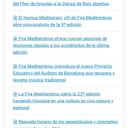
del Plan de Impulso a la Danza de Raíz abiertas
El Humus Mediterrani, off de Fira Mediterrània,
abre convocatoria de la 9ª edición
Fira Mediterrània ofrece nuevas sesiones de
reuniones rápidas a los acreditados de la última
edición
Fira Mediterrània coproduce el nuevo Proyecto
Educativo del Auditori de Barcelona que recupera y
revisita música tradicional
La Fira Mediterrània cierra la 23ª edición
haciendo hincapié en una cultura en vivo segura y
esencial
Reajuste horario de los espectáculos y conciertos