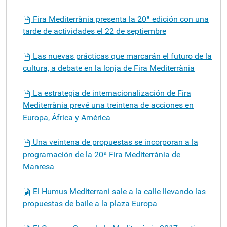
Fira Mediterrània presenta la 20ª edición con una
tarde de actividades el 22 de septiembre
Las nuevas prácticas que marcarán el futuro de la
cultura, a debate en la lonja de Fira Mediterrània
La estrategia de internacionalización de Fira
Mediterrània prevé una treintena de acciones en
Europa, África y América
Una veintena de propuestas se incorporan a la
programación de la 20ª Fira Mediterrània de
Manresa
El Humus Mediterrani sale a la calle llevando las
propuestas de baile a la plaza Europa