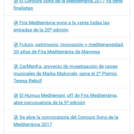
El Concurs Sons de la Mediterrània 2017 ya tiene
finalistas
Fira Mediterrània pone a la venta todas las
entradas de la 20ª edición
Futuro, patrimonio, innovación y mediterraneidad,
20 años de Fira Mediterrània de Manresa
CarMenKa, proyecto de investigación de raíces
musicales de Maika Makovski, gana el 2º Premio
Teresa Rebull
El Humus Mediterrani, off de Fira Mediterrània,
abre convocatoria de la 5ª edición
Se abre la convocatoria del Concurs Sons de la
Mediterrània 2017