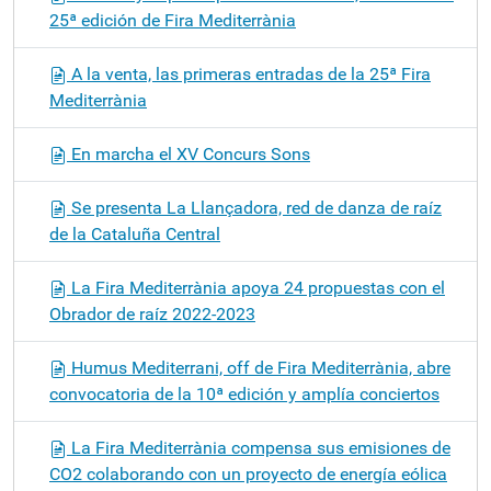
25ª edición de Fira Mediterrània
A la venta, las primeras entradas de la 25ª Fira
Mediterrània
En marcha el XV Concurs Sons
Se presenta La Llançadora, red de danza de raíz
de la Cataluña Central
La Fira Mediterrània apoya 24 propuestas con el
Obrador de raíz 2022-2023
Humus Mediterrani, off de Fira Mediterrània, abre
convocatoria de la 10ª edición y amplía conciertos
La Fira Mediterrània compensa sus emisiones de
CO2 colaborando con un proyecto de energía eólica