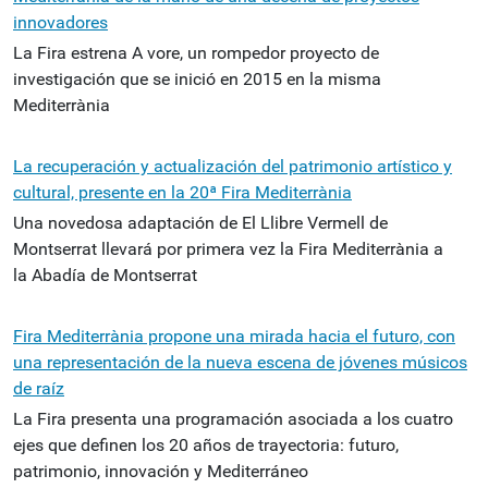
innovadores
La Fira estrena A vore, un rompedor proyecto de
investigación que se inició en 2015 en la misma
Mediterrània
La recuperación y actualización del patrimonio artístico y
cultural, presente en la 20ª Fira Mediterrània
Una novedosa adaptación de El Llibre Vermell de
Montserrat llevará por primera vez la Fira Mediterrània a
la Abadía de Montserrat
Fira Mediterrània propone una mirada hacia el futuro, con
una representación de la nueva escena de jóvenes músicos
de raíz
La Fira presenta una programación asociada a los cuatro
ejes que definen los 20 años de trayectoria: futuro,
patrimonio, innovación y Mediterráneo