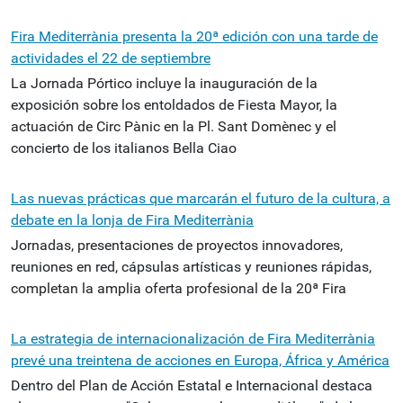
Fira Mediterrània presenta la 20ª edición con una tarde de
actividades el 22 de septiembre
La Jornada Pórtico incluye la inauguración de la
exposición sobre los entoldados de Fiesta Mayor, la
actuación de Circ Pànic en la Pl. Sant Domènec y el
concierto de los italianos Bella Ciao
Las nuevas prácticas que marcarán el futuro de la cultura, a
debate en la lonja de Fira Mediterrània
Jornadas, presentaciones de proyectos innovadores,
reuniones en red, cápsulas artísticas y reuniones rápidas,
completan la amplia oferta profesional de la 20ª Fira
La estrategia de internacionalización de Fira Mediterrània
prevé una treintena de acciones en Europa, África y América
Dentro del Plan de Acción Estatal e Internacional destaca