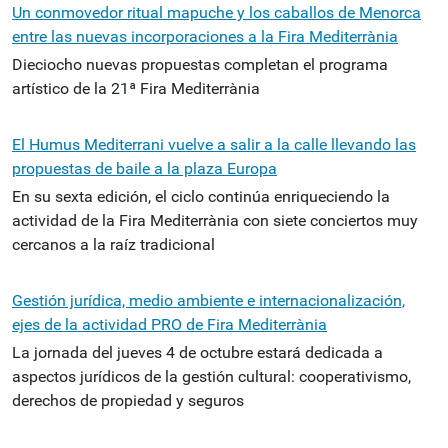
Un conmovedor ritual mapuche y los caballos de Menorca
entre las nuevas incorporaciones a la Fira Mediterrània
Dieciocho nuevas propuestas completan el programa
artístico de la 21ª Fira Mediterrània
El Humus Mediterrani vuelve a salir a la calle llevando las
propuestas de baile a la plaza Europa
En su sexta edición, el ciclo continúa enriqueciendo la
actividad de la Fira Mediterrània con siete conciertos muy
cercanos a la raíz tradicional
Gestión jurídica, medio ambiente e internacionalización,
ejes de la actividad PRO de Fira Mediterrània
La jornada del jueves 4 de octubre estará dedicada a
aspectos jurídicos de la gestión cultural: cooperativismo,
derechos de propiedad y seguros