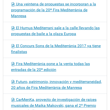
Una veintena de propuestas se incorporan a la
programación de la 20ª Fira Mediterrània de
Manresa
El Humus Mediterrani sale a la calle llevando las
propuestas de baile a la plaza Europa
El Concurs Sons de la Mediterrània 2017 ya tiene
finalistas
Fira Mediterrània pone a la venta todas las
entradas de la 20ª edición
Futuro, patrimonio, innovación y mediterraneidad,
20 años de Fira Mediterrània de Manresa
CarMenKa, proyecto de investigación de raíces
musicales de Maika Makovski, gana el 2º Premio