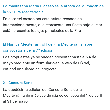
La manresana Maria Picassó es la autora de la imagen de
la 22ª Fira Mediterrània
En el cartel creado por esta artista reconocida
internacionalmente, que representa una fiesta bajo el mar,
están presentes los ejes principales de la Fira
El Humus Mediterrani, off de Fira Mediterrània, abre
convocatoria de la 7ª edición
Las propuestas ya se pueden presentar hasta el 24 de
mayo mediante un formulario en la web de D’Arrel,
entidad impulsora del proyecto
XII Concurs Sons
La duodécima edición del Concurs Sons de la
Mediterrània de músicas de raíz se convoca del 1 de abril
al 31 de mayo.