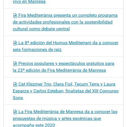
vivo en Manresa
Fira Mediterrània presenta un completo programa
de actividades profesionales con la sostenibilidad
cultural como debate central
La 8ª edición del Humus Mediterrani da a conocer
seis formaciones de raíz
Precios populares y espectáculos gratuitos para
la 23ª edición de Fira Mediterrània de Manresa
Cat Klezmer Trio, Clara Fiol, Tecum Terra y Laura
Esparza y Carlos Esteban, finalistas del XIII Concurso
Sons
La Fira Mediterrània de Manresa da a conocer las
propuestas de música y artes escénicas que
acompaña este 2020