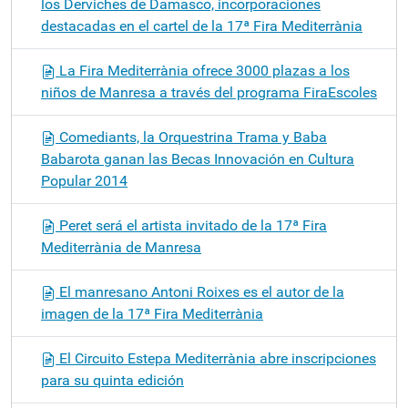
los Derviches de Damasco, incorporaciones
destacadas en el cartel de la 17ª Fira Mediterrània
La Fira Mediterrània ofrece 3000 plazas a los
niños de Manresa a través del programa FiraEscoles
Comediants, la Orquestrina Trama y Baba
Babarota ganan las Becas Innovación en Cultura
Popular 2014
Peret será el artista invitado de la 17ª Fira
Mediterrània de Manresa
El manresano Antoni Roixes es el autor de la
imagen de la 17ª Fira Mediterrània
El Circuito Estepa Mediterrània abre inscripciones
para su quinta edición