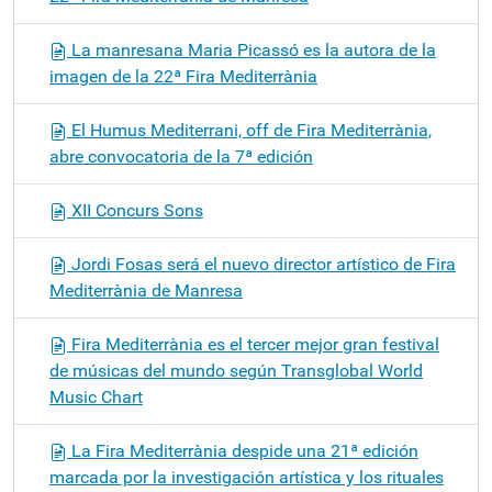
La manresana Maria Picassó es la autora de la
imagen de la 22ª Fira Mediterrània
El Humus Mediterrani, off de Fira Mediterrània,
abre convocatoria de la 7ª edición
XII Concurs Sons
Jordi Fosas será el nuevo director artístico de Fira
Mediterrània de Manresa
Fira Mediterrània es el tercer mejor gran festival
de músicas del mundo según Transglobal World
Music Chart
La Fira Mediterrània despide una 21ª edición
marcada por la investigación artística y los rituales