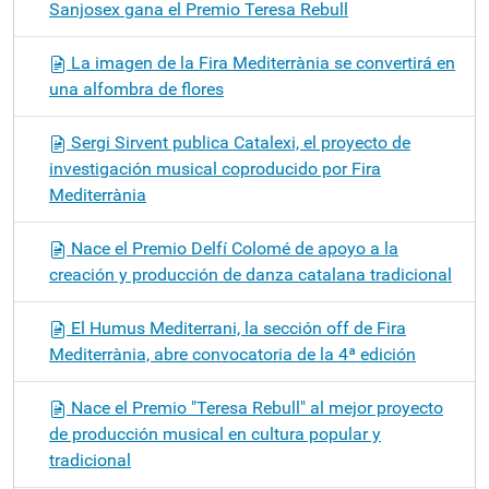
Sanjosex gana el Premio Teresa Rebull
La imagen de la Fira Mediterrània se convertirá en
una alfombra de flores
Sergi Sirvent publica Catalexi, el proyecto de
investigación musical coproducido por Fira
Mediterrània
Nace el Premio Delfí Colomé de apoyo a la
creación y producción de danza catalana tradicional
El Humus Mediterrani, la sección off de Fira
Mediterrània, abre convocatoria de la 4ª edición
Nace el Premio "Teresa Rebull" al mejor proyecto
de producción musical en cultura popular y
tradicional