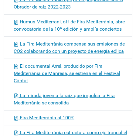
Obrador de raíz 2022-2023
Humus Mediterrani, off de Fira Mediterrània, abre
convocatoria de la 10ª edición y amplía conciertos
La Fira Mediterrània compensa sus emisiones de
CO2 colaborando con un proyecto de energía eólica
El documental Arrel, producido por Fira
Mediterrània de Manresa, se estrena en el Festival
Càntut
La mirada joven a la raíz que impulsa la Fira
Mediterrània se consolida
Fira Mediterrània al 100%
La Fira Mediterrània estructura como eje troncal el