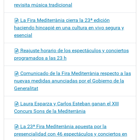
revisita música tradicional
La Fira Mediterrània cierra la 23ª edición
haciendo hincapié en una cultura en vivo segura y
esencial
Reajuste horario de los espectáculos y conciertos
programados a las 23 h
Comunicado de la Fira Mediterrània respecto a las
nuevas medidas anunciadas por el Gobierno de la
Generalitat
Laura Esparza y Carlos Esteban ganan el XIII
Concurs Sons de la Mediterrània
La 23ª Fira Mediterrània apuesta por la
presencialidad con 46 espectáculos y conciertos en