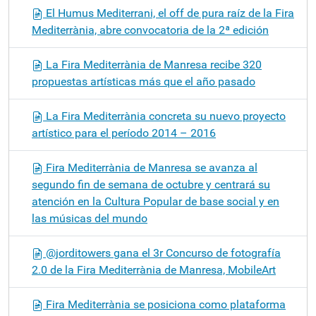
El Humus Mediterrani, el off de pura raíz de la Fira
Mediterrània, abre convocatoria de la 2ª edición
La Fira Mediterrània de Manresa recibe 320
propuestas artísticas más que el año pasado
La Fira Mediterrània concreta su nuevo proyecto
artístico para el período 2014 – 2016
Fira Mediterrània de Manresa se avanza al
segundo fin de semana de octubre y centrará su
atención en la Cultura Popular de base social y en
las músicas del mundo
@jorditowers gana el 3r Concurso de fotografía
2.0 de la Fira Mediterrània de Manresa, MobileArt
Fira Mediterrània se posiciona como plataforma