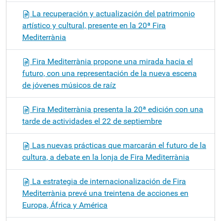
La recuperación y actualización del patrimonio
artístico y cultural, presente en la 20ª Fira
Mediterrània
Fira Mediterrània propone una mirada hacia el
futuro, con una representación de la nueva escena
de jóvenes músicos de raíz
Fira Mediterrània presenta la 20ª edición con una
tarde de actividades el 22 de septiembre
Las nuevas prácticas que marcarán el futuro de la
cultura, a debate en la lonja de Fira Mediterrània
La estrategia de internacionalización de Fira
Mediterrània prevé una treintena de acciones en
Europa, África y América