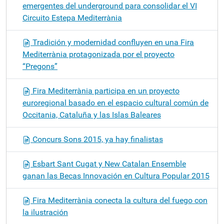
emergentes del underground para consolidar el VI
Circuito Estepa Mediterrània
Tradición y modernidad confluyen en una Fira
Mediterrània protagonizada por el proyecto
“Pregons”
Fira Mediterrània participa en un proyecto
euroregional basado en el espacio cultural común de
Occitania, Cataluña y las Islas Baleares
Concurs Sons 2015, ya hay finalistas
Esbart Sant Cugat y New Catalan Ensemble
ganan las Becas Innovación en Cultura Popular 2015
Fira Mediterrània conecta la cultura del fuego con
la ilustración