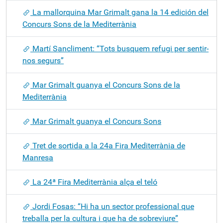
La mallorquina Mar Grimalt gana la 14 edición del
Concurs Sons de la Mediterrània
Martí Sancliment: “Tots busquem refugi per sentir-
nos segurs”
Mar Grimalt guanya el Concurs Sons de la
Mediterrània
Mar Grimalt guanya el Concurs Sons
Tret de sortida a la 24a Fira Mediterrània de
Manresa
La 24ª Fira Mediterrània alça el teló
Jordi Fosas: “Hi ha un sector professional que
treballa per la cultura i que ha de sobreviure”