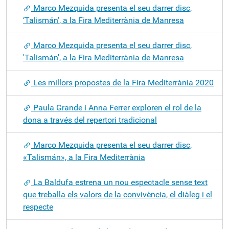
Marco Mezquida presenta el seu darrer disc,
‘Talismán’, a la Fira Mediterrània de Manresa
Marco Mezquida presenta el seu darrer disc,
'Talismán', a la Fira Mediterrània de Manresa
Les millors propostes de la Fira Mediterrània 2020
Paula Grande i Anna Ferrer exploren el rol de la
dona a través del repertori tradicional
Marco Mezquida presenta el seu darrer disc,
«Talismán», a la Fira Mediterrània
La Baldufa estrena un nou espectacle sense text
que treballa els valors de la convivència, el diàleg i el
respecte