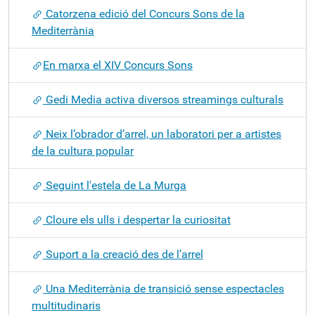
Catorzena edició del Concurs Sons de la
Mediterrània
​En marxa el XIV Concurs Sons
Gedi Media activa diversos streamings culturals
Neix l’obrador d’arrel, un laboratori per a artistes
de la cultura popular
Seguint l'estela de La Murga
Cloure els ulls i despertar la curiositat
Suport a la creació des de l’arrel
Una Mediterrània de transició sense espectacles
multitudinaris