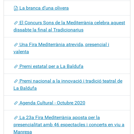
La branca d’una olivera
El Concurs Sons de la Mediterrània celebra aquest
dissabte la final al Tradicionarius
Una Fira Mediterrània atrevida, presencial i
valenta
Premi estatal per a La Baldufa
Premi nacional a la innovació i tradició teatral de
La Baldufa
Agenda Cultural - Octubre 2020
La 23a Fira Mediterrània aposta per la
presencialitat amb 46 espectacles i concerts en viu a
Manresa