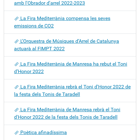
amb l'Obrador d'arrel 2022-2023
La Fira Mediterrània compensa les seves
emissions de CO2
L’Orquestra de Músiques d’Arrel de Catalunya
actuarà al FIMPT 2022
La Fira Mediterrània de Manresa ha rebut el Toni
d’Honor 2022
La Fira Mediterrània rebrà el Toni d'Honor 2022 de
la festa dels Tonis de Taradell
La Fira Mediterrània de Manresa rebrà el Toni
d'Honor 2022 de la festa dels Tonis de Taradell
Poètica afinadíssima