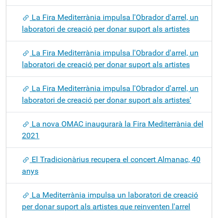
La Fira Mediterrània impulsa l'Obrador d'arrel, un
laboratori de creació per donar suport als artistes
La Fira Mediterrània impulsa l'Obrador d'arrel, un
laboratori de creació per donar suport als artistes
La Fira Mediterrània impulsa l'Obrador d'arrel, un
laboratori de creació per donar suport als artistes'
La nova OMAC inaugurarà la Fira Mediterrània del
2021
El Tradicionàrius recupera el concert Almanac, 40
anys
La Mediterrània impulsa un laboratori de creació
per donar suport als artistes que reinventen l'arrel