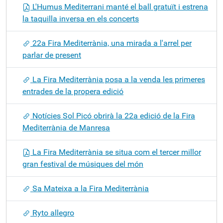
L'Humus Mediterrani manté el ball gratuït i estrena
la taquilla inversa en els concerts
22a Fira Mediterrània, una mirada a l'arrel per
parlar de present
La Fira Mediterrània posa a la venda les primeres
entrades de la propera edició
Notícies Sol Picó obrirà la 22a edició de la Fira
Mediterrània de Manresa
La Fira Mediterrània se situa com el tercer millor
gran festival de músiques del món
Sa Mateixa a la Fira Mediterrània
Ryto allegro