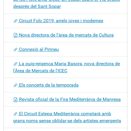
després del Sant Sopar
Circuit Folc 2019, arrels joves i modernes
Nova directora de l'àrea de mercats de Cultura
Connexió al Pirineu
La puig-reigenca Maria Basora, nova directora de
l'Àrea de Mercats de l'ICEC
Els concerts de la temporada
Revista oficial de la Fira Mediterrània de Manresa
El Circuit Estepa Mediterrània comptarà amb
grans noms sense oblidar-se dels artistes emergents