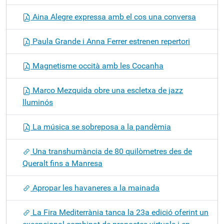
Aina Alegre expressa amb el cos una conversa
Paula Grande i Anna Ferrer estrenen repertori
Magnetisme occità amb les Cocanha
Marco Mezquida obre una escletxa de jazz
lluminós
La música se sobreposa a la pandèmia
Una transhumància de 80 quilòmetres des de
Queralt fins a Manresa
Apropar les havaneres a la mainada
La Fira Mediterrània tanca la 23a edició oferint un