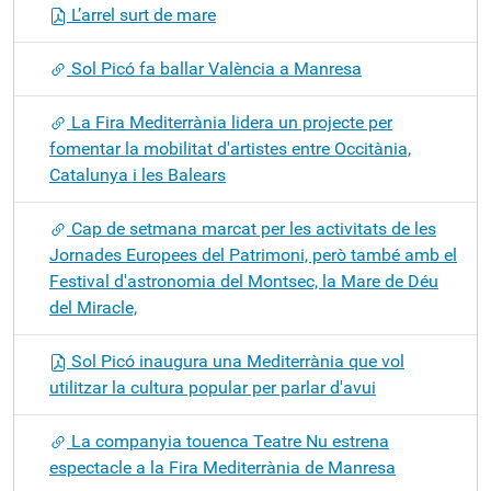
L’arrel surt de mare
Sol Picó fa ballar València a Manresa
La Fira Mediterrània lidera un projecte per
fomentar la mobilitat d'artistes entre Occitània,
Catalunya i les Balears
Cap de setmana marcat per les activitats de les
Jornades Europees del Patrimoni, però també amb el
Festival d'astronomia del Montsec, la Mare de Déu
del Miracle,
Sol Picó inaugura una Mediterrània que vol
utilitzar la cultura popular per parlar d'avui
La companyia touenca Teatre Nu estrena
espectacle a la Fira Mediterrània de Manresa