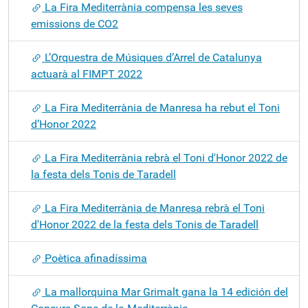
La Fira Mediterrània compensa les seves
emissions de CO2
L’Orquestra de Músiques d’Arrel de Catalunya
actuarà al FIMPT 2022
La Fira Mediterrània de Manresa ha rebut el Toni
d’Honor 2022
La Fira Mediterrània rebrà el Toni d'Honor 2022 de
la festa dels Tonis de Taradell
La Fira Mediterrània de Manresa rebrà el Toni
d'Honor 2022 de la festa dels Tonis de Taradell
Poètica afinadíssima
La mallorquina Mar Grimalt gana la 14 edición del