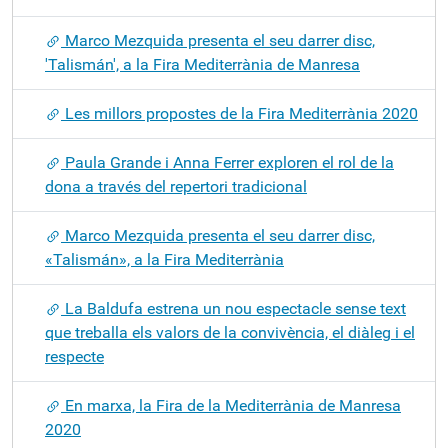
Marco Mezquida presenta el seu darrer disc,
'Talismán', a la Fira Mediterrània de Manresa
Les millors propostes de la Fira Mediterrània 2020
Paula Grande i Anna Ferrer exploren el rol de la
dona a través del repertori tradicional
Marco Mezquida presenta el seu darrer disc,
«Talismán», a la Fira Mediterrània
La Baldufa estrena un nou espectacle sense text
que treballa els valors de la convivència, el diàleg i el
respecte
En marxa, la Fira de la Mediterrània de Manresa
2020