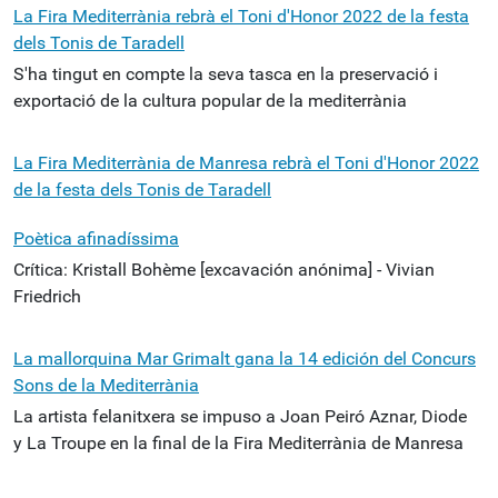
La Fira Mediterrània rebrà el Toni d'Honor 2022 de la festa
dels Tonis de Taradell
S'ha tingut en compte la seva tasca en la preservació i
exportació de la cultura popular de la mediterrània
La Fira Mediterrània de Manresa rebrà el Toni d'Honor 2022
de la festa dels Tonis de Taradell
Poètica afinadíssima
Crítica: Kristall Bohème [excavación anónima] - Vivian
Friedrich
La mallorquina Mar Grimalt gana la 14 edición del Concurs
Sons de la Mediterrània
La artista felanitxera se impuso a Joan Peiró Aznar, Diode
y La Troupe en la final de la Fira Mediterrània de Manresa