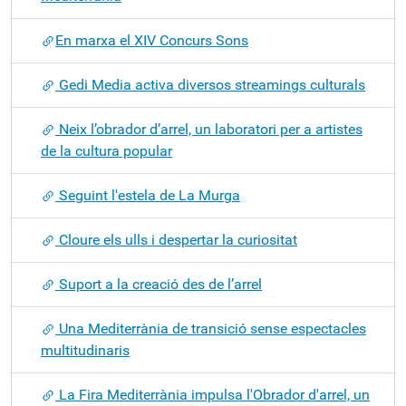
​En marxa el XIV Concurs Sons
Gedi Media activa diversos streamings culturals
Neix l’obrador d’arrel, un laboratori per a artistes
de la cultura popular
Seguint l'estela de La Murga
Cloure els ulls i despertar la curiositat
Suport a la creació des de l’arrel
Una Mediterrània de transició sense espectacles
multitudinaris
La Fira Mediterrània impulsa l'Obrador d'arrel, un