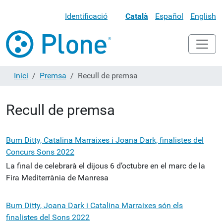
Identificació
Català
Español
English
Inici
Premsa
Recull de premsa
Recull de premsa
Bum Ditty, Catalina Marraixes i Joana Dark, finalistes del
Concurs Sons 2022
La final de celebrarà el dijous 6 d’octubre en el marc de la
Fira Mediterrània de Manresa
Bum Ditty, Joana Dark i Catalina Marraixes són els
finalistes del Sons 2022