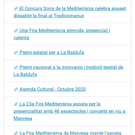
El Concurs Sons de la Mediterrània celebra aquest
dissabte la final al Tradicionarius
Una Fira Mediterrània atrevida, presencial i
valenta
Premi estatal per a La Baldufa
Premi nacional a la innovació i tradició teatral de
La Baldufa
Agenda Cultural - Octubre 2020
La 23a Fira Mediterrània aposta per la
presencialitat amb 46 espectacles i concerts en viu a
Manresa
La Fira Mediterrània de Manresa manté l’aposta