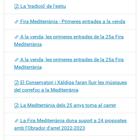
La 'tradició' de l'estiu
Fira Mediterrània - Primeres entrades a la venda
A la venda, les primeres entrades de la 25a Fira
Mediterrània
A la venda, les primeres entrades de la 25a Fira
Mediterrània
El Conservatori i Xàldiga faran lluir les músiques
del correfoc a la Mediterrània
La Mediterrània dels 25 anys torna al carrer
La Fira Mediterrània dona suport a 24 propostes
amb l'Obrador d'arrel 2022-2023