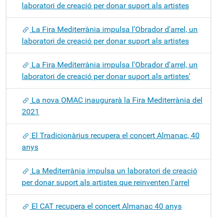
laboratori de creació per donar suport als artistes
La Fira Mediterrània impulsa l'Obrador d'arrel, un
laboratori de creació per donar suport als artistes
La Fira Mediterrània impulsa l'Obrador d'arrel, un
laboratori de creació per donar suport als artistes'
La nova OMAC inaugurarà la Fira Mediterrània del
2021
El Tradicionàrius recupera el concert Almanac, 40
anys
La Mediterrània impulsa un laboratori de creació
per donar suport als artistes que reinventen l'arrel
El CAT recupera el concert Almanac 40 anys