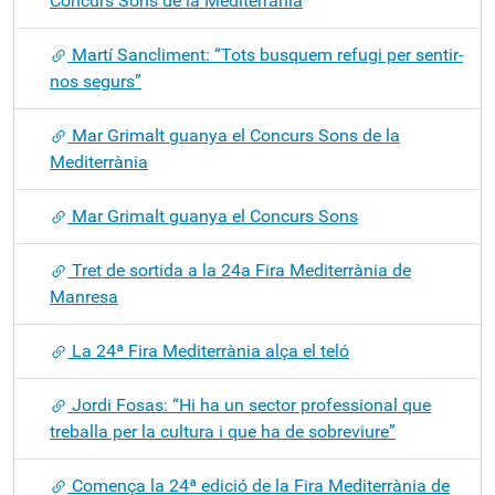
Concurs Sons de la Mediterrània
Martí Sancliment: “Tots busquem refugi per sentir-
nos segurs”
Mar Grimalt guanya el Concurs Sons de la
Mediterrània
Mar Grimalt guanya el Concurs Sons
Tret de sortida a la 24a Fira Mediterrània de
Manresa
La 24ª Fira Mediterrània alça el teló
Jordi Fosas: “Hi ha un sector professional que
treballa per la cultura i que ha de sobreviure”
Comença la 24ª edició de la Fira Mediterrània de