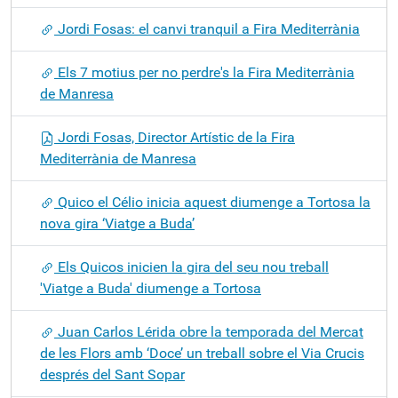
Jordi Fosas: el canvi tranquil a Fira Mediterrània
Els 7 motius per no perdre's la Fira Mediterrània
de Manresa
Jordi Fosas, Director Artístic de la Fira
Mediterrània de Manresa
Quico el Célio inicia aquest diumenge a Tortosa la
nova gira ‘Viatge a Buda’
Els Quicos inicien la gira del seu nou treball
'Viatge a Buda' diumenge a Tortosa
Juan Carlos Lérida obre la temporada del Mercat
de les Flors amb ‘Doce’ un treball sobre el Via Crucis
després del Sant Sopar