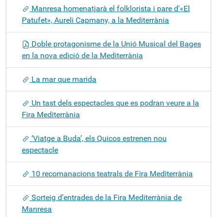
Manresa homenatjarà el folklorista i pare d'«El
Patufet», Aureli Capmany, a la Mediterrània
Doble protagonisme de la Unió Musical del Bages
en la nova edició de la Mediterrània
La mar que marida
Un tast dels espectacles que es podran veure a la
Fira Mediterrània
‘Viatge a Buda’, els Quicos estrenen nou
espectacle
10 recomanacions teatrals de Fira Mediterrània
Sorteig d’entrades de la Fira Mediterrània de
Manresa