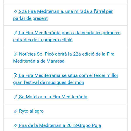
22a Fira Mediterrània, una mirada a l'arrel per
parlar de present
La Fira Mediterrània posa a la venda les primeres
entrades de la propera edició
Notícies Sol Picó obrirà la 22a edició de la Fira
Mediterrània de Manresa
La Fira Mediterrània se situa com el tercer millor
gran festival de músiques del món
Sa Mateixa a la Fira Mediterrània
Ryto allegro
Fira de la Mediterrània 2018-Grupo Puja