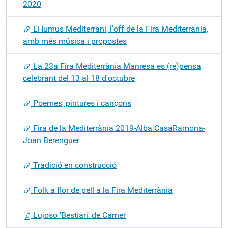
2020
L'Humus Mediterrani, l'off de la Fira Mediterrània,
amb més música i propostes
La 23a Fira Mediterrània Manresa es (re)pensa
celebrant del 13 al 18 d'octubre
Poemes, pintures i cançons
Fira de la Mediterrània 2019-Alba CasaRamona-
Joan Berenguer
Tradició en construcció
Folk a flor de pell a la Fira Mediterrània
Lujoso 'Bestiari' de Carner