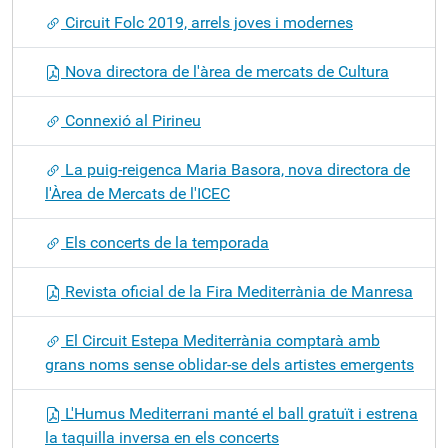
Circuit Folc 2019, arrels joves i modernes
Nova directora de l'àrea de mercats de Cultura
Connexió al Pirineu
La puig-reigenca Maria Basora, nova directora de
l'Àrea de Mercats de l'ICEC
Els concerts de la temporada
Revista oficial de la Fira Mediterrània de Manresa
El Circuit Estepa Mediterrània comptarà amb
grans noms sense oblidar-se dels artistes emergents
L'Humus Mediterrani manté el ball gratuït i estrena
la taquilla inversa en els concerts