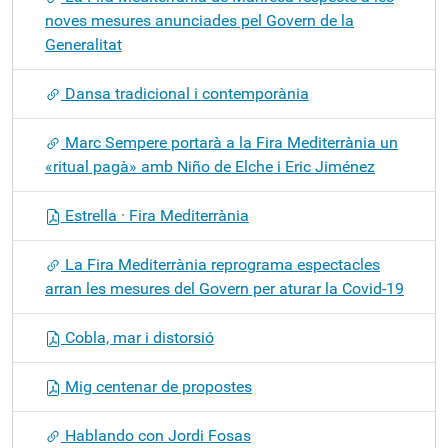
noves mesures anunciades pel Govern de la
Generalitat
Dansa tradicional i contemporània
Marc Sempere portarà a la Fira Mediterrània un
«ritual pagà» amb Niño de Elche i Eric Jiménez
Estrella · Fira Mediterrània
La Fira Mediterrània reprograma espectacles
arran les mesures del Govern per aturar la Covid-19
Cobla, mar i distorsió
Mig centenar de propostes
Hablando con Jordi Fosas