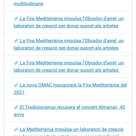
multitudinaris
La Fira Mediterrània impulsa l'Obrador d'arrel, un
laboratori de creació per donar suport als artistes
La Fira Mediterrània impulsa l'Obrador d'arrel, un
laboratori de creació per donar suport als artistes
La Fira Mediterrània impulsa l'Obrador d'arrel, un
laboratori de creació per donar suport als artistes'
La nova OMAC inaugurarà la Fira Mediterrània del
2021
El Tradicionàrius recupera el concert Almanac, 40
anys
La Mediterrània impulsa un laboratori de creació