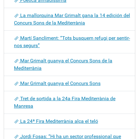
Poètica afinadíssima
La mallorquina Mar Grimalt gana la 14 edición del
Concurs Sons de la Mediterrània
Martí Sancliment: “Tots busquem refugi per sentir-
nos segurs”
Mar Grimalt guanya el Concurs Sons de la
Mediterrània
Mar Grimalt guanya el Concurs Sons
Tret de sortida a la 24a Fira Mediterrània de
Manresa
La 24ª Fira Mediterrània alça el teló
Jordi Fosas: “Hi ha un sector professional que