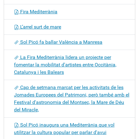
Fira Mediterrània
L’arrel surt de mare
Sol Picó fa ballar València a Manresa
La Fira Mediterrània lidera un projecte per
fomentar la mobilitat d'artistes entre Occitània,
Catalunya i les Balears
Cap de setmana marcat per les activitats de les
Jornades Europees del Patrimoni, però també amb el
Festival d'astronomia del Montsec, la Mare de Déu
del Miracle,
Sol Picó inaugura una Mediterrània que vol
utilitzar la cultura popular per parlar d'avui