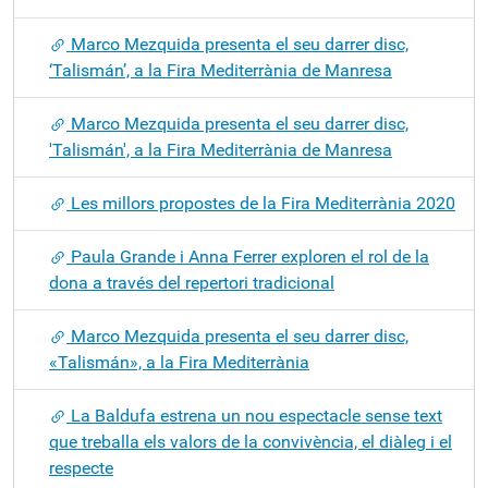
Marco Mezquida presenta el seu darrer disc,
‘Talismán’, a la Fira Mediterrània de Manresa
Marco Mezquida presenta el seu darrer disc,
'Talismán', a la Fira Mediterrània de Manresa
Les millors propostes de la Fira Mediterrània 2020
Paula Grande i Anna Ferrer exploren el rol de la
dona a través del repertori tradicional
Marco Mezquida presenta el seu darrer disc,
«Talismán», a la Fira Mediterrània
La Baldufa estrena un nou espectacle sense text
que treballa els valors de la convivència, el diàleg i el
respecte