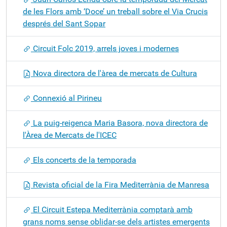
de les Flors amb ‘Doce’ un treball sobre el Via Crucis
després del Sant Sopar
Circuit Folc 2019, arrels joves i modernes
Nova directora de l'àrea de mercats de Cultura
Connexió al Pirineu
La puig-reigenca Maria Basora, nova directora de
l'Àrea de Mercats de l'ICEC
Els concerts de la temporada
Revista oficial de la Fira Mediterrània de Manresa
El Circuit Estepa Mediterrània comptarà amb
grans noms sense oblidar-se dels artistes emergents