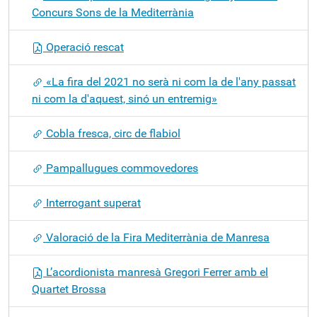
Concurs Sons de la Mediterrània
Operació rescat
«La fira del 2021 no serà ni com la de l'any passat
ni com la d'aquest, sinó un entremig»
Cobla fresca, circ de flabiol
Pampallugues commovedores
Interrogant superat
Valoració de la Fira Mediterrània de Manresa
L’acordionista manresà Gregori Ferrer amb el
Quartet Brossa