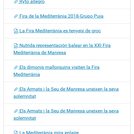
Ryto allegro
Fira de la Mediterrània 2018-Grupo Puja
La Fira Mediterrània es tenyeix de groc
Nutrida representación balear en la XXI Fira
Mediterrània de Manresa
Els dimonis mallorquins visiten la Fira
Mediterrània
Els Armats i la Seu de Manresa uneixen la seva
solemnitat
Els Armats i la Seu de Manresa uneixen la seva
solemnitat
La Mediterrània mira enlaire