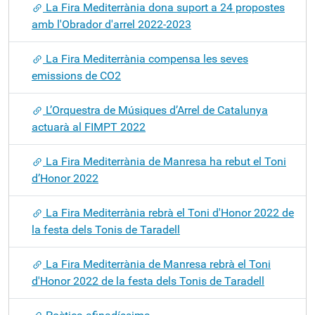
La Fira Mediterrània dona suport a 24 propostes
amb l'Obrador d'arrel 2022-2023
La Fira Mediterrània compensa les seves
emissions de CO2
L’Orquestra de Músiques d’Arrel de Catalunya
actuarà al FIMPT 2022
La Fira Mediterrània de Manresa ha rebut el Toni
d’Honor 2022
La Fira Mediterrània rebrà el Toni d'Honor 2022 de
la festa dels Tonis de Taradell
La Fira Mediterrània de Manresa rebrà el Toni
d'Honor 2022 de la festa dels Tonis de Taradell