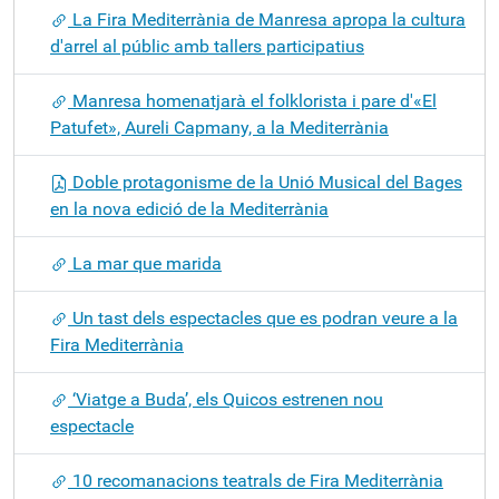
La Fira Mediterrània de Manresa apropa la cultura
d'arrel al públic amb tallers participatius
Manresa homenatjarà el folklorista i pare d'«El
Patufet», Aureli Capmany, a la Mediterrània
Doble protagonisme de la Unió Musical del Bages
en la nova edició de la Mediterrània
La mar que marida
Un tast dels espectacles que es podran veure a la
Fira Mediterrània
‘Viatge a Buda’, els Quicos estrenen nou
espectacle
10 recomanacions teatrals de Fira Mediterrània