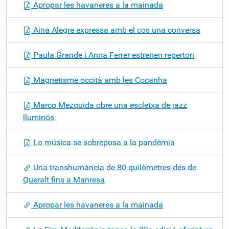
Apropar les havaneres a la mainada
Aina Alegre expressa amb el cos una conversa
Paula Grande i Anna Ferrer estrenen repertori
Magnetisme occità amb les Cocanha
Marco Mezquida obre una escletxa de jazz
lluminós
La música se sobreposa a la pandèmia
Una transhumància de 80 quilòmetres des de
Queralt fins a Manresa
Apropar les havaneres a la mainada