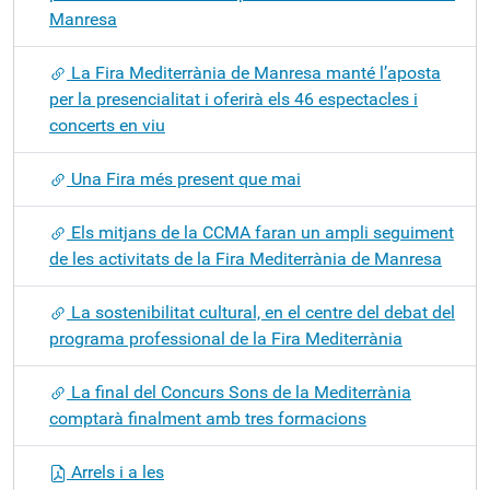
Manresa
La Fira Mediterrània de Manresa manté l’aposta
per la presencialitat i oferirà els 46 espectacles i
concerts en viu
Una Fira més present que mai
Els mitjans de la CCMA faran un ampli seguiment
de les activitats de la Fira Mediterrània de Manresa
La sostenibilitat cultural, en el centre del debat del
programa professional de la Fira Mediterrània
La final del Concurs Sons de la Mediterrània
comptarà finalment amb tres formacions
Arrels i a les