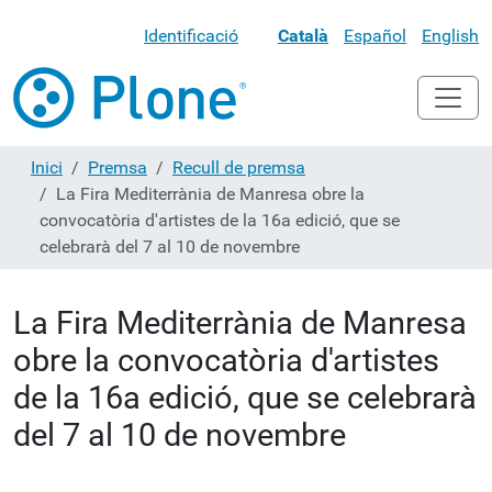
Identificació
Català
Español
English
Inici
Premsa
Recull de premsa
La Fira Mediterrània de Manresa obre la
convocatòria d'artistes de la 16a edició, que se
celebrarà del 7 al 10 de novembre
La Fira Mediterrània de Manresa
obre la convocatòria d'artistes
de la 16a edició, que se celebrarà
del 7 al 10 de novembre