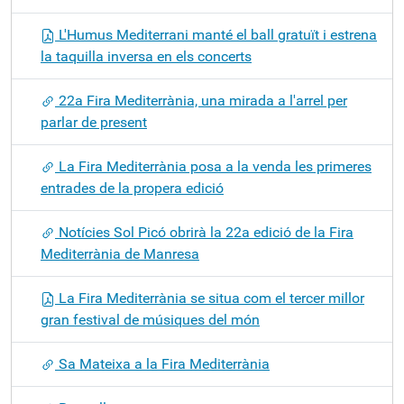
L'Humus Mediterrani manté el ball gratuït i estrena
la taquilla inversa en els concerts
22a Fira Mediterrània, una mirada a l'arrel per
parlar de present
La Fira Mediterrània posa a la venda les primeres
entrades de la propera edició
Notícies Sol Picó obrirà la 22a edició de la Fira
Mediterrània de Manresa
La Fira Mediterrània se situa com el tercer millor
gran festival de músiques del món
Sa Mateixa a la Fira Mediterrània