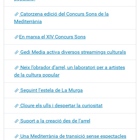
Catorzena edició del Concurs Sons de la
Mediterrània
​En marxa el XIV Concurs Sons
Gedi Media activa diversos streamings culturals
Neix l’obrador d’arrel, un laboratori per a artistes
de la cultura popular
Seguint l'estela de La Murga
Cloure els ulls i despertar la curiositat
Suport a la creació des de l’arrel
Una Mediterrània de transició sense espectacles